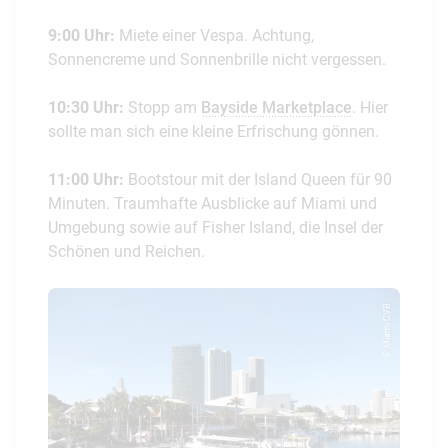
9:00 Uhr:
Miete einer Vespa. Achtung,
Sonnencreme und Sonnenbrille nicht vergessen.
10:30 Uhr:
Stopp am
Bayside Marketplace
. Hier
sollte man sich eine kleine Erfrischung gönnen.
11:00 Uhr:
Bootstour mit der Island Queen für 90
Minuten. Traumhafte Ausblicke auf Miami und
Umgebung sowie auf Fisher Island, die Insel der
Schönen und Reichen.
© Miami CVB