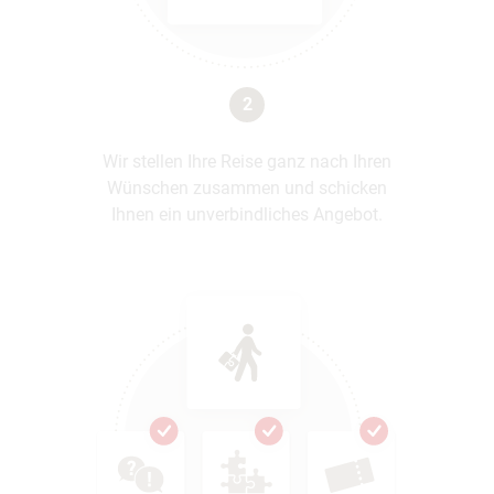
2
Wir stellen Ihre Reise ganz nach Ihren
Wünschen zusammen und schicken
Ihnen ein unverbindliches Angebot.