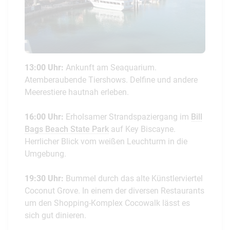
13:00 Uhr:
Ankunft am Seaquarium.
Atemberaubende Tiershows. Delfine und andere
Meerestiere hautnah erleben.
16:00 Uhr:
Erholsamer Strandspaziergang im
Bill
Bags Beach State Park
auf Key Biscayne.
Herrlicher Blick vom weißen Leuchturm in die
Umgebung.
19:30 Uhr:
Bummel durch das alte Künstlerviertel
Coconut Grove. In einem der diversen Restaurants
um den Shopping-Komplex Cocowalk lässt es
sich gut dinieren.