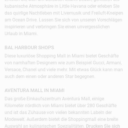
kubanische Atmosphäre in Little Havana oder erleben Sie
das quirlige Nachtleben mit Livemusik und Freiluft-Kneipen
am Ocean Drive. Lassen Sie sich von unseren Vorschlägen
inspirieren und verbringen Sie einen unvergesslichen
Urlaub in Miami.
BAL HARBOUR SHOPS
Diese luxuriöse Shopping Mall in Miami bietet Geschäfte
von namhaften Designern wie zum Beispiel Gucci, Armani,
Versace, Chanel und viele mehr. Mit etwas Glück kann man
auch dem einen oder anderen Star begegnen.
AVENTURA MALL IN MIAMI
Das große Einkaufszentrum Aventura Mall, einige
Kilometer nördlich von Miami bietet über 280 Geschäfte
und ist das Zuhause von vielen bekannten Labeln der
Modewelt. Außerdem bietet die Shoppingmall eine breite
Auswahl an kulinarischen Spezialitäten.
Drucken Sie sich