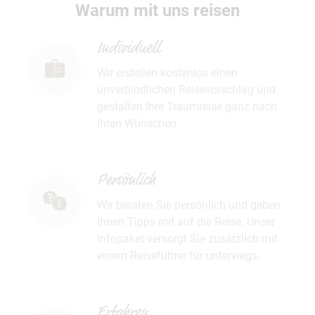
Warum mit uns reisen
Individuell
Wir erstellen kostenlos einen
unverbindlichen Reisevorschlag und
gestalten Ihre Traumreise ganz nach
Ihren Wünschen.
Persönlich
Wir beraten Sie persönlich und geben
Ihnen Tipps mit auf die Reise. Unser
Infopaket versorgt Sie zusätzlich mit
einem Reiseführer für unterwegs.
Erfahren