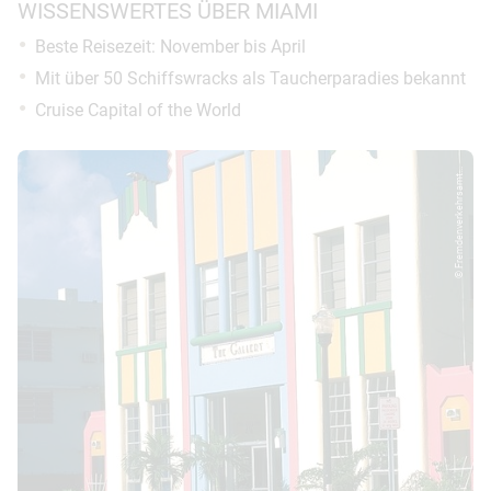
WISSENSWERTES ÜBER MIAMI
Beste Reisezeit: November bis April
Mit über 50 Schiffswracks als Taucherparadies bekannt
Cruise Capital of the World
© Fremdenverkehrsamt...