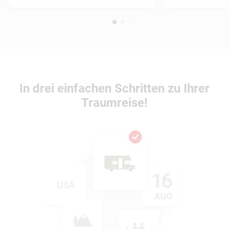
In drei einfachen Schritten zu Ihrer
Traumreise!