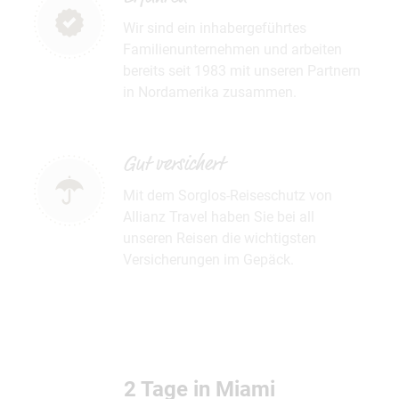
Wir sind ein inhabergeführtes
Familienunternehmen und arbeiten
bereits seit 1983 mit unseren Partnern
in Nordamerika zusammen.
Gut versichert
Mit dem Sorglos-Reiseschutz von
Allianz Travel haben Sie bei all
unseren Reisen die wichtigsten
Versicherungen im Gepäck.
2 Tage in Miami