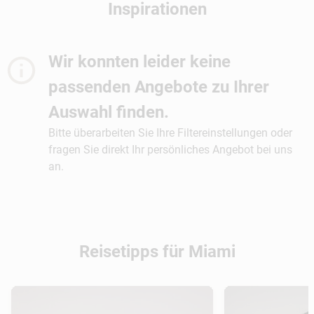
Inspirationen
Wir konnten leider keine
passenden Angebote zu Ihrer
Auswahl finden.
Bitte überarbeiten Sie Ihre Filtereinstellungen oder
fragen Sie direkt Ihr persönliches Angebot bei uns
an.
Reisetipps für Miami