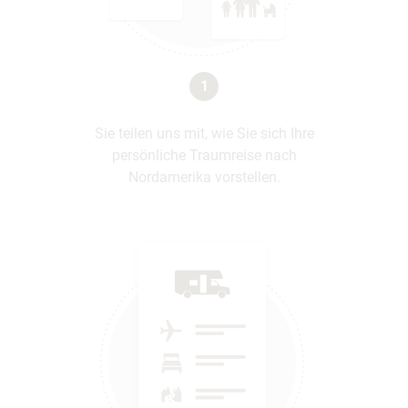
1
Sie teilen uns mit, wie Sie sich Ihre
persönliche Traumreise nach
Nordamerika vorstellen.