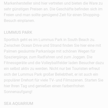
Markenhersteller sind hier vertreten und bieten die Ware zu
sehr günstigen Preisen an. Die Geschäfte befinden sich im
Freien und man sollte genügend Zeit für einen Shopping-
Besuch einplanen.
LUMMUS PARK
Sportlich geht es im Lummus Park in South Beach zu.
Zwischen Ocean Drive und Strand finden Sie hier eine mit
Palmen gesäumte Parkanlage mit schönen Wegen für
Spaziergänge, zum Radfahren und zum Joggen. Die
Fitnessgeräte und die Volleyballfelder laden Besucher dazu
ein selbst aktiv zu werden. Nicht nur bei Touristen erfreut
sich der Lummus Park großer Beliebtheit, er ist auch ein
populärer Drehort für viele TV- und Filmszenen. Starten Sie
hier Ihren Tag und genießen einen farbenfrohen
Sonnenaufgang!
SEA AQUARIUM