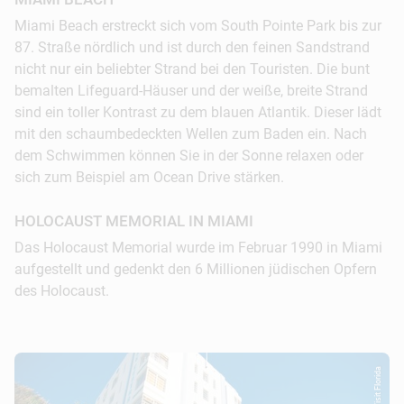
Miami Beach erstreckt sich vom South Pointe Park bis zur
87. Straße nördlich und ist durch den feinen Sandstrand
nicht nur ein beliebter Strand bei den Touristen. Die bunt
bemalten Lifeguard-Häuser und der weiße, breite Strand
sind ein toller Kontrast zu dem blauen Atlantik. Dieser lädt
mit den schaumbedeckten Wellen zum Baden ein. Nach
dem Schwimmen können Sie in der Sonne relaxen oder
sich zum Beispiel am Ocean Drive stärken.
HOLOCAUST MEMORIAL IN MIAMI
Das Holocaust Memorial wurde im Februar 1990 in Miami
aufgestellt und gedenkt den 6 Millionen jüdischen Opfern
des Holocaust.
© Visit Florida