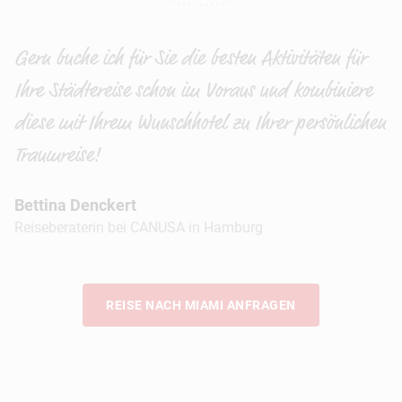
Gern buche ich für Sie die besten Aktivitäten für
Ihre Städtereise schon im Voraus und kombiniere
diese mit Ihrem Wunschhotel zu Ihrer persönlichen
Traumreise!
Bettina Denckert
Reiseberaterin bei CANUSA in Hamburg
REISE NACH MIAMI ANFRAGEN