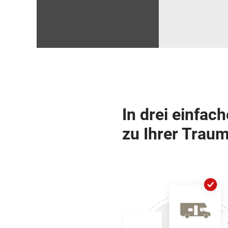
In drei einfac
zu Ihrer Traum