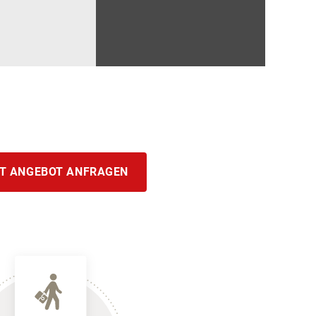
T ANGEBOT ANFRAGEN