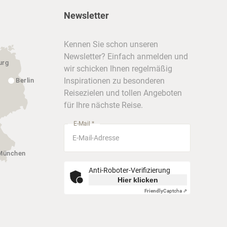
Newsletter
Kennen Sie schon unseren
Newsletter? Einfach anmelden und
urg
wir schicken Ihnen regelmäßig
Inspirationen zu besonderen
Berlin
Reisezielen und tollen Angeboten
für Ihre nächste Reise.
E-Mail *
München
Anti-Roboter-Verifizierung
Hier klicken
Friendly
Captcha ⇗