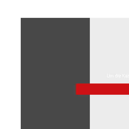
Um die Kar