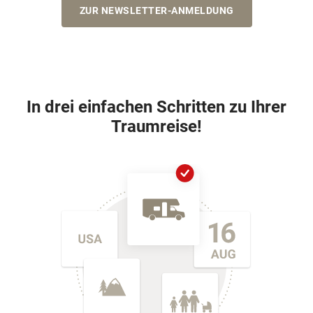
ZUR NEWSLETTER-ANMELDUNG
In drei einfachen Schritten zu Ihrer
Traumreise!