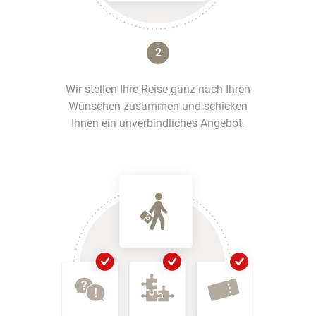
2
Wir stellen Ihre Reise ganz nach Ihren
Wünschen zusammen und schicken
Ihnen ein unverbindliches Angebot.