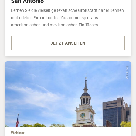
San Antonio
Lernen Sie die vielseitige texanische Großstadt näher kennen
und erleben Sie ein buntes Zusammenspiel aus
amerikanischen und mexikanischen Einflüssen.
JETZT ANSEHEN
© PHLCVB
Webinar