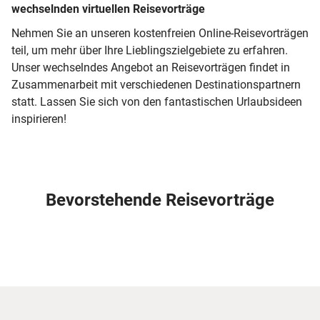
wechselnden virtuellen Reisevorträge
Nehmen Sie an unseren kostenfreien Online-Reisevorträgen
teil, um mehr über Ihre Lieblingszielgebiete zu erfahren.
Unser wechselndes Angebot an Reisevorträgen findet in
Zusammenarbeit mit verschiedenen Destinationspartnern
statt. Lassen Sie sich von den fantastischen Urlaubsideen
inspirieren!
Bevorstehende Reisevorträge