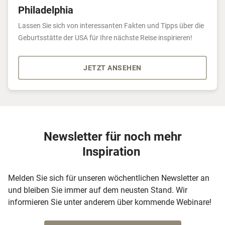
Philadelphia
Lassen Sie sich von interessanten Fakten und Tipps über die
Geburtsstätte der USA für Ihre nächste Reise inspirieren!
JETZT ANSEHEN
Newsletter für noch mehr
Inspiration
Melden Sie sich für unseren wöchentlichen Newsletter an
und bleiben Sie immer auf dem neusten Stand. Wir
informieren Sie unter anderem über kommende Webinare!