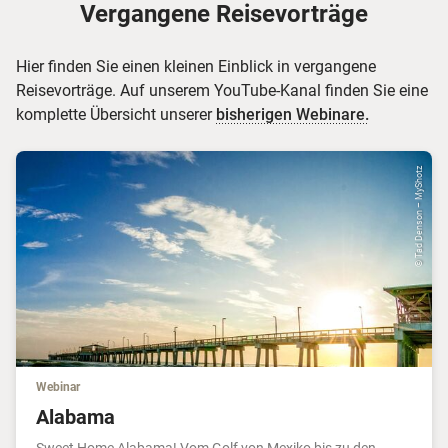
Vergangene Reisevorträge
Hier finden Sie einen kleinen Einblick in vergangene
Reisevorträge. Auf unserem YouTube-Kanal finden Sie eine
komplette Übersicht unserer
bisherigen Webinare.
© Tad Denson – MyShotz
Webinar
Alabama