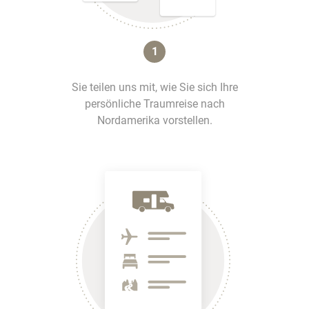
1
Sie teilen uns mit, wie Sie sich Ihre
persönliche Traumreise nach
Nordamerika vorstellen.