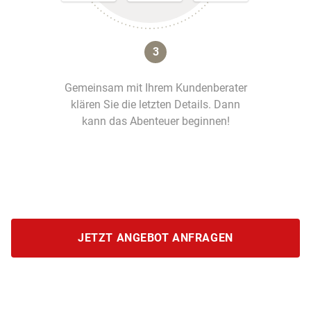
3
Gemeinsam mit Ihrem Kundenberater
klären Sie die letzten Details. Dann
kann das Abenteuer beginnen!
JETZT ANGEBOT ANFRAGEN