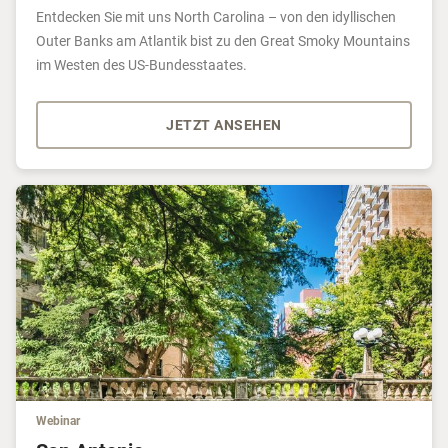
Entdecken Sie mit uns North Carolina – von den idyllischen
Outer Banks am Atlantik bist zu den Great Smoky Mountains
im Westen des US-Bundesstaates.
JETZT ANSEHEN
Webinar