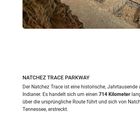
NATCHEZ TRACE PARKWAY
Der Natchez Trace ist eine historische, Jahrtausende 
Indianer. Es handelt sich um einen
714 Kilometer
lang
über die ursprüngliche Route führt und sich von Natche
Tennessee, erstreckt.