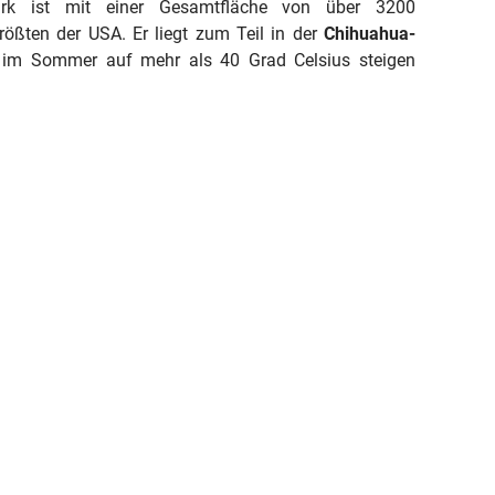
rk ist mit einer Gesamtfläche von über 3200
rößten der USA. Er liegt zum Teil in der
Chihuahua-
 im Sommer auf mehr als 40 Grad Celsius steigen