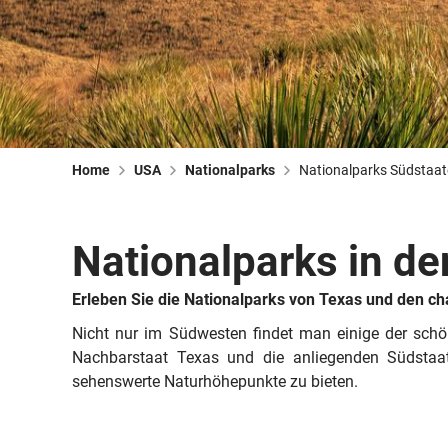
Home
USA
Nationalparks
Nationalparks Südstaat
Nationalparks in d
Erleben Sie die Nationalparks von Texas und den c
Nicht nur im Südwesten findet man einige der schö
Nachbarstaat Texas und die anliegenden Südstaat
sehenswerte Naturhöhepunkte zu bieten.