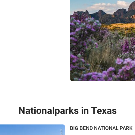
Nationalparks in Texas
BIG BEND NATIONAL PARK