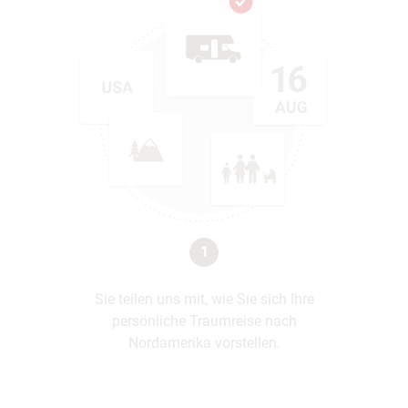
1
Sie teilen uns mit, wie Sie sich Ihre
persönliche Traumreise nach
Nordamerika vorstellen.