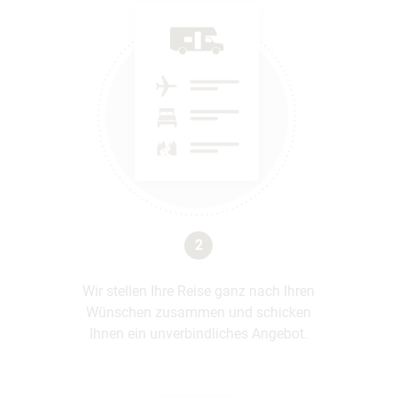
2
Wir stellen Ihre Reise ganz nach Ihren
Wünschen zusammen und schicken
Ihnen ein unverbindliches Angebot.