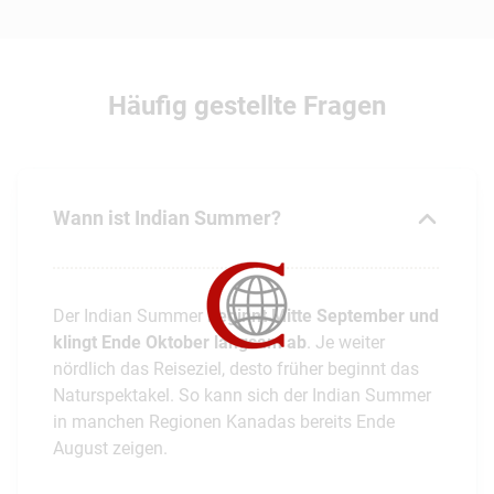
Häufig gestellte Fragen
Wann ist Indian Summer?
Der Indian Summer
beginnt Mitte September und
klingt Ende Oktober langsam ab
. Je weiter
nördlich das Reiseziel, desto früher beginnt das
Naturspektakel. So kann sich der Indian Summer
in manchen Regionen Kanadas bereits Ende
August zeigen.