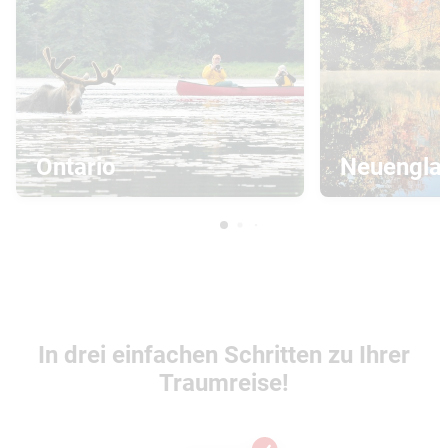
Ontario
Neuengla
In drei einfachen Schritten zu Ihrer
Traumreise!