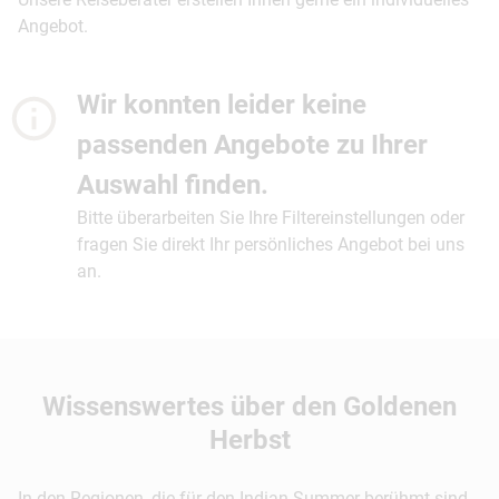
Angebot.
Wir konnten leider keine
passenden Angebote zu Ihrer
Auswahl finden.
Bitte überarbeiten Sie Ihre Filtereinstellungen oder
fragen Sie direkt Ihr persönliches Angebot bei uns
an.
Wissenswertes über den Goldenen
Herbst
In den Regionen, die für den Indian Summer berühmt sind,