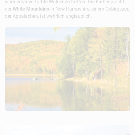
wunderbar verfärbte Wälder zu treffen. Die Farbenpracht
der
White Mountains
in New Hampshire, einem Gebirgszug
der Appalachen, ist wahrlich unglaublich.
© Vermont Vacations