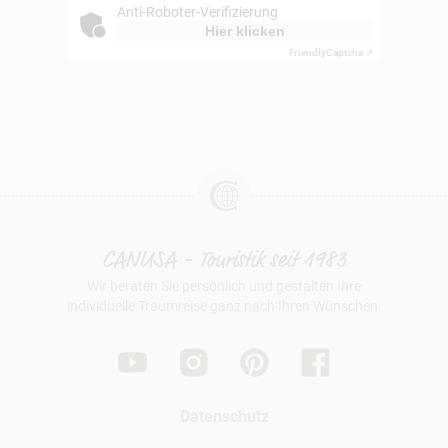
Anti-Roboter-Verifizierung
Hier klicken
Friendly
Captcha ⇗
CANUSA - Touristik seit 1983
Wir beraten Sie persönlich und gestalten Ihre
individuelle Traumreise ganz nach Ihren Wünschen.
Datenschutz