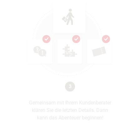
3
Gemeinsam mit Ihrem Kundenberater
klären Sie die letzten Details. Dann
kann das Abenteuer beginnen!