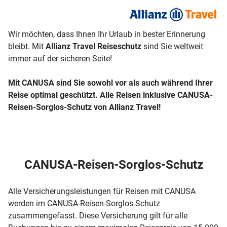
Wir möchten, dass Ihnen Ihr Urlaub in bester Erinnerung
bleibt. Mit
Allianz Travel Reiseschutz
sind Sie weltweit
immer auf der sicheren Seite!
Mit CANUSA sind Sie sowohl vor als auch während Ihrer
Reise optimal geschützt. Alle Reisen inklusive CANUSA-
Reisen-Sorglos-Schutz von Allianz Travel!
CANUSA-Reisen-Sorglos-Schutz
Alle Versicherungsleistungen für Reisen mit CANUSA
werden im CANUSA-Reisen-Sorglos-Schutz
zusammengefasst. Diese Versicherung gilt für alle