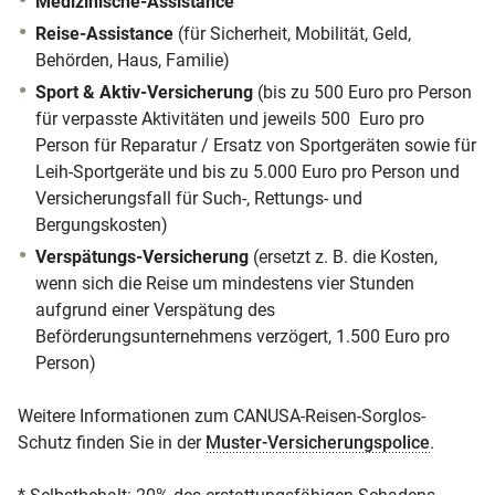
Medizinische-Assistance
Reise-Assistance ​​​​​​​
(für Sicherheit, Mobilität, Geld,
Behörden, Haus, Familie)
Sport & Aktiv-Versicherung
(bis zu 500 Euro pro Person
für verpasste Aktivitäten und jeweils 500 Euro pro
Person für Reparatur / Ersatz von Sportgeräten sowie für
Leih-Sportgeräte und bis zu 5.000 Euro pro Person und
Versicherungsfall für Such-, Rettungs- und
Bergungskosten)
Verspätungs-Versicherung
(ersetzt z. B. die Kosten,
wenn sich die Reise um mindestens vier Stunden
aufgrund einer Verspätung des
Beförderungsunternehmens verzögert, 1.500 Euro pro
Person)
Weitere Informationen zum CANUSA-Reisen-Sorglos-
Schutz finden Sie in der
Muster-Versicherungspolice
.