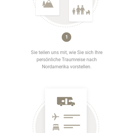
1
Sie teilen uns mit, wie Sie sich Ihre
persönliche Traumreise nach
Nordamerika vorstellen.