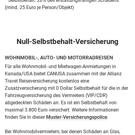
* Selbstbehalt: 20% des erstattungsfähigen Schadens
(mind. 25 Euro je Person/Objekt)
Null-Selbstbehalt-Versicherung
WOHNMOBIL-, AUTO- UND MOTORRADREISEN
Für alle Wohnmobil- und Mietwagen-Anmietungen in
Kanada/USA bietet CANUSA zusammen mit der Allianz
Travel Reiseversicherung kostenlos eine
Zusatzversicherung mit 0 Dollar Selbstbehalt für die in der
Fahrzeugversicherung des Vermieters (VIP/CDR)
abgedeckten Schäden an. Es ist ein Selbstbehalt von
maximal 3.800 Euro versichert. Weitere Informationen
finden Sie in dieser
Muster-Versicherungspolice
.
Bei Wohnmobilvermietern, bei denen Schäden an Glas,