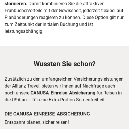
stornieren.
Damit kombinieren Sie die attraktiven
Frühbuchervorteile mit der Gewissheit, jederzeit flexibel auf
Planänderungen reagieren zu können. Diese Option gilt nur
zum Zeitpunkt der initialen Buchung und ist
leistungsabhängig.
Wussten Sie schon?
Zusätzlich zu den umfangreichen Versicherungsleistungen
der Allianz Travel, bieten wir Ihnen auf Nachfrage auch
noch unsere
CANUSA-Einreise-Absicherung
für Reisen in
die USA an – für eine Extra-Portion Sorgenfreiheit.
DIE CANUSA-EINREISE-ABSICHERUNG
Entspannt planen, sicher reisen!