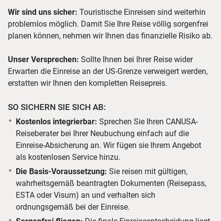
Wir sind uns sicher:
Touristische Einreisen sind weiterhin
problemlos möglich. Damit Sie Ihre Reise völlig sorgenfrei
planen können, nehmen wir Ihnen das finanzielle Risiko ab.
Unser Versprechen:
Sollte Ihnen bei Ihrer Reise wider
Erwarten die Einreise an der US-Grenze verweigert werden,
erstatten wir Ihnen den kompletten Reisepreis.
SO SICHERN SIE SICH AB:
Kostenlos integrierbar:
Sprechen Sie Ihren CANUSA-
Reiseberater bei Ihrer Neubuchung einfach auf die
Einreise-Absicherung an. Wir fügen sie Ihrem Angebot
als kostenlosen Service hinzu.
Die Basis-Voraussetzung:
Sie reisen mit gültigen,
wahrheitsgemäß beantragten Dokumenten (Reisepass,
ESTA oder Visum) an und verhalten sich
ordnungsgemäß bei der Einreise.