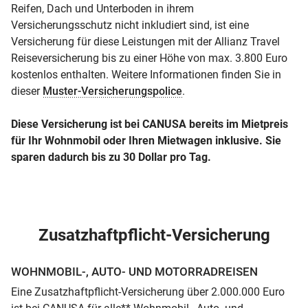
Reifen, Dach und Unterboden in ihrem
Versicherungsschutz nicht inkludiert sind, ist eine
Versicherung für diese Leistungen mit der Allianz Travel
Reiseversicherung bis zu einer Höhe von max. 3.800 Euro
kostenlos enthalten. Weitere Informationen finden Sie in
dieser
Muster-Versicherungspolice
.
Diese Versicherung ist bei CANUSA bereits im Mietpreis
für Ihr Wohnmobil oder Ihren Mietwagen inklusive. Sie
sparen dadurch bis zu 30 Dollar pro Tag.
Zusatzhaftpflicht-Versicherung
WOHNMOBIL-, AUTO- UND MOTORRADREISEN
Eine Zusatzhaftpflicht-Versicherung über 2.000.000 Euro