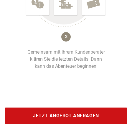
3
Gemeinsam mit Ihrem Kundenberater
klären Sie die letzten Details. Dann
kann das Abenteuer beginnen!
JETZT ANGEBOT ANFRAGEN