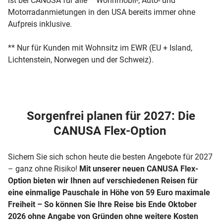
ist bei CANUSA für alle** Wohnmobil-, Auto- und
Motorradanmietungen in den USA bereits immer ohne
Aufpreis inklusive.
** Nur für Kunden mit Wohnsitz im EWR (EU + Island,
Lichtenstein, Norwegen und der Schweiz).
Sorgenfrei planen für 2027: Die
CANUSA Flex-Option
Sichern Sie sich schon heute die besten Angebote für 2027
– ganz ohne Risiko!
Mit unserer neuen CANUSA Flex-
Option bieten wir Ihnen auf verschiedenen Reisen für
eine einmalige Pauschale in Höhe von 59 Euro maximale
Freiheit – So können Sie Ihre Reise bis Ende Oktober
2026 ohne Angabe von Gründen ohne weitere Kosten