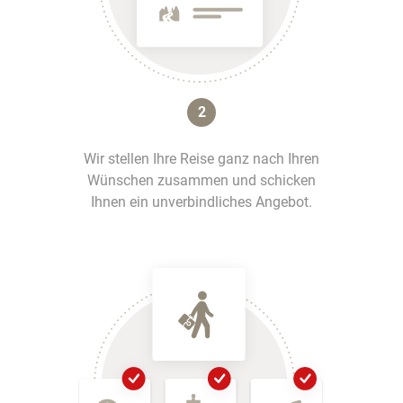
2
Wir stellen Ihre Reise ganz nach Ihren
Wünschen zusammen und schicken
Ihnen ein unverbindliches Angebot.