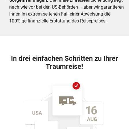
Sorgenfrei fliegen:
Die finale Einreiseentscheidung liegt
nach wie vor bei den US-Behörden – aber wir garantieren
Ihnen im extrem seltenen Fall einer Abweisung die
100%ige finanzielle Erstattung des Reisepreises.
In drei einfachen Schritten zu Ihrer
Traumreise!