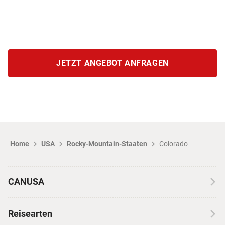
JETZT ANGEBOT ANFRAGEN
Home
USA
Rocky-Mountain-Staaten
Colorado
CANUSA
Über CANUSA
Reisearten
Kontakt