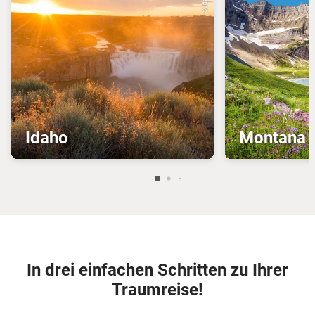
Idaho
Montana
In drei einfachen Schritten zu Ihrer
Traumreise!