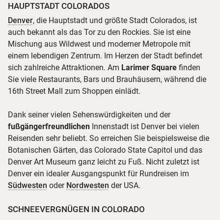
HAUPTSTADT COLORADOS
Denver
, die Hauptstadt und größte Stadt Colorados, ist
auch bekannt als das Tor zu den Rockies. Sie ist eine
Mischung aus Wildwest und moderner Metropole mit
einem lebendigen Zentrum. Im Herzen der Stadt befindet
sich zahlreiche Attraktionen. Am
Larimer Square
finden
Sie viele Restaurants, Bars und Brauhäusern, während die
16th Street Mall zum Shoppen einlädt.
Dank seiner vielen Sehenswürdigkeiten und der
fußgängerfreundlichen
Innenstadt ist Denver bei vielen
Reisenden sehr beliebt. So erreichen Sie beispielsweise die
Botanischen Gärten, das Colorado State Capitol und das
Denver Art Museum ganz leicht zu Fuß. Nicht zuletzt ist
Denver ein idealer Ausgangspunkt für Rundreisen im
Südwesten
oder
Nordwesten
der USA.
SCHNEEVERGNÜGEN IN COLORADO