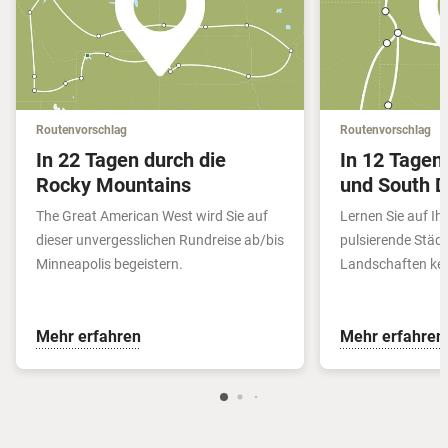
Routenvorschlag
Routenvorschlag
In 22 Tagen durch die
In 12 Tagen
Rocky Mountains
und South 
The Great American West wird Sie auf
Lernen Sie auf Ih
dieser unvergesslichen Rundreise ab/bis
pulsierende Stä
Minneapolis begeistern.
Landschaften ke
Mehr erfahren
Mehr erfahren