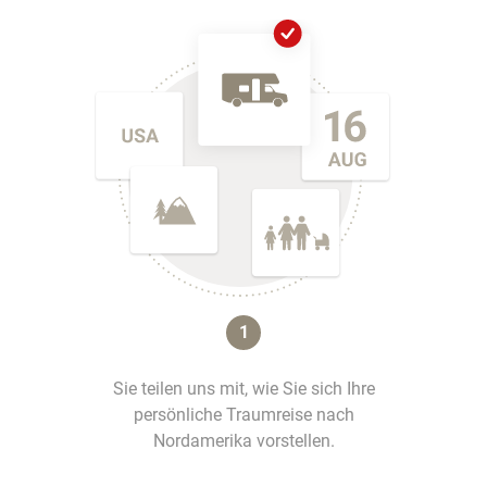
1
Sie teilen uns mit, wie Sie sich Ihre
persönliche Traumreise nach
Nordamerika vorstellen.