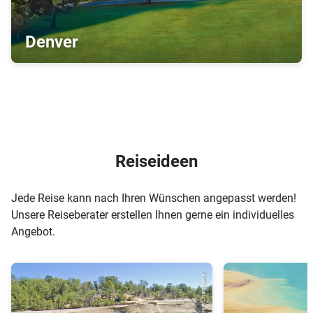
Denver
Reiseideen
Jede Reise kann nach Ihren Wünschen angepasst werden!
Unsere Reiseberater erstellen Ihnen gerne ein individuelles
Angebot.
© Denise Chambers