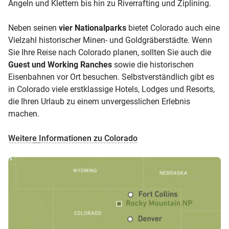
Angeln und Klettern bis hin zu Riverrafting und Ziplining.
Neben seinen
vier Nationalparks
bietet Colorado auch eine
Vielzahl historischer Minen- und Goldgräberstädte. Wenn
Sie Ihre Reise nach Colorado planen, sollten Sie auch die
Guest und Working Ranches
sowie die historischen
Eisenbahnen vor Ort besuchen. Selbstverständlich gibt es
in Colorado viele erstklassige Hotels, Lodges und Resorts,
die Ihren Urlaub zu einem unvergesslichen Erlebnis
machen.
Weitere Informationen zu Colorado