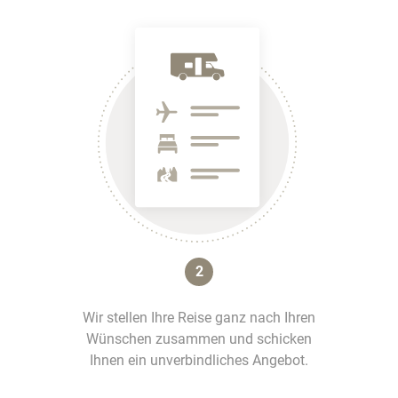
2
Wir stellen Ihre Reise ganz nach Ihren
Wünschen zusammen und schicken
Ihnen ein unverbindliches Angebot.