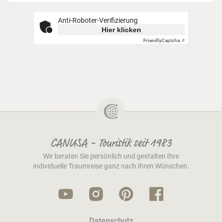
Anti-Roboter-Verifizierung
Hier klicken
Friendly
Captcha ⇗
CANUSA - Touristik seit 1983
Wir beraten Sie persönlich und gestalten Ihre
individuelle Traumreise ganz nach Ihren Wünschen.
Datenschutz