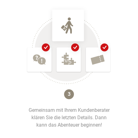
3
Gemeinsam mit Ihrem Kundenberater
klären Sie die letzten Details. Dann
kann das Abenteuer beginnen!