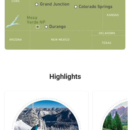
Highlights