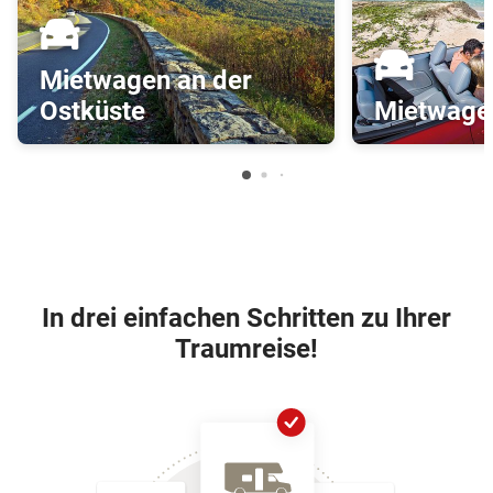
Mietwagen an der
Ostküste
Mietwagen
In drei einfachen Schritten zu Ihrer
Traumreise!