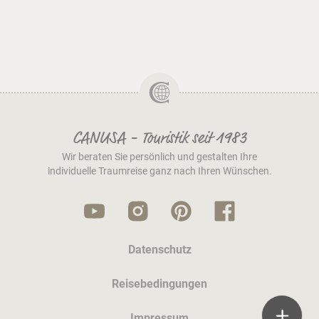
CANUSA - Touristik seit 1983
Wir beraten Sie persönlich und gestalten Ihre
individuelle Traumreise ganz nach Ihren Wünschen.
Datenschutz
Reisebedingungen
Impressum