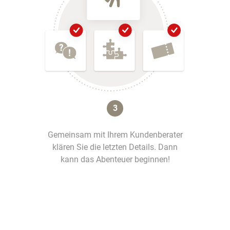
3
Gemeinsam mit Ihrem Kundenberater
klären Sie die letzten Details. Dann
kann das Abenteuer beginnen!