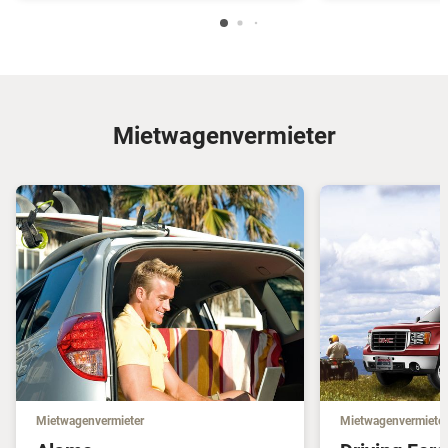
Mietwagenvermieter
Mietwagenvermieter
Mietwagenvermieter