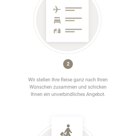
2
Wir stellen Ihre Reise ganz nach Ihren
Wünschen zusammen und schicken
Ihnen ein unverbindliches Angebot.