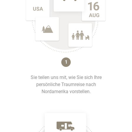
1
Sie teilen uns mit, wie Sie sich Ihre
persönliche Traumreise nach
Nordamerika vorstellen.