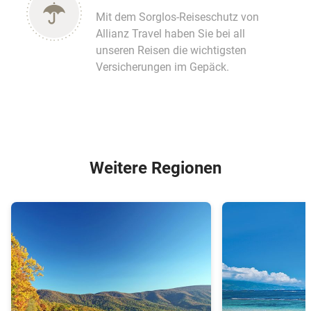
Mit dem Sorglos-Reiseschutz von
Allianz Travel haben Sie bei all
unseren Reisen die wichtigsten
Versicherungen im Gepäck.
Weitere Regionen