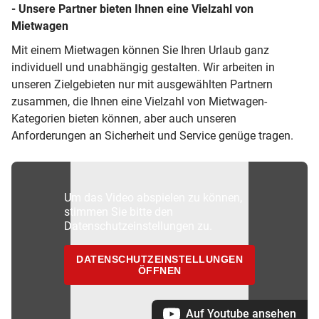
- Unsere Partner bieten Ihnen eine Vielzahl von
Mietwagen
Mit einem Mietwagen können Sie Ihren Urlaub ganz
individuell und unabhängig gestalten. Wir arbeiten in
unseren Zielgebieten nur mit ausgewählten Partnern
zusammen, die Ihnen eine Vielzahl von Mietwagen-
Kategorien bieten können, aber auch unseren
Anforderungen an Sicherheit und Service genüge tragen.
Um das Video abspielen zu können,
stimmen Sie bitte den
Datenschutzeinstellungen zu.
DATENSCHUTZEINSTELLUNGEN
ÖFFNEN
Auf Youtube ansehen