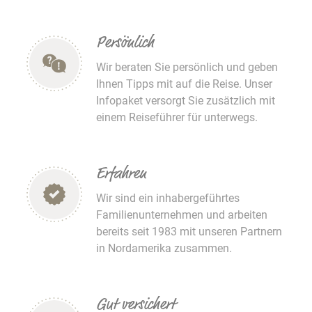
Persönlich
Wir beraten Sie persönlich und geben
Ihnen Tipps mit auf die Reise. Unser
Infopaket versorgt Sie zusätzlich mit
einem Reiseführer für unterwegs.
Erfahren
Wir sind ein inhabergeführtes
Familienunternehmen und arbeiten
bereits seit 1983 mit unseren Partnern
in Nordamerika zusammen.
Gut versichert