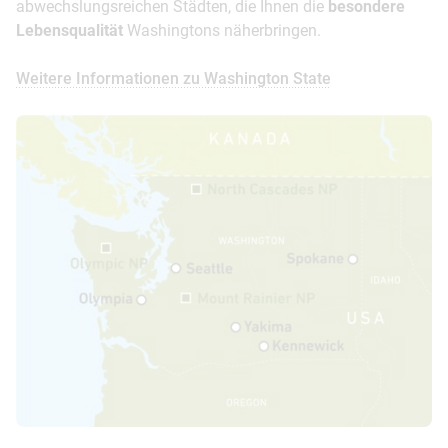
abwechslungsreichen Städten, die Ihnen die
besondere
Lebensqualität
Washingtons näherbringen.
Weitere Informationen zu Washington State