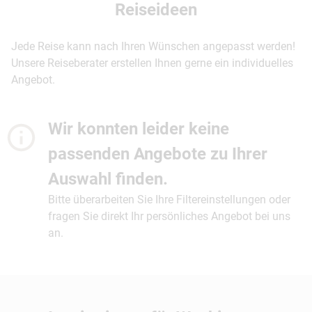
Reiseideen
Jede Reise kann nach Ihren Wünschen angepasst werden!
Unsere Reiseberater erstellen Ihnen gerne ein individuelles
Angebot.
Wir konnten leider keine
passenden Angebote zu Ihrer
Auswahl finden.
Bitte überarbeiten Sie Ihre Filtereinstellungen oder
fragen Sie direkt Ihr persönliches Angebot bei uns
an.