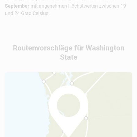
September
mit angenehmen Höchstwerten zwischen 19
und 24 Grad Celsius.
Routenvorschläge für Washington
State