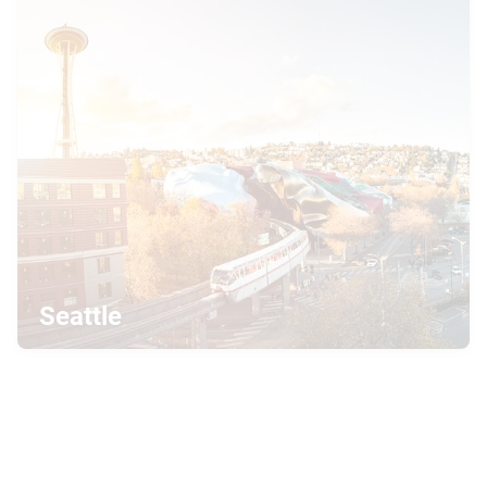
Seattle