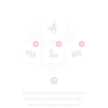
3
Gemeinsam mit Ihrem Kundenberater
klären Sie die letzten Details. Dann
kann das Abenteuer beginnen!