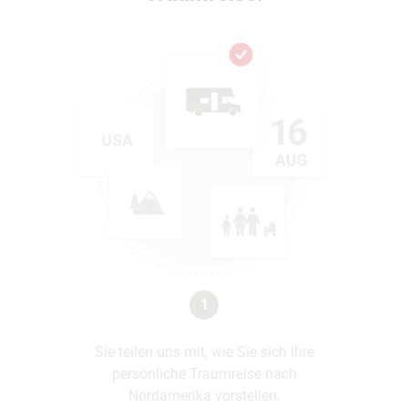
1
Sie teilen uns mit, wie Sie sich Ihre
persönliche Traumreise nach
Nordamerika vorstellen.