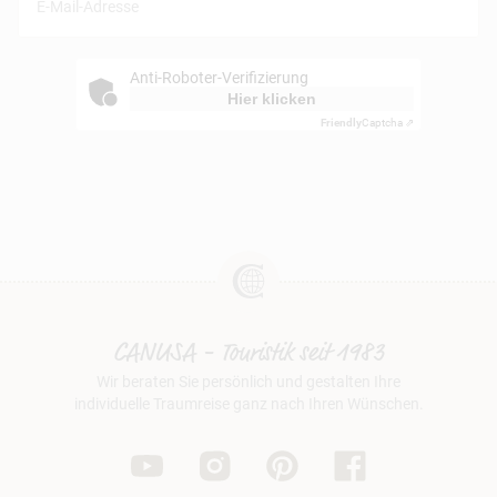
Anti-Roboter-Verifizierung
Hier klicken
Friendly
Captcha ⇗
CANUSA - Touristik seit 1983
Wir beraten Sie persönlich und gestalten Ihre
individuelle Traumreise ganz nach Ihren Wünschen.