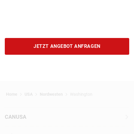
JETZT ANGEBOT ANFRAGEN
Home
USA
Nordwesten
Washington
CANUSA
Über CANUSA