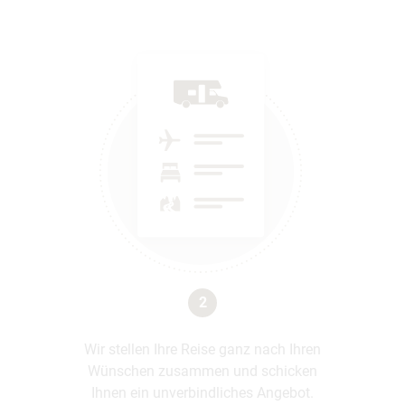
2
Wir stellen Ihre Reise ganz nach Ihren
Wünschen zusammen und schicken
Ihnen ein unverbindliches Angebot.