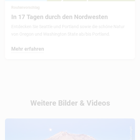
Routenvorschlag
In 17 Tagen durch den Nordwesten
Entdecken Sie Seattle und Portland sowie die schöne Natur
von Oregon und Washington State ab/bis Portland.
Mehr erfahren
Weitere Bilder & Videos
© Kevin Ebi/LivingWi...