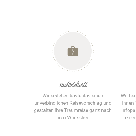
Individuell
Wir erstellen kostenlos einen
Wir be
unverbindlichen Reisevorschlag und
Ihnen 
gestalten Ihre Traumreise ganz nach
Infopa
Ihren Wünschen.
eine