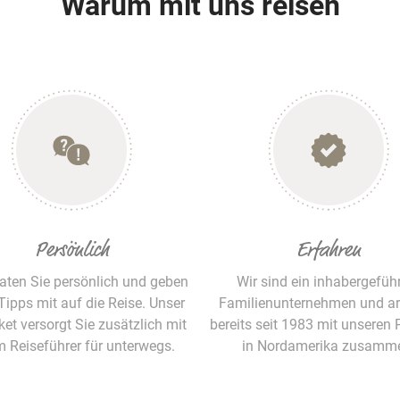
Warum mit uns reisen
Persönlich
Erfahren
raten Sie persönlich und geben
Wir sind ein inhabergefüh
Tipps mit auf die Reise. Unser
Familienunternehmen und ar
ket versorgt Sie zusätzlich mit
bereits seit 1983 mit unseren 
m Reiseführer für unterwegs.
in Nordamerika zusamm