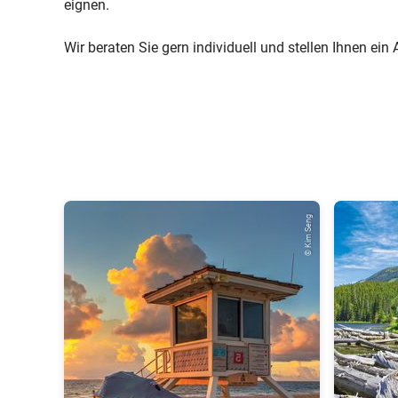
eignen.
Wir beraten Sie gern individuell und stellen Ihnen e
© Kim Seng