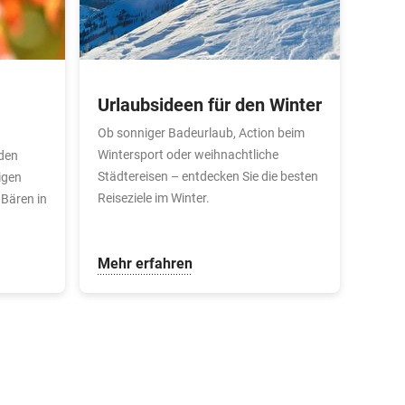
Urlaubsideen für den Winter
Ob sonniger Badeurlaub, Action beim
Wintersport oder weihnachtliche
 den
Städtereisen – entdecken Sie die besten
igen
Reiseziele im Winter.
Bären in
Mehr erfahren