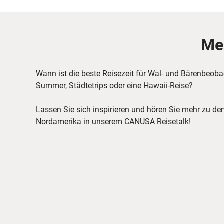
Meh
Wann ist die beste Reisezeit für Wal- und Bärenbeoba
Summer, Städtetrips oder eine Hawaii-Reise?
Lassen Sie sich inspirieren und hören Sie mehr zu den
Nordamerika in unserem CANUSA Reisetalk!