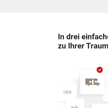
In drei einfac
zu Ihrer Traum