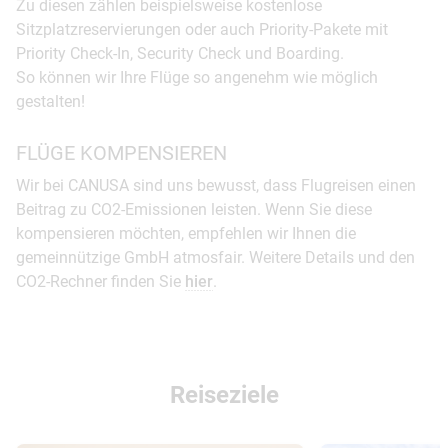
Zu diesen zählen beispielsweise kostenlose
Sitzplatzreservierungen oder auch Priority-Pakete mit
Priority Check-In, Security Check und Boarding.
So können wir Ihre Flüge so angenehm wie möglich
gestalten!
FLÜGE KOMPENSIEREN
Wir bei CANUSA sind uns bewusst, dass Flugreisen einen
Beitrag zu CO2-Emissionen leisten. Wenn Sie diese
kompensieren möchten, empfehlen wir Ihnen die
gemeinnützige GmbH atmosfair. Weitere Details und den
CO2-Rechner finden Sie
hier
.
Reiseziele