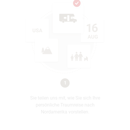
1
Sie teilen uns mit, wie Sie sich Ihre
persönliche Traumreise nach
Nordamerika vorstellen.