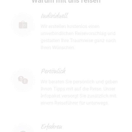
Warum mit uns reisen
Individuell
Wir erstellen kostenlos einen
unverbindlichen Reisevorschlag und
gestalten Ihre Traumreise ganz nach
Ihren Wünschen.
Persönlich
Wir beraten Sie persönlich und geben
Ihnen Tipps mit auf die Reise. Unser
Infopaket versorgt Sie zusätzlich mit
einem Reiseführer für unterwegs.
Erfahren