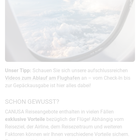
Unser Tipp:
Schauen Sie sich unsere aufschlussreichen
Videos zum Ablauf am Flughafen
an – vom Check-In bis
zur Gepäckausgabe ist hier alles dabei!
SCHON GEWUSST?
CANUSA Reiseangebote enthalten in vielen Fällen
exklusive Vorteile
bezüglich der Flüge! Abhängig vom
Reiseziel, der Airline, dem Reisezeitraum und weiteren
Faktoren können wir Ihnen verschiedene Vorteile sichern.