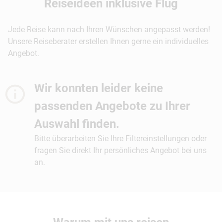
Reiseideen inklusive Flug
Jede Reise kann nach Ihren Wünschen angepasst werden!
Unsere Reiseberater erstellen Ihnen gerne ein individuelles
Angebot.
Wir konnten leider keine
passenden Angebote zu Ihrer
Auswahl finden.
Bitte überarbeiten Sie Ihre Filtereinstellungen oder
fragen Sie direkt Ihr persönliches Angebot bei uns
an.