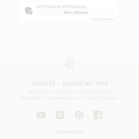
Anti-Roboter-Verifizierung
Hier klicken
Friendly
Captcha ⇗
CANUSA - Touristik seit 1983
Wir beraten Sie persönlich und gestalten Ihre
individuelle Traumreise ganz nach Ihren Wünschen.
Datenschutz