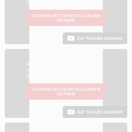
Datenschutzeinstellungen zu.
DATENSCHUTZEINSTELLUNGEN
ÖFFNEN
Auf Youtube ansehen
Um das Video abspielen zu können,
stimmen Sie bitte den
Datenschutzeinstellungen zu.
DATENSCHUTZEINSTELLUNGEN
ÖFFNEN
Auf Youtube ansehen