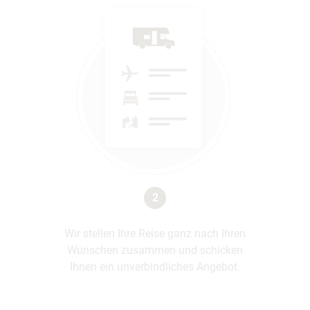
2
Wir stellen Ihre Reise ganz nach Ihren
Wünschen zusammen und schicken
Ihnen ein unverbindliches Angebot.