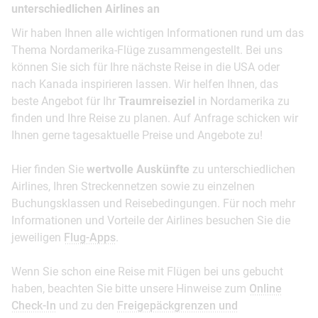
unterschiedlichen Airlines an
Wir haben Ihnen alle wichtigen Informationen rund um das
Thema Nordamerika-Flüge zusammengestellt. Bei uns
können Sie sich für Ihre nächste Reise in die USA oder
nach Kanada inspirieren lassen. Wir helfen Ihnen, das
beste Angebot für Ihr
Traumreiseziel
in Nordamerika zu
finden und Ihre Reise zu planen. Auf Anfrage schicken wir
Ihnen gerne tagesaktuelle Preise und Angebote zu!
Hier finden Sie
wertvolle Auskünfte
zu unterschiedlichen
Airlines, Ihren Streckennetzen sowie zu einzelnen
Buchungsklassen und Reisebedingungen. Für noch mehr
Informationen und Vorteile der Airlines besuchen Sie die
jeweiligen
Flug-Apps
.
Wenn Sie schon eine Reise mit Flügen bei uns gebucht
haben, beachten Sie bitte unsere Hinweise zum
Online
Check-In
und zu den
Freigepäckgrenzen und