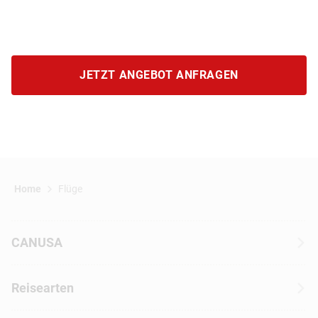
JETZT ANGEBOT ANFRAGEN
Home
Flüge
CANUSA
Über CANUSA
Reisearten
Kontakt