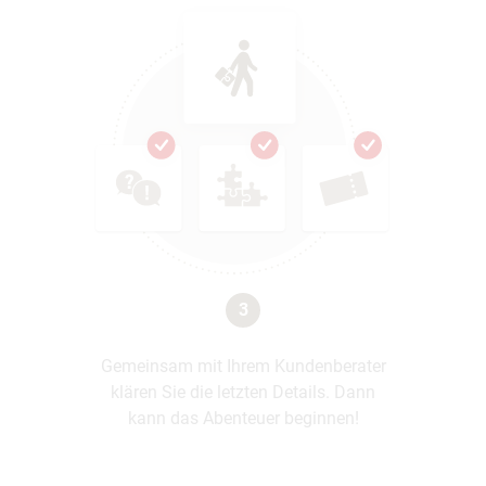
3
Gemeinsam mit Ihrem Kundenberater
klären Sie die letzten Details. Dann
kann das Abenteuer beginnen!