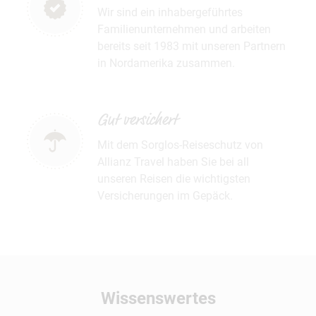
Wir sind ein inhabergeführtes
Familienunternehmen und arbeiten
bereits seit 1983 mit unseren Partnern
in Nordamerika zusammen.
Gut versichert
Mit dem Sorglos-Reiseschutz von
Allianz Travel haben Sie bei all
unseren Reisen die wichtigsten
Versicherungen im Gepäck.
Wissenswertes