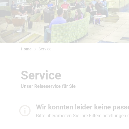
Home
Service
Service
Unser Reiseservice für Sie
Wir konnten leider keine pas
Bitte überarbeiten Sie Ihre Filtereinstellungen