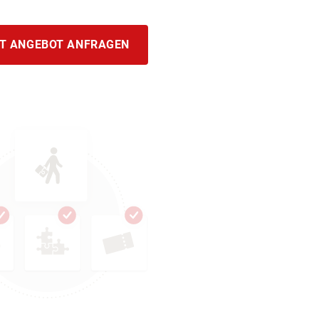
T ANGEBOT ANFRAGEN