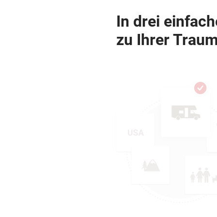
In drei einfac
zu Ihrer Traum