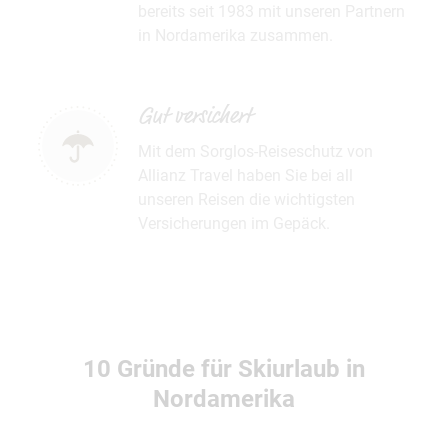
bereits seit 1983 mit unseren Partnern
in Nordamerika zusammen.
Gut versichert
Mit dem Sorglos-Reiseschutz von
Allianz Travel haben Sie bei all
unseren Reisen die wichtigsten
Versicherungen im Gepäck.
10 Gründe für Skiurlaub in
Nordamerika