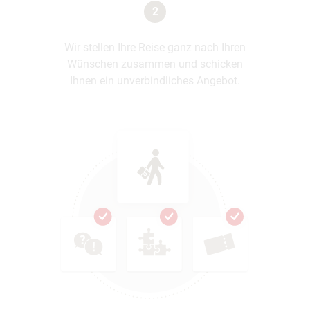
2
Wir stellen Ihre Reise ganz nach Ihren
Wünschen zusammen und schicken
Ihnen ein unverbindliches Angebot.