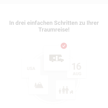
In drei einfachen Schritten zu Ihrer
Traumreise!