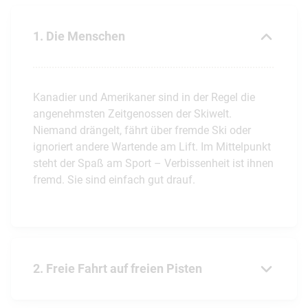
1. Die Menschen
Kanadier und Amerikaner sind in der Regel die
angenehmsten Zeitgenossen der Skiwelt.
Niemand drängelt, fährt über fremde Ski oder
ignoriert andere Wartende am Lift. Im Mittelpunkt
steht der Spaß am Sport – Verbissenheit ist ihnen
fremd. Sie sind einfach gut drauf.
2. Freie Fahrt auf freien Pisten