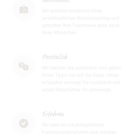
Individuell
Wir erstellen kostenlos einen
unverbindlichen Reisevorschlag und
gestalten Ihre Traumreise ganz nach
Ihren Wünschen.
Persönlich
Wir beraten Sie persönlich und geben
Ihnen Tipps mit auf die Reise. Unser
Infopaket versorgt Sie zusätzlich mit
einem Reiseführer für unterwegs.
Erfahren
Wir sind ein inhabergeführtes
Familienunternehmen und arbeiten