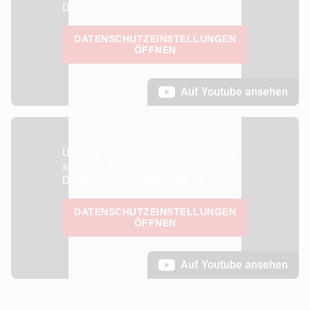
Datenschutzeinstellungen zu.
DATENSCHUTZEINSTELLUNGEN
ÖFFNEN
Auf Youtube ansehen
Um das Video abspielen zu können,
stimmen Sie bitte den
Datenschutzeinstellungen zu.
DATENSCHUTZEINSTELLUNGEN
ÖFFNEN
Auf Youtube ansehen