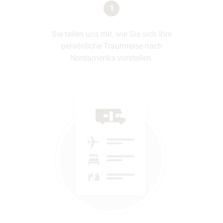
1
Sie teilen uns mit, wie Sie sich Ihre
persönliche Traumreise nach
Nordamerika vorstellen.