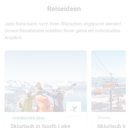
Reiseideen
Jede Reise kann nach Ihren Wünschen angepasst werden!
Unsere Reiseberater erstellen Ihnen gerne ein individuelles
Angebot.
© Anthony Cupaiuolo
Skireisen
FRÜHBUCHER-DEAL
Skiurlaub in South Lake
Skiurlaub in