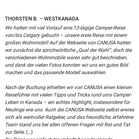
THORSTEN B. – WESTKANADA
Wir hatten mit viel Vorlauf eine 13-tägige Camper-Reise
von/bis Calgary gebucht – unsere erste Reise mit einem
großen Wohnmobil! Auf der Webseite von CANUSA hatten
wir zunächst die sprichwörtliche „Qual der Wahl“, doch die
verschiedenen Wohnmobile waren sehr gut beschrieben,
und dank der vielen Fotos konnten wir uns ein gutes Bild
machen und das passende Modell auswählen.
Nach der Buchung erhielten wir von CANUSA einen kleinen
Reiseführer mit vielen Tipps und Tricks rund ums Camper-
Leben in Kanada – ein echtes Highlight, insbesondere für
Neulinge wie uns. Auch die CANUSA-Webseite selbst erwies
sich als wertvoller Ratgeber, und das freundliche, erfahrene
Team stand uns bei allen offenen Fragen mit Rat und Tat
zur Seite.
(…)