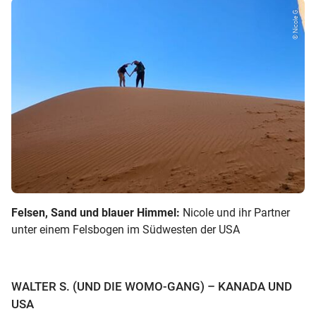
© Nicole G.
Felsen, Sand und blauer Himmel:
Nicole und ihr Partner
unter einem Felsbogen im Südwesten der USA
WALTER S. (UND DIE WOMO-GANG) – KANADA UND
USA