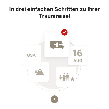
In drei einfachen Schritten zu Ihrer
Traumreise!
1