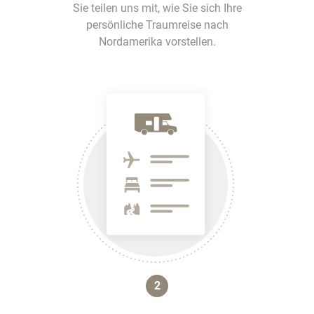
Sie teilen uns mit, wie Sie sich Ihre
persönliche Traumreise nach
Nordamerika vorstellen.
2