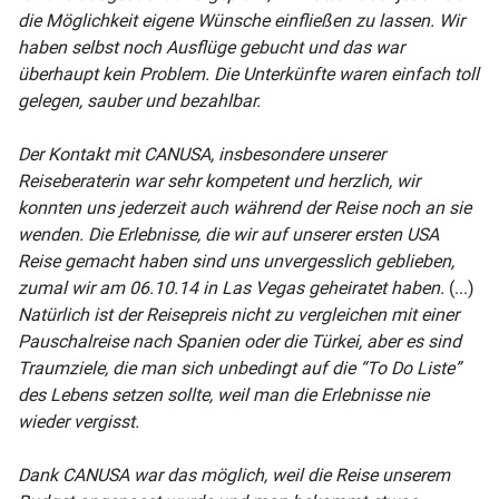
die Möglichkeit eigene Wünsche einfließen zu lassen. Wir
haben selbst noch Ausflüge gebucht und das war
überhaupt kein Problem. Die Unterkünfte waren einfach toll
gelegen, sauber und bezahlbar.
Der Kontakt mit CANUSA, insbesondere unserer
Reiseberaterin war sehr kompetent und herzlich, wir
konnten uns jederzeit auch während der Reise noch an sie
wenden. Die Erlebnisse, die wir auf unserer ersten USA
Reise gemacht haben sind uns unvergesslich geblieben,
zumal wir am 06.10.14 in Las Vegas geheiratet haben.
(...)
Natürlich ist der Reisepreis nicht zu vergleichen mit einer
Pauschalreise nach Spanien oder die Türkei, aber es sind
Traumziele, die man sich unbedingt auf die “To Do Liste”
des Lebens setzen sollte, weil man die Erlebnisse nie
wieder vergisst.
Dank CANUSA war das möglich, weil die Reise unserem