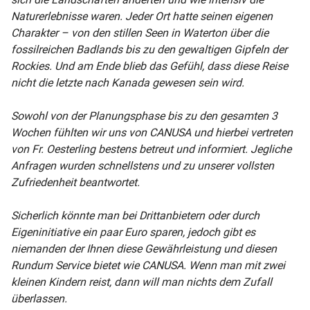
Naturerlebnisse waren. Jeder Ort hatte seinen eigenen
Charakter – von den stillen Seen in Waterton über die
fossilreichen Badlands bis zu den gewaltigen Gipfeln der
Rockies. Und am Ende blieb das Gefühl, dass diese Reise
nicht die letzte nach Kanada gewesen sein wird.
Sowohl von der Planungsphase bis zu den gesamten 3
Wochen fühlten wir uns von CANUSA und hierbei vertreten
von Fr. Oesterling bestens betreut und informiert. Jegliche
Anfragen wurden schnellstens und zu unserer vollsten
Zufriedenheit beantwortet.
Sicherlich könnte man bei Drittanbietern oder durch
Eigeninitiative ein paar Euro sparen, jedoch gibt es
niemanden der Ihnen diese Gewährleistung und diesen
Rundum Service bietet wie CANUSA. Wenn man mit zwei
kleinen Kindern reist, dann will man nichts dem Zufall
überlassen.