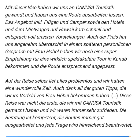
Mit dieser Idee haben wir uns an CANUSA Touristik
gewandt und haben uns eine Route ausarbeiten lassen.
Das Angebot inkl. Flügen und Camper sowie den Hotels
und dem Mietwagen auf Hawaii kam schnell und
entsprach voll unseren Vorstellungen. Auch der Preis hat
uns angenehm überrascht! In einem späteren persönlichen
Gespräch mit Frau Höbel haben wir noch eine super
Empfehlung für eine wirklich spektakuläre Tour in Kanab
bekommen und die Route entsprechend angepasst.
Auf der Reise selber lief alles problemlos und wir hatten
eine wundervolle Zeit. Auch dank all der guten Tipps, die
wir im Vorfeld von Frau Höbel bekommen haben.
(…)
Diese
Reise war nicht die erste, die wir mit CANUSA Touristik
gemacht haben und wir waren immer sehr zufrieden. Die
Beratung ist kompetent, die Routen immer gut
ausgearbeitet und jede Frage wird hinreichend beantwortet.