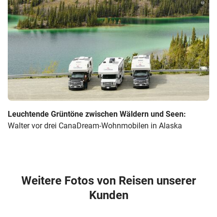
Leuchtende Grüntöne zwischen Wäldern und Seen:
Walter vor drei CanaDream-Wohnmobilen in Alaska
Weitere Fotos von Reisen unserer
Kunden