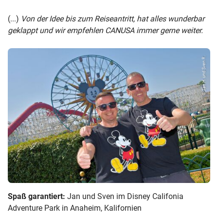
(...)
Von der Idee bis zum Reiseantritt, hat alles wunderbar
geklappt und wir empfehlen CANUSA immer gerne weiter.
© Jan H. und Sven R.
Spaß garantiert:
Jan und Sven im Disney Califonia
Adventure Park in Anaheim, Kalifornien