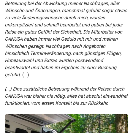
Betreuung bei der Abwicklung meiner Nachfragen, aller
Wünsche und Änderungen, manchmal gefühlt sogar etwas
zu viele Änderungswünsche durch mich, wurden
unkompliziert und schnell bearbeitet und gaben bei jeder
Reise ein gutes Gefühl der Sicherheit. Die Mitarbeiter von
CANUSA haben immer viel Geduld mit mir und meinen
Wünschen gezeigt. Nachfragen nach Angeboten
hinsichtlich Terminveränderung, nach günstigen Flügen,
Hotelauswahl und Extras wurden postwendend
beantwortet und haben im Ergebnis zu einer Buchung
geführt.
(...)
(...) Eine zusätzliche Betreuung während der Reisen durch
CANUSA war bisher nie nötig, alles hat absolut einwandfrei
funktioniert, vom ersten Kontakt bis zur Rückkehr.
© Rainer S.