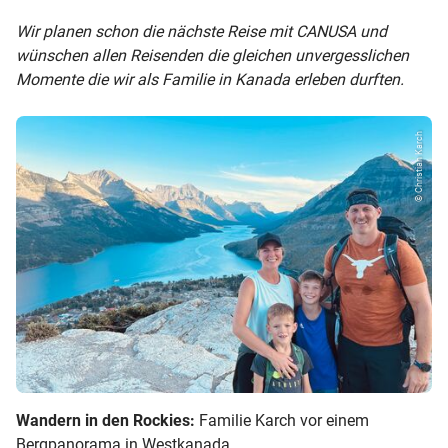
Wir planen schon die nächste Reise mit CANUSA und
wünschen allen Reisenden die gleichen unvergesslichen
Momente die wir als Familie in Kanada erleben durften.
© Christian Karch
Wandern in den Rockies:
Familie Karch vor einem
Bergpanorama in Westkanada