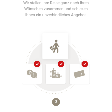
Wir stellen Ihre Reise ganz nach Ihren
Wünschen zusammen und schicken
Ihnen ein unverbindliches Angebot.
3