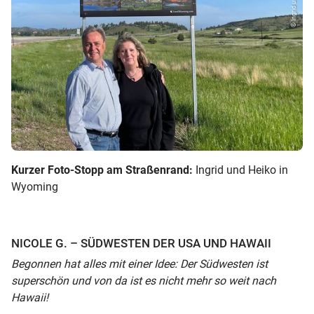
Kurzer Foto-Stopp am Straßenrand:
Ingrid und Heiko in
Wyoming
NICOLE G. – SÜDWESTEN DER USA UND HAWAII
Begonnen hat alles mit einer Idee: Der Südwesten ist
superschön und von da ist es nicht mehr so weit nach
Hawaii!