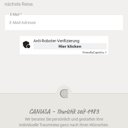
nächste Reise.
München
E-Mail *
Anti-Roboter-Verifizierung
Hier klicken
Friendly
Captcha ⇗
CANUSA - Touristik seit 1983
Wir beraten Sie persönlich und gestalten Ihre
individuelle Traumreise ganz nach Ihren Wünschen.