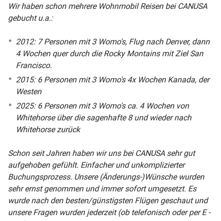
Wir haben schon mehrere Wohnmobil Reisen bei CANUSA
gebucht u.a.:
2012: 7 Personen mit 3 Womo's, Flug nach Denver, dann
4 Wochen quer durch die Rocky Montains mit Ziel San
Francisco.
2015: 6 Personen mit 3 Womo's 4x Wochen Kanada, der
Westen
2025: 6 Personen mit 3 Womo's ca. 4 Wochen von
Whitehorse über die sagenhafte 8 und wieder nach
Whitehorse zurück
Schon seit Jahren haben wir uns bei CANUSA sehr gut
aufgehoben gefühlt. Einfacher und unkomplizierter
Buchungsprozess. Unsere (Änderungs-)Wünsche wurden
sehr ernst genommen und immer sofort umgesetzt. Es
wurde nach den besten/günstigsten Flügen geschaut und
unsere Fragen wurden jederzeit (ob telefonisch oder per E -