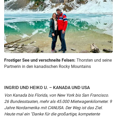
Frostiger See und verschneite Felsen:
Thorsten und seine
Partnerin in den kanadischen Rocky Mountains
INGRID UND HEIKO U. – KANADA UND USA
Von Kanada bis Florida, von New York bis San Francisco.
26 Bundesstaaten, mehr als 45.000 Mietwagenkilometer. 9
Jahre Nordamerika mit CANUSA. Der Weg ist das Ziel.
Heute mal ein "Danke für die großartige, kompetente