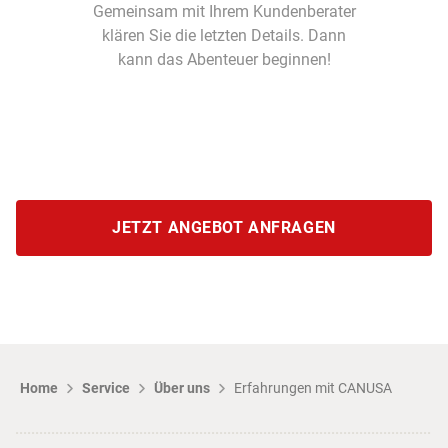
Gemeinsam mit Ihrem Kundenberater
klären Sie die letzten Details. Dann
kann das Abenteuer beginnen!
JETZT ANGEBOT ANFRAGEN
Home
Service
Über uns
Erfahrungen mit CANUSA