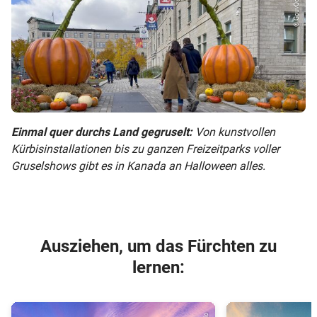
Einmal quer durchs Land gegruselt:
Von kunstvollen
Kürbisinstallationen bis zu ganzen Freizeitparks voller
Gruselshows gibt es in Kanada an Halloween alles.
Ausziehen, um das Fürchten zu
lernen: