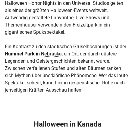
Halloween Horror Nights in den Universal Studios gelten
als eines der größten Halloween-Events weltweit.
Aufwendig gestaltete Labyrinthe, Live-Shows und
Themenhäuser verwandeln den Freizeitpark in ein
gigantisches Spukspektakel.
Ein Kontrast zu den städtischen Gruselhochburgen ist der
Hummel Park in
Nebraska
, ein Ort, der durch düstere
Legenden und Geistergeschichten bekannt wurde.
Zwischen verfallenen Stufen und alten Bäumen ranken
sich Mythen über unerklärliche Phänomene. Wer das laute
Spektakel scheut, kann hier in gespenstischer Ruhe nach
jenseitigen Kräften Ausschau halten.
Halloween in Kanada