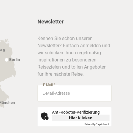
Newsletter
Kennen Sie schon unseren
Newsletter? Einfach anmelden und
urg
wir schicken Ihnen regelmäßig
Inspirationen zu besonderen
Berlin
Reisezielen und tollen Angeboten
für Ihre nächste Reise.
E-Mail *
München
Anti-Roboter-Verifizierung
Hier klicken
Friendly
Captcha ⇗