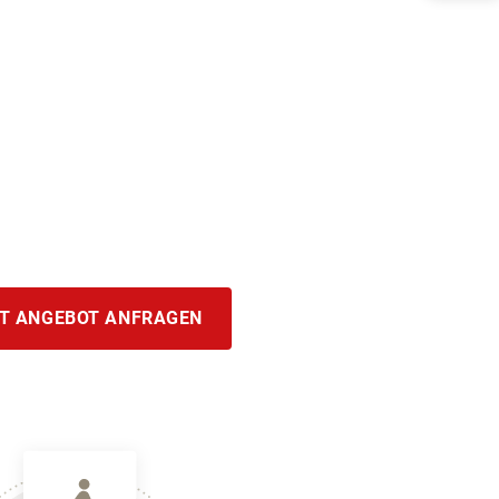
T ANGEBOT ANFRAGEN