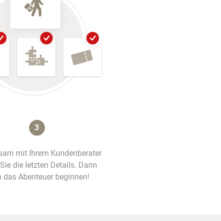
3
am mit Ihrem Kundenberater
 Sie die letzten Details. Dann
 das Abenteuer beginnen!