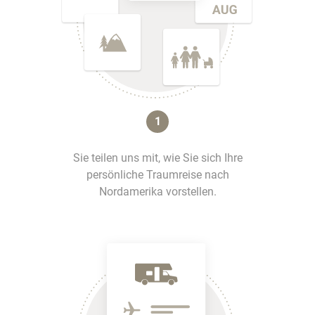
1
Sie teilen uns mit, wie Sie sich Ihre
persönliche Traumreise nach
Nordamerika vorstellen.