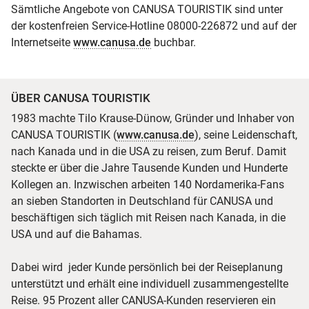
Sämtliche Angebote von CANUSA TOURISTIK sind unter
der kostenfreien Service-Hotline 08000-226872 und auf der
Internetseite
www.canusa.de
buchbar.
ÜBER CANUSA TOURISTIK
1983 machte Tilo Krause-Dünow, Gründer und Inhaber von
CANUSA TOURISTIK (
www.canusa.de
), seine Leidenschaft,
nach Kanada und in die USA zu reisen, zum Beruf. Damit
steckte er über die Jahre Tausende Kunden und Hunderte
Kollegen an. Inzwischen arbeiten 140 Nordamerika-Fans
an sieben Standorten in Deutschland für CANUSA und
beschäftigen sich täglich mit Reisen nach Kanada, in die
USA und auf die Bahamas.
Dabei wird jeder Kunde persönlich bei der Reiseplanung
unterstützt und erhält eine individuell zusammengestellte
Reise. 95 Prozent aller CANUSA-Kunden reservieren ein