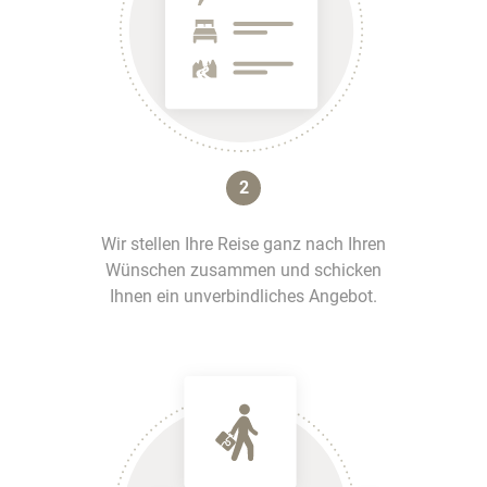
2
Wir stellen Ihre Reise ganz nach Ihren
Wünschen zusammen und schicken
Ihnen ein unverbindliches Angebot.