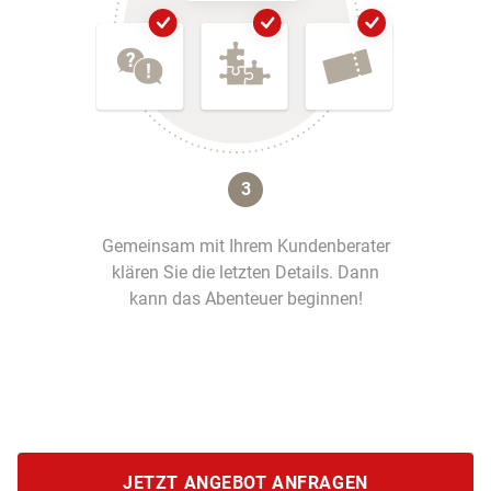
3
Gemeinsam mit Ihrem Kundenberater
klären Sie die letzten Details. Dann
kann das Abenteuer beginnen!
JETZT ANGEBOT ANFRAGEN