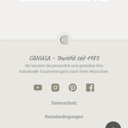
CANUSA - Touristik seit 1983
Wir beraten Sie persönlich und gestalten Ihre
individuelle Traumreise ganz nach Ihren Wünschen.
Datenschutz
Reisebedingungen