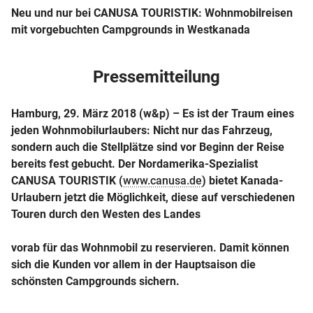
Neu und nur bei CANUSA TOURISTIK: Wohnmobilreisen
mit vorgebuchten Campgrounds in Westkanada
Pressemitteilung
Hamburg, 29. März 2018 (w&p) – Es ist der Traum eines
jeden Wohnmobilurlaubers: Nicht nur das Fahrzeug,
sondern auch die Stellplätze sind vor Beginn der Reise
bereits fest gebucht. Der Nordamerika-Spezialist
CANUSA TOURISTIK (
www.canusa.de
) bietet Kanada-
Urlaubern jetzt die Möglichkeit, diese auf verschiedenen
Touren durch den Westen des Landes
vorab für das Wohnmobil zu reservieren. Damit können
sich die Kunden vor allem in der Hauptsaison die
schönsten Campgrounds sichern.