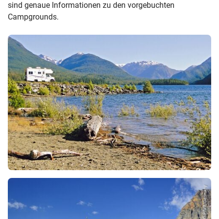
sind genaue Informationen zu den vorgebuchten
Campgrounds.
© HG.Pfaff/Germany