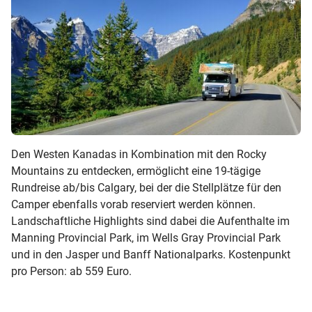
Den Westen Kanadas in Kombination mit den Rocky
Mountains zu entdecken, ermöglicht eine 19-tägige
Rundreise ab/bis Calgary, bei der die Stellplätze für den
Camper ebenfalls vorab reserviert werden können.
Landschaftliche Highlights sind dabei die Aufenthalte im
Manning Provincial Park, im Wells Gray Provincial Park
und in den Jasper und Banff Nationalparks. Kostenpunkt
pro Person: ab 559 Euro.