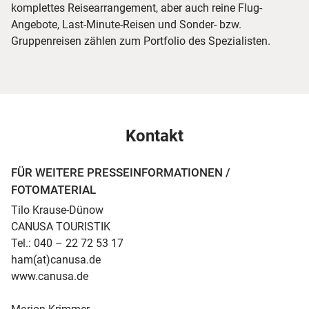
komplettes Reisearrangement, aber auch reine Flug-
Angebote, Last-Minute-Reisen und Sonder- bzw.
Gruppenreisen zählen zum Portfolio des Spezialisten.
Kontakt
FÜR WEITERE PRESSEINFORMATIONEN /
FOTOMATERIAL
Tilo Krause-Dünow
CANUSA TOURISTIK
Tel.: 040 – 22 72 53 17
ham(at)canusa.de
www.canusa.de