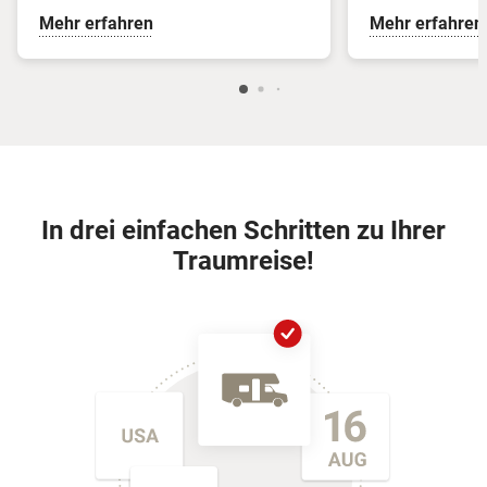
Mehr erfahren
Mehr erfahren
In drei einfachen Schritten zu Ihrer
Traumreise!