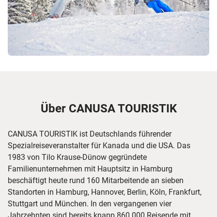
Über CANUSA TOURISTIK
CANUSA TOURISTIK ist Deutschlands führender
Spezialreiseveranstalter für Kanada und die USA. Das
1983 von Tilo Krause-Dünow gegründete
Familienunternehmen mit Hauptsitz in Hamburg
beschäftigt heute rund 160 Mitarbeitende an sieben
Standorten in Hamburg, Hannover, Berlin, Köln, Frankfurt,
Stuttgart und München. In den vergangenen vier
Jahrzehnten sind bereits knapp 860.000 Reisende mit