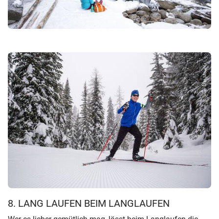
© Silver Star Mounta...
8. LANG LAUFEN BEIM LANGLAUFEN