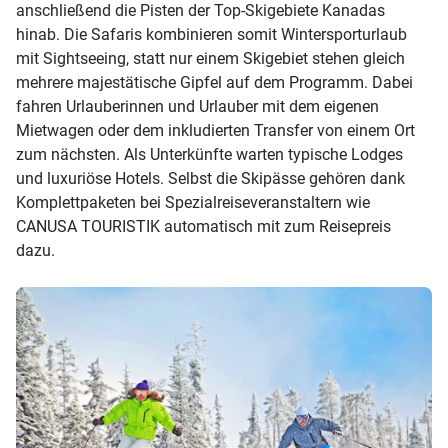
anschließend die Pisten der Top-Skigebiete Kanadas
hinab. Die Safaris kombinieren somit Wintersporturlaub
mit Sightseeing, statt nur einem Skigebiet stehen gleich
mehrere majestätische Gipfel auf dem Programm. Dabei
fahren Urlauberinnen und Urlauber mit dem eigenen
Mietwagen oder dem inkludierten Transfer von einem Ort
zum nächsten. Als Unterkünfte warten typische Lodges
und luxuriöse Hotels. Selbst die Skipässe gehören dank
Komplettpaketen bei Spezialreiseveranstaltern wie
CANUSA TOURISTIK automatisch mit zum Reisepreis
dazu.