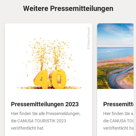
Weitere Pressemitteilungen
© Thibault Renard
Pressemitteilungen 2023
Pressemitte
Hier finden Sie alle Pressemeldungen,
Hier finden Sie a
die CANUSA TOURISTIK 2023
die CANUSA TOU
veröffentlicht hat.
veröffentlicht hat