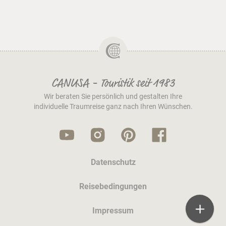
CANUSA - Touristik seit 1983
Wir beraten Sie persönlich und gestalten Ihre
individuelle Traumreise ganz nach Ihren Wünschen.
Datenschutz
Reisebedingungen
Impressum