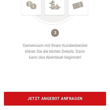
3
Gemeinsam mit Ihrem Kundenberater
klären Sie die letzten Details. Dann
kann das Abenteuer beginnen!
JETZT ANGEBOT ANFRAGEN