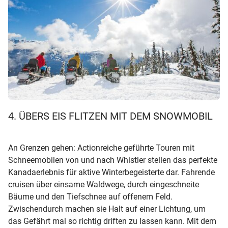
4. ÜBERS EIS FLITZEN MIT DEM SNOWMOBIL
An Grenzen gehen: Actionreiche geführte Touren mit
Schneemobilen von und nach Whistler stellen das perfekte
Kanadaerlebnis für aktive Winterbegeisterte dar. Fahrende
cruisen über einsame Waldwege, durch eingeschneite
Bäume und den Tiefschnee auf offenem Feld.
Zwischendurch machen sie Halt auf einer Lichtung, um
das Gefährt mal so richtig driften zu lassen kann. Mit dem