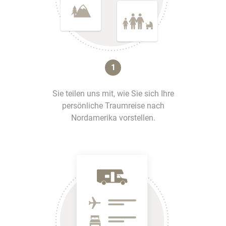
1
Sie teilen uns mit, wie Sie sich Ihre
persönliche Traumreise nach
Nordamerika vorstellen.