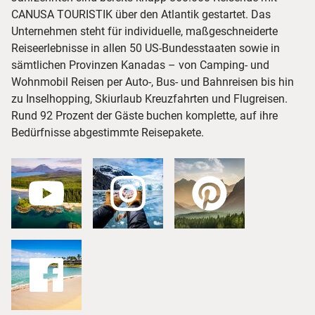
CANUSA TOURISTIK über den Atlantik gestartet. Das
Unternehmen steht für individuelle, maßgeschneiderte
Reiseerlebnisse in allen 50 US-Bundesstaaten sowie in
sämtlichen Provinzen Kanadas – von Camping- und
Wohnmobil Reisen per Auto-, Bus- und Bahnreisen bis hin
zu Inselhopping, Skiurlaub Kreuzfahrten und Flugreisen.
Rund 92 Prozent der Gäste buchen komplette, auf ihre
Bedürfnisse abgestimmte Reisepakete.