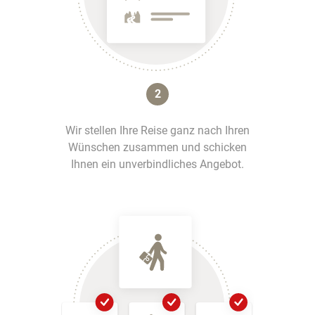
2
Wir stellen Ihre Reise ganz nach Ihren
Wünschen zusammen und schicken
Ihnen ein unverbindliches Angebot.