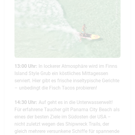
© Panama City Beach
13:00 Uhr:
In lockerer Atmosphäre wird im Finns
Island Style Grub ein köstliches Mittagessen
serviert. Hier gibt es frische inseltypische Gerichte
– unbedingt die Fisch Tacos probieren!
14:30 Uhr:
Auf geht es in die Unterwasserwelt!
Für erfahrene Taucher gilt Panama City Beach als
eines der besten Ziele im Südosten der USA –
nicht zuletzt wegen des Shipwreck Trails, der
gleich mehrere versunkene Schiffe für spannende