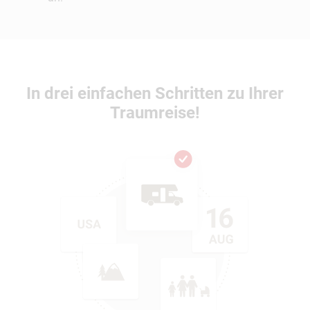
In drei einfachen Schritten zu Ihrer
Traumreise!