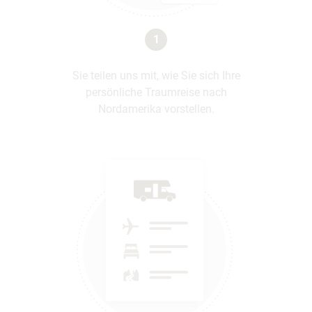
1
Sie teilen uns mit, wie Sie sich Ihre
persönliche Traumreise nach
Nordamerika vorstellen.