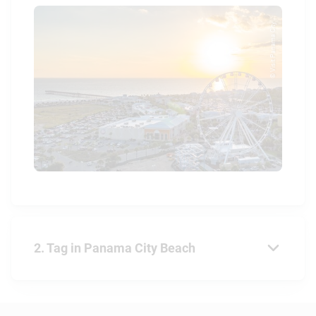
© Visit Panama City ...
2. Tag in Panama City Beach