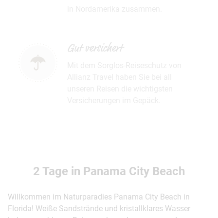
in Nordamerika zusammen.
Gut versichert
Mit dem Sorglos-Reiseschutz von
Allianz Travel haben Sie bei all
unseren Reisen die wichtigsten
Versicherungen im Gepäck.
2 Tage in Panama City Beach
Willkommen im Naturparadies Panama City Beach in
Florida! Weiße Sandstrände und kristallklares Wasser