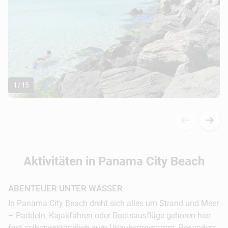
1
/
15
Aktivitäten in Panama City Beach
ABENTEUER UNTER WASSER
In Panama City Beach dreht sich alles um Strand und Meer
– Paddeln, Kajakfahren oder Bootsausflüge gehören hier
fast selbstverständlich zum Urlaubsprogramm. Besonders