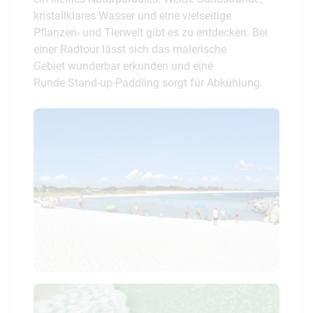
kristallklares Wasser und eine vielseitige
Pflanzen- und Tierwelt gibt es zu entdecken. Bei
einer Radtour lässt sich das malerische
Gebiet wunderbar erkunden und eine
Runde Stand-up-Paddling sorgt für Abkühlung.