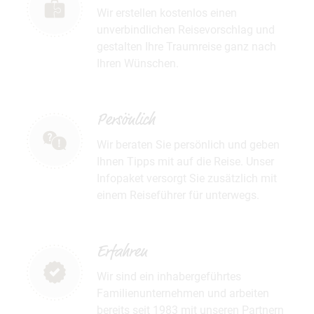
Wir erstellen kostenlos einen
unverbindlichen Reisevorschlag und
gestalten Ihre Traumreise ganz nach
Ihren Wünschen.
Persönlich
Wir beraten Sie persönlich und geben
Ihnen Tipps mit auf die Reise. Unser
Infopaket versorgt Sie zusätzlich mit
einem Reiseführer für unterwegs.
Erfahren
Wir sind ein inhabergeführtes
Familienunternehmen und arbeiten
bereits seit 1983 mit unseren Partnern