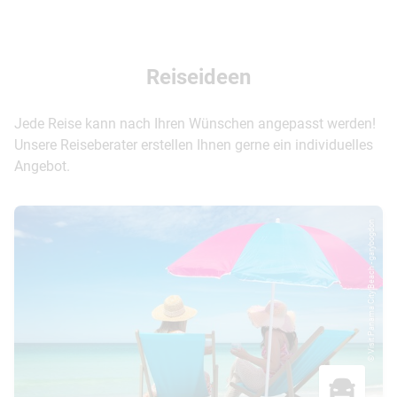
Reiseideen
Jede Reise kann nach Ihren Wünschen angepasst werden!
Unsere Reiseberater erstellen Ihnen gerne ein individuelles
Angebot.
© Visit Panama City Beach - garybogdon