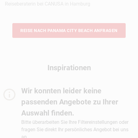
Reiseberaterin bei CANUSA in Hamburg
REISE NACH PANAMA CITY BEACH ANFRAGEN
Inspirationen
Wir konnten leider keine
passenden Angebote zu Ihrer
Auswahl finden.
Bitte überarbeiten Sie Ihre Filtereinstellungen oder
fragen Sie direkt Ihr persönliches Angebot bei uns
an.