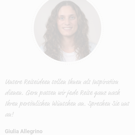
Unsere Reiseideen sollen Ihnen als Inspiration
dienen. Gern passen wir jede Reise ganz nach
Ihren persönlichen Wünschen an. Sprechen Sie uns
an!
Giulia Allegrino