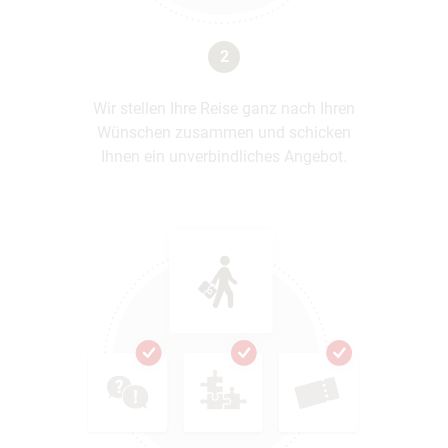
2
Wir stellen Ihre Reise ganz nach Ihren
Wünschen zusammen und schicken
Ihnen ein unverbindliches Angebot.