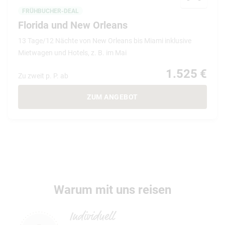
FRÜHBUCHER-DEAL
Florida und New Orleans
13 Tage/12 Nächte von New Orleans bis Miami inklusive
Mietwagen und Hotels, z. B. im Mai
1.525 €
Zu zweit p. P. ab
ZUM ANGEBOT
Warum mit uns reisen
Individuell