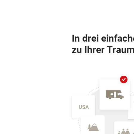
In drei einfac
zu Ihrer Traum