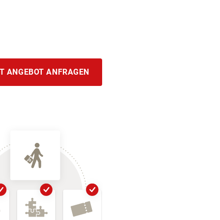
T ANGEBOT ANFRAGEN