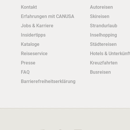
Kontakt
Autoreisen
Erfahrungen mit CANUSA
Skireisen
Jobs & Karriere
Strandurlaub
Insidertipps
Inselhopping
Kataloge
Städtereisen
Reiseservice
Hotels & Unterkünf
Presse
Kreuzfahrten
FAQ
Busreisen
Barrierefreiheitserklärung