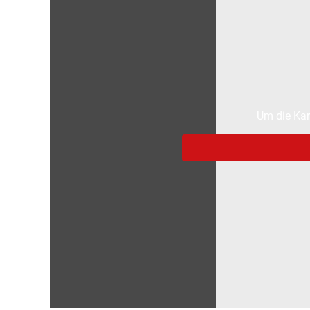
Um die Kar