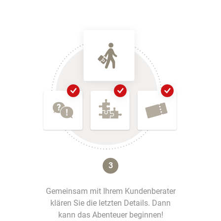
3
Gemeinsam mit Ihrem Kundenberater
klären Sie die letzten Details. Dann
kann das Abenteuer beginnen!