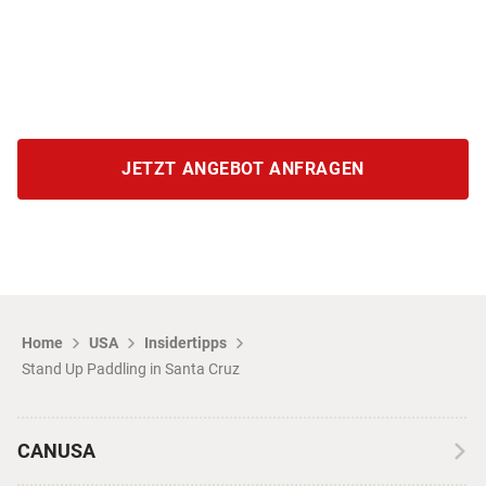
JETZT ANGEBOT ANFRAGEN
Home
USA
Insidertipps
Stand Up Paddling in Santa Cruz
CANUSA