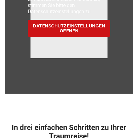
stimmen Sie bitte den
Datenschutzeinstellungen zu.
DATENSCHUTZEINSTELLUNGEN
ÖFFNEN
In drei einfachen Schritten zu Ihrer
Traumreise!