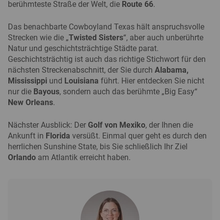
berühmteste Straße der Welt, die
Route 66
.
Das benachbarte Cowboyland Texas hält anspruchsvolle
Strecken wie die „
Twisted Sisters
“, aber auch unberührte
Natur und geschichtsträchtige Städte parat.
Geschichtsträchtig ist auch das richtige Stichwort für den
nächsten Streckenabschnitt, der Sie durch
Alabama,
Mississippi
und
Louisiana
führt. Hier entdecken Sie nicht
nur die
Bayous
, sondern auch das berühmte „Big Easy“
New Orleans
.
Nächster Ausblick: Der
Golf von Mexiko
, der Ihnen die
Ankunft in
Florida
versüßt. Einmal quer geht es durch den
herrlichen Sunshine State, bis Sie schließlich Ihr Ziel
Orlando
am Atlantik erreicht haben.