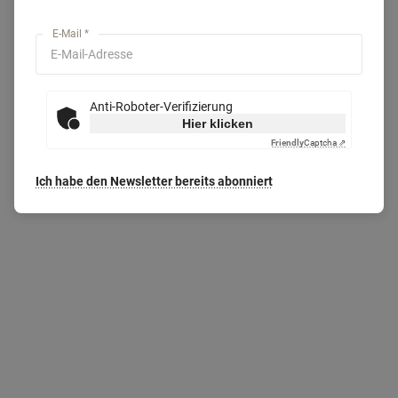
E-Mail *
Anti-Roboter-Verifizierung
Hier klicken
Friendly
Captcha ⇗
Ich habe den Newsletter bereits abonniert