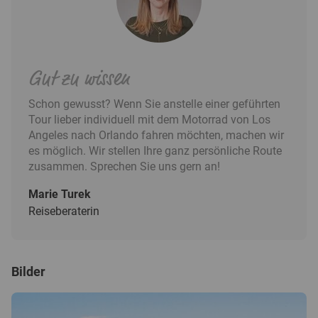
Gut zu wissen
Schon gewusst? Wenn Sie anstelle einer geführten
Tour lieber individuell mit dem Motorrad von Los
Angeles nach Orlando fahren möchten, machen wir
es möglich. Wir stellen Ihre ganz persönliche Route
zusammen. Sprechen Sie uns gern an!
Marie Turek
Reiseberaterin
Bilder