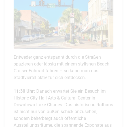
Entweder ganz entspannt durch die Straßen
spazieren oder lässig mit einem stylishen Beach
Cruiser Fahrrad fahren – so kann man das
Stadtviertel aktiv für sich entdecken.
11:30 Uhr:
Danach erwartet Sie ein Besuch im
Historic City Hall Arts & Cultural Center in
Downtown Lake Charles. Das historische Rathaus
ist nicht nur von außen schick anzusehen,
sondern beherbergt auch öffentliche
Ausstellungsräume, die spannende Exponate aus