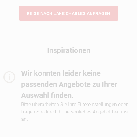
REISE NACH LAKE CHARLES ANFRAGEN
Inspirationen
Wir konnten leider keine
passenden Angebote zu Ihrer
Auswahl finden.
Bitte überarbeiten Sie Ihre Filtereinstellungen oder
fragen Sie direkt Ihr persönliches Angebot bei uns
an.