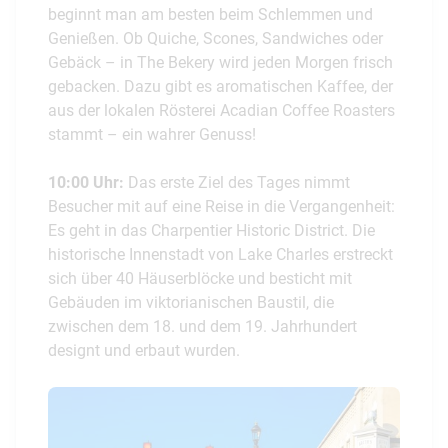
beginnt man am besten beim Schlemmen und
Genießen. Ob Quiche, Scones, Sandwiches oder
Gebäck – in The Bekery wird jeden Morgen frisch
gebacken. Dazu gibt es aromatischen Kaffee, der
aus der lokalen Rösterei Acadian Coffee Roasters
stammt – ein wahrer Genuss!
10:00 Uhr:
Das erste Ziel des Tages nimmt
Besucher mit auf eine Reise in die Vergangenheit:
Es geht in das Charpentier Historic District. Die
historische Innenstadt von Lake Charles erstreckt
sich über 40 Häuserblöcke und besticht mit
Gebäuden im viktorianischen Baustil, die
zwischen dem 18. und dem 19. Jahrhundert
designt und erbaut wurden.