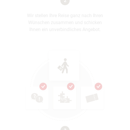
2
Wir stellen Ihre Reise ganz nach Ihren
Wünschen zusammen und schicken
Ihnen ein unverbindliches Angebot.