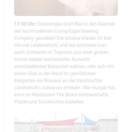
17:30 Uhr:
Großartiges Craft-Bier in den Räumen
der hochmodernen Crying Eagle Brewing
Company genießen! Die Inhaber brauen ihr Bier
mit viel Leidenschaft, und die schmeckt man
auch: Entweder im Taproom aus einer großen,
immer wieder wechselnden Auswahl
verschiedenster Biersorten wählen, oder sich mit
einem Glas in der Hand im gemütlichen
Biergarten der Brauerei an der traumhaften
Landschaft Louisianas erfreuen. Wer Hunger hat,
kann im Restaurant The Bistro schmackhafte
Pizzen und Sandwiches bestellen.