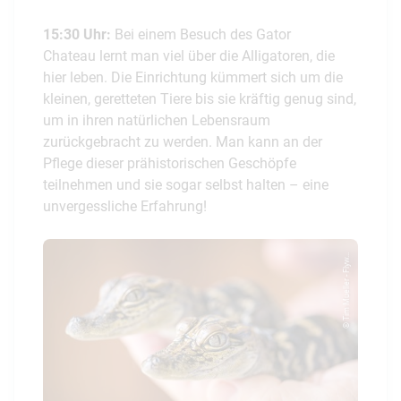
15:30 Uhr:
Bei einem Besuch des Gator
Chateau lernt man viel über die Alligatoren, die
hier leben. Die Einrichtung kümmert sich um die
kleinen, geretteten Tiere bis sie kräftig genug sind,
um in ihren natürlichen Lebensraum
zurückgebracht zu werden. Man kann an der
Pflege dieser prähistorischen Geschöpfe
teilnehmen und sie sogar selbst halten – eine
unvergessliche Erfahrung!
© Tim Mueller - Flyw...