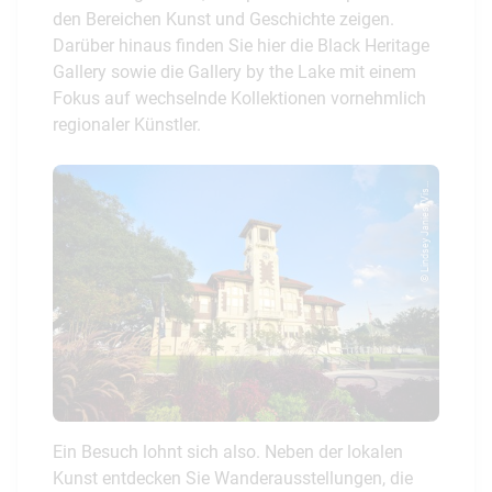
den Bereichen Kunst und Geschichte zeigen.
Darüber hinaus finden Sie hier die Black Heritage
Gallery sowie die Gallery by the Lake mit einem
Fokus auf wechselnde Kollektionen vornehmlich
regionaler Künstler.
© Lindsey Janies/Vis...
Ein Besuch lohnt sich also. Neben der lokalen
Kunst entdecken Sie Wanderausstellungen, die