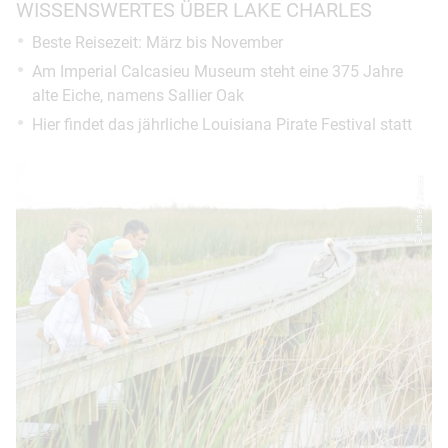
WISSENSWERTES ÜBER LAKE CHARLES
Beste Reisezeit: März bis November
Am Imperial Calcasieu Museum steht eine 375 Jahre
alte Eiche, namens Sallier Oak
Hier findet das jährliche Louisiana Pirate Festival statt
© Lindsey Janies