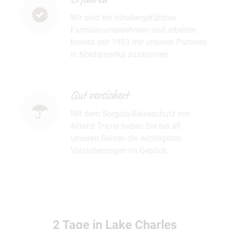
Wir sind ein inhabergeführtes
Familienunternehmen und arbeiten
bereits seit 1983 mit unseren Partnern
in Nordamerika zusammen.
Gut versichert
Mit dem Sorglos-Reiseschutz von
Allianz Travel haben Sie bei all
unseren Reisen die wichtigsten
Versicherungen im Gepäck.
2 Tage in Lake Charles