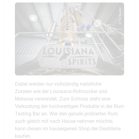
© Tim Mueller
Dabei werden nur vollständig natürliche
Zutaten wie der Louisiana-Rohrzucker und
Melasse verwendet. Zum Schluss steht eine
Verkostung der hochwertigen Produkte in der Rum
Tasting Bar an. Wer den gerade probierten Rum
auch gleich mit nach Hause nehmen möchte,
kann diesen im hauseigenen Shop der Destillerie
kaufen.