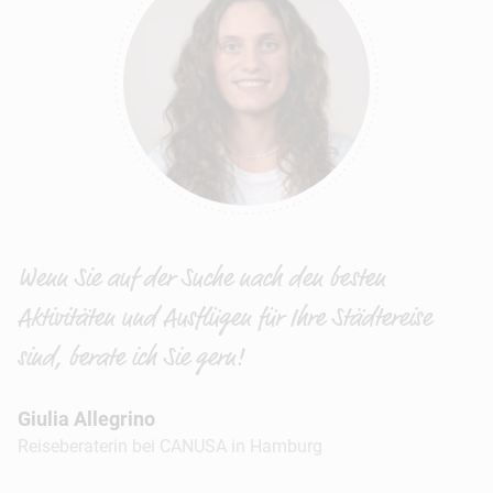
Wenn Sie auf der Suche nach den besten
Aktivitäten und Ausflügen für Ihre Städtereise
sind, berate ich Sie gern!
Giulia Allegrino
Reiseberaterin bei CANUSA in Hamburg