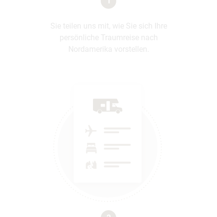
1
Sie teilen uns mit, wie Sie sich Ihre
persönliche Traumreise nach
Nordamerika vorstellen.