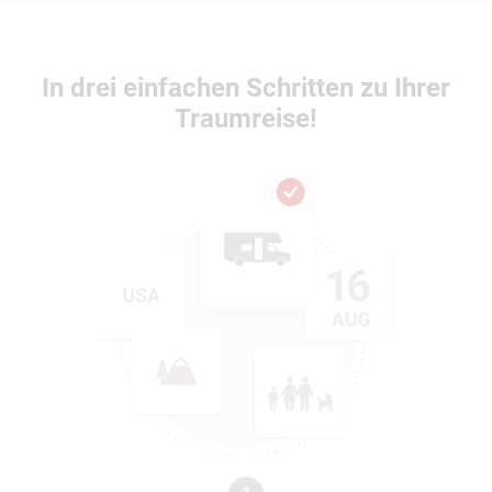
In drei einfachen Schritten zu Ihrer
Traumreise!