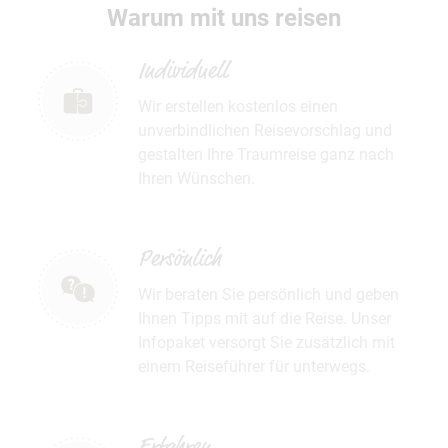
Warum mit uns reisen
Individuell
Wir erstellen kostenlos einen
unverbindlichen Reisevorschlag und
gestalten Ihre Traumreise ganz nach
Ihren Wünschen.
Persönlich
Wir beraten Sie persönlich und geben
Ihnen Tipps mit auf die Reise. Unser
Infopaket versorgt Sie zusätzlich mit
einem Reiseführer für unterwegs.
Erfahren