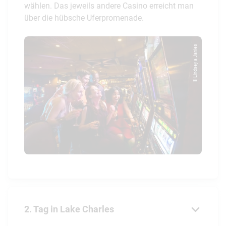
wählen. Das jeweils andere Casino erreicht man
über die hübsche Uferpromenade.
© Lindsey a Janies
2. Tag in Lake Charles