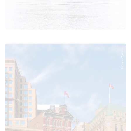
© Ottawa Tourism