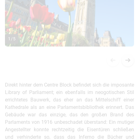
1
/
5
Direkt hinter dem Centre Block befindet sich die imposante
Library of Parliament; ein ebenfalls im neogotischen Stil
errichtetes Bauwerk, das eher an das Mittelschiff einer
Kathedrale als an eine Parlamentsbibliothek erinnert. Das
Gebäude war das einzige, das den großen Brand des
Parlaments von 1916 unbeschadet überstand: Ein mutiger
Angestellter konnte rechtzeitig die Eisentüren schließen
und verhinderte so, dass das Inferno die Bücher und