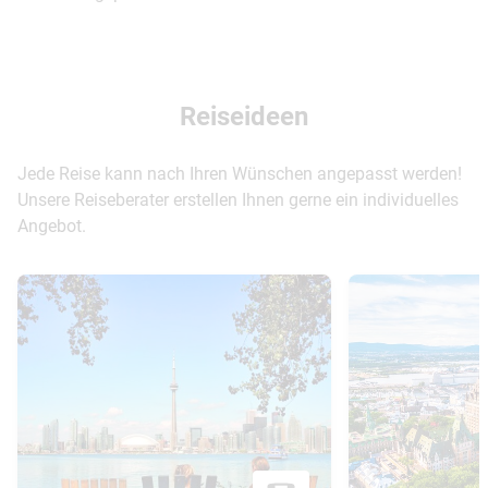
Reiseideen
Jede Reise kann nach Ihren Wünschen angepasst werden!
Unsere Reiseberater erstellen Ihnen gerne ein individuelles
Angebot.