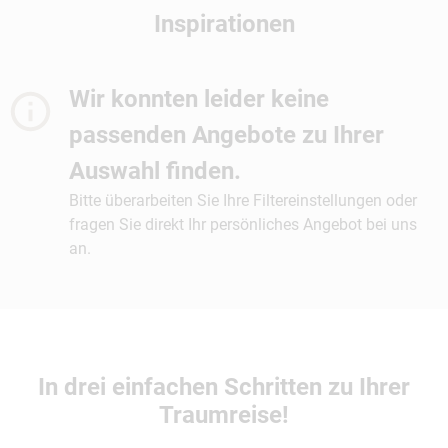
Inspirationen
Wir konnten leider keine
passenden Angebote zu Ihrer
Auswahl finden.
Bitte überarbeiten Sie Ihre Filtereinstellungen oder
fragen Sie direkt Ihr persönliches Angebot bei uns
an.
In drei einfachen Schritten zu Ihrer
Traumreise!