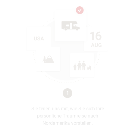
1
Sie teilen uns mit, wie Sie sich Ihre
persönliche Traumreise nach
Nordamerika vorstellen.