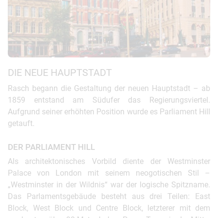
DIE NEUE HAUPTSTADT
Rasch begann die Gestaltung der neuen Hauptstadt – ab
1859 entstand am Südufer das Regierungsviertel.
Aufgrund seiner erhöhten Position wurde es Parliament Hill
getauft.
DER PARLIAMENT HILL
Als architektonisches Vorbild diente der Westminster
Palace von London mit seinem neogotischen Stil –
„Westminster in der Wildnis“ war der logische Spitzname.
Das Parlamentsgebäude besteht aus drei Teilen: East
Block, West Block und Centre Block, letzterer mit dem