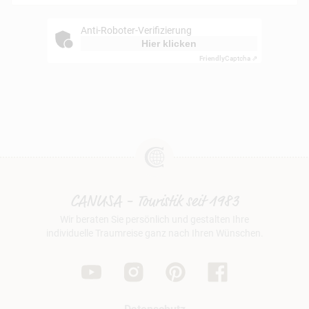
Anti-Roboter-Verifizierung
Hier klicken
Friendly
Captcha ⇗
CANUSA - Touristik seit 1983
Wir beraten Sie persönlich und gestalten Ihre
individuelle Traumreise ganz nach Ihren Wünschen.