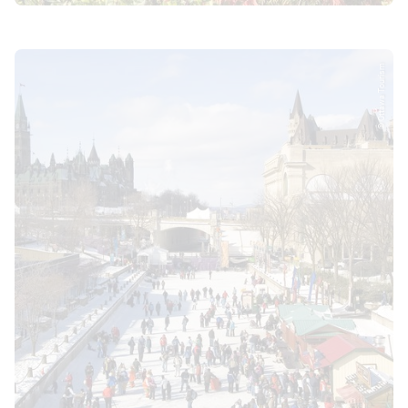
© Ottawa Tourism