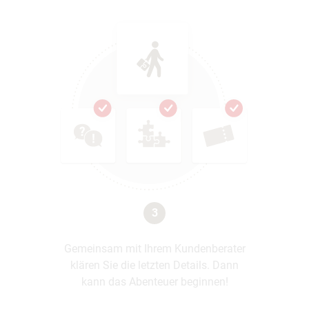
3
Gemeinsam mit Ihrem Kundenberater
klären Sie die letzten Details. Dann
kann das Abenteuer beginnen!