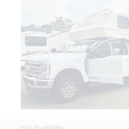
GUT ZU WISSEN