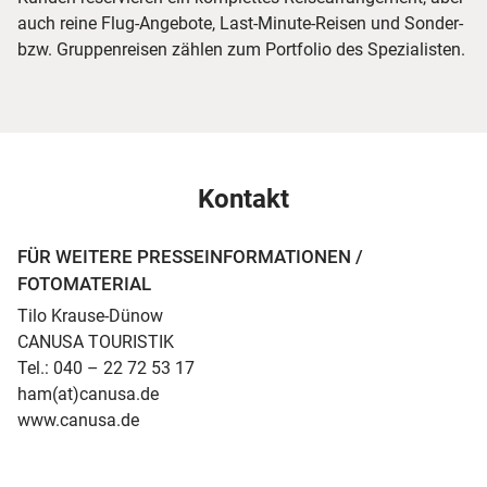
auch reine Flug-Angebote, Last-Minute-Reisen und Sonder-
bzw. Gruppenreisen zählen zum Portfolio des Spezialisten.
Kontakt
FÜR WEITERE PRESSEINFORMATIONEN /
FOTOMATERIAL
Tilo Krause-Dünow
CANUSA TOURISTIK
Tel.: 040 – 22 72 53 17
ham(at)canusa.de
www.canusa.de