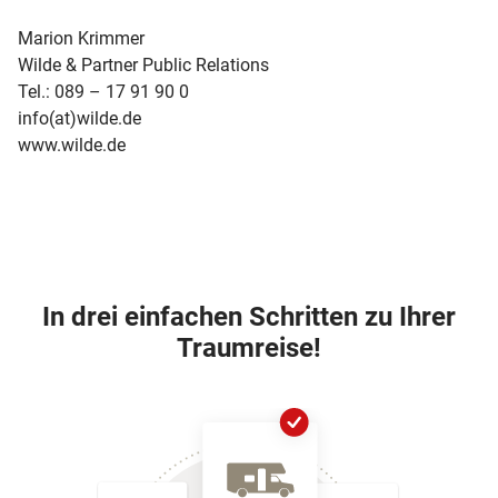
Marion Krimmer
Wilde & Partner Public Relations
Tel.: 089 – 17 91 90 0
info(at)wilde.de
www.wilde.de
In drei einfachen Schritten zu Ihrer
Traumreise!