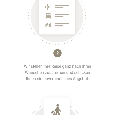
2
Wir stellen Ihre Reise ganz nach Ihren
Wünschen zusammen und schicken
Ihnen ein unverbindliches Angebot.