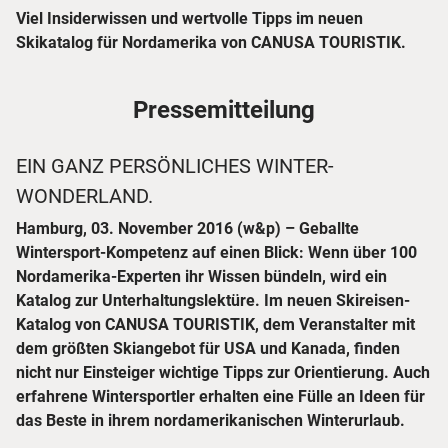
Viel Insiderwissen und wertvolle Tipps im neuen
Skikatalog für Nordamerika von CANUSA TOURISTIK.
Pressemitteilung
EIN GANZ PERSÖNLICHES WINTER-
WONDERLAND.
Hamburg, 03. November 2016 (w&p) – Geballte
Wintersport-Kompetenz auf einen Blick: Wenn über 100
Nordamerika-Experten ihr Wissen bündeln, wird ein
Katalog zur Unterhaltungslektüre. Im neuen Skireisen-
Katalog von CANUSA TOURISTIK, dem Veranstalter mit
dem größten Skiangebot für USA und Kanada, finden
nicht nur Einsteiger wichtige Tipps zur Orientierung. Auch
erfahrene Wintersportler erhalten eine Fülle an Ideen für
das Beste in ihrem nordamerikanischen Winterurlaub.