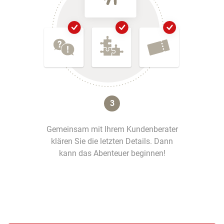
3
Gemeinsam mit Ihrem Kundenberater
klären Sie die letzten Details. Dann
kann das Abenteuer beginnen!