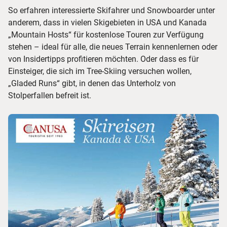
So erfahren interessierte Skifahrer und Snowboarder unter
anderem, dass in vielen Skigebieten in USA und Kanada
„Mountain Hosts“ für kostenlose Touren zur Verfügung
stehen – ideal für alle, die neues Terrain kennenlernen oder
von Insidertipps profitieren möchten. Oder dass es für
Einsteiger, die sich im Tree-Skiing versuchen wollen,
„Gladed Runs“ gibt, in denen das Unterholz von
Stolperfallen befreit ist.