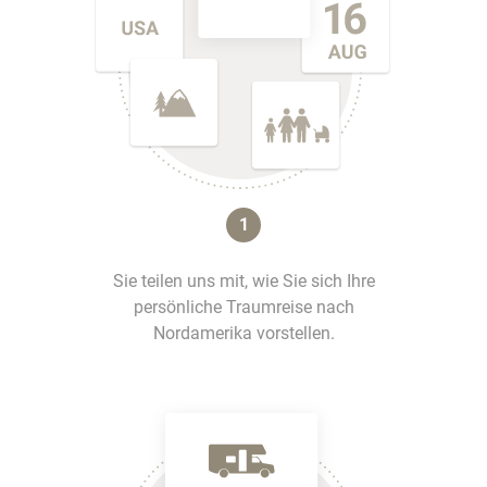
1
Sie teilen uns mit, wie Sie sich Ihre
persönliche Traumreise nach
Nordamerika vorstellen.