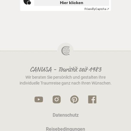
Hier klicken
Friendly
Captcha ⇗
CANUSA - Touristik seit 1983
Wir beraten Sie persönlich und gestalten Ihre
individuelle Traumreise ganz nach Ihren Wünschen.
Datenschutz
Reisebedingungen