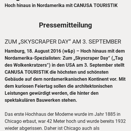
Hoch hinaus in Nordamerika mit CANUSA TOURISTIK
Pressemitteilung
ZUM „SKYSCRAPER DAY“ AM 3. SEPTEMBER
Hamburg, 18. August 2016 (w&p) – Hoch hinaus mit dem
Nordamerika-Spezialisten: Zum „Skyscraper Day“ („Tag
des Wolkenkratzers“) in den USA am 3. September stellt
CANUSA TOURISTIK die höchsten und schönsten
Gebäude auf dem nordamerikanischen Kontinent vor. Mit
dem kuriosen Feiertag sollen die architektonischen
Leistungen gewürdigt werden, die hinter den
spektakulären Bauwerken stehen.
Das erste Hochhaus der Moderne wurde im Jahr 1885 in
Chicago erbaut, war 42 Meter hoch und wurde bereits 1932
wieder abgerissen. Daher ist Chicago auch als