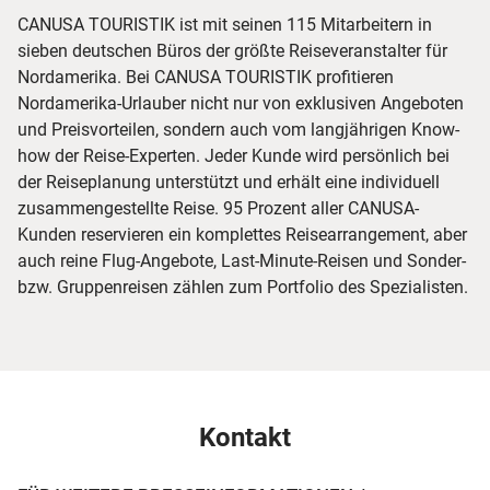
CANUSA TOURISTIK ist mit seinen 115 Mitarbeitern in
sieben deutschen Büros der größte Reiseveranstalter für
Nordamerika. Bei CANUSA TOURISTIK profitieren
Nordamerika-Urlauber nicht nur von exklusiven Angeboten
und Preisvorteilen, sondern auch vom langjährigen Know-
how der Reise-Experten. Jeder Kunde wird persönlich bei
der Reiseplanung unterstützt und erhält eine individuell
zusammengestellte Reise. 95 Prozent aller CANUSA-
Kunden reservieren ein komplettes Reisearrangement, aber
auch reine Flug-Angebote, Last-Minute-Reisen und Sonder-
bzw. Gruppenreisen zählen zum Portfolio des Spezialisten.
Kontakt