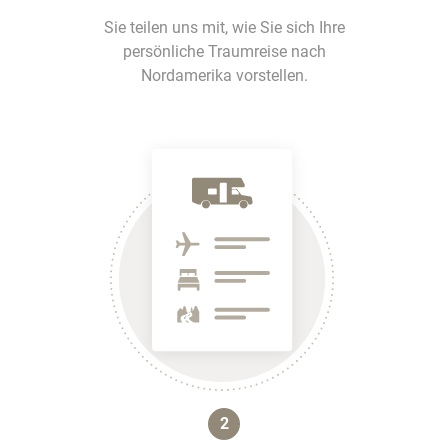
Sie teilen uns mit, wie Sie sich Ihre
persönliche Traumreise nach
Nordamerika vorstellen.
2