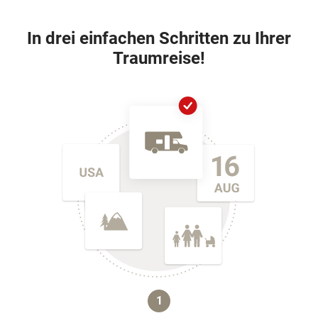
In drei einfachen Schritten zu Ihrer
Traumreise!
1