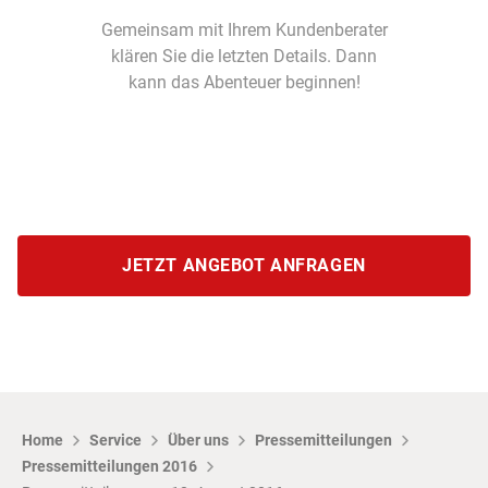
Gemeinsam mit Ihrem Kundenberater
klären Sie die letzten Details. Dann
kann das Abenteuer beginnen!
JETZT ANGEBOT ANFRAGEN
Home
Service
Über uns
Pressemitteilungen
Pressemitteilungen 2016