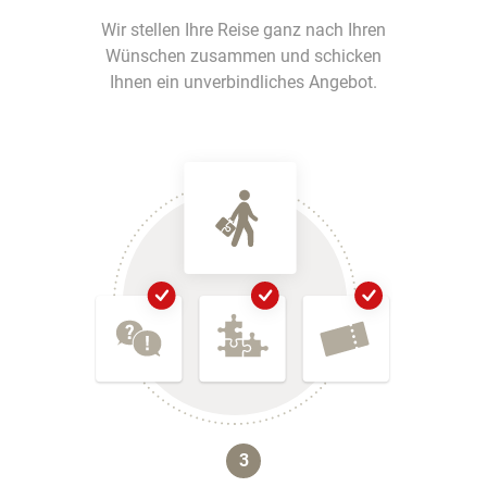
Wir stellen Ihre Reise ganz nach Ihren
Wünschen zusammen und schicken
Ihnen ein unverbindliches Angebot.
3