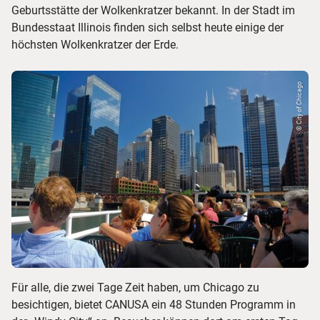
Geburtsstätte der Wolkenkratzer bekannt. In der Stadt im
Bundesstaat Illinois finden sich selbst heute einige der
höchsten Wolkenkratzer der Erde.
© City of Chicago
Für alle, die zwei Tage Zeit haben, um Chicago zu
besichtigen, bietet CANUSA ein 48 Stunden Programm in