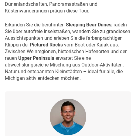
Dünenlandschaften, Panoramastraßen und
Küstenwanderungen prägen diese Tour.
Erkunden Sie die berühmten
Sleeping Bear Dunes
, radeln
Sie über autofreie Inselstraßen, wandern Sie zu grandiosen
Aussichtspunkten und erleben Sie die farbenprächtigen
Klippen der
Pictured Rocks
vom Boot oder Kajak aus.
Zwischen Weinregionen, historischen Hafenorten und der
rauen
Upper Peninsula
erwartet Sie eine
abwechslungsreiche Mischung aus Outdoor-Aktivitäten,
Natur und entspannten Kleinstädten – ideal für alle, die
Michigan aktiv entdecken möchten.