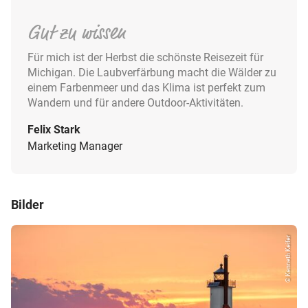
Gut zu wissen
Für mich ist der Herbst die schönste Reisezeit für
Michigan. Die Laubverfärbung macht die Wälder zu
einem Farbenmeer und das Klima ist perfekt zum
Wandern und für andere Outdoor-Aktivitäten.
Felix Stark
Marketing Manager
Bilder
© Kenneth Keifer