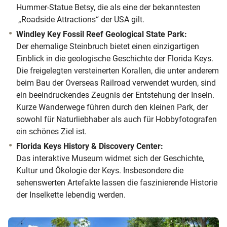
Hummer-Statue Betsy, die als eine der bekanntesten
„Roadside Attractions“ der USA gilt.
Windley Key Fossil Reef Geological State Park:
Der ehemalige Steinbruch bietet einen einzigartigen
Einblick in die geologische Geschichte der Florida Keys.
Die freigelegten versteinerten Korallen, die unter anderem
beim Bau der Overseas Railroad verwendet wurden, sind
ein beeindruckendes Zeugnis der Entstehung der Inseln.
Kurze Wanderwege führen durch den kleinen Park, der
sowohl für Naturliebhaber als auch für Hobbyfotografen
ein schönes Ziel ist.
Florida Keys History & Discovery Center:
Das interaktive Museum widmet sich der Geschichte,
Kultur und Ökologie der Keys. Insbesondere die
sehenswerten Artefakte lassen die faszinierende Historie
der Inselkette lebendig werden.