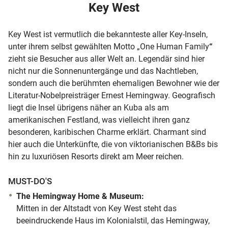
Key West
Key West ist vermutlich die bekannteste aller Key-Inseln,
unter ihrem selbst gewählten Motto „One Human Family
“
zieht sie Besucher aus aller Welt an. Legendär sind hier
nicht nur die Sonnenuntergänge und das Nachtleben,
sondern auch die berühmten ehemaligen Bewohner wie der
Literatur-Nobelpreisträger Ernest Hemingway. Geografisch
liegt die Insel übrigens näher an Kuba als am
amerikanischen Festland, was vielleicht ihren ganz
besonderen, karibischen Charme erklärt. Charmant sind
hier auch die Unterkünfte, die von viktorianischen B&Bs bis
hin zu luxuriösen Resorts direkt am Meer reichen.
MUST-DO'S
The Hemingway Home & Museum:
Mitten in der Altstadt von Key West steht das
beeindruckende Haus im Kolonialstil, das Hemingway,