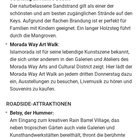
Der naturbelassene Sandstrand gilt als einer der
schönsten und am besten zugänglichen Strände auf den
Keys. Aufgrund der flachen Brandung ist er perfekt für
Familien mit Kindern geeignet. Ein langer Holzsteg führt
durch die Mangroven.
Morada Way Art Walk
:
Islamorada ist für seine lebendige Kunstszene bekannt,
die sich unter anderem in den Galerien und Ateliers des
Morada Way Arts and Cultural District zeigt. Hier lädt der
Morada Way Art Walk an jedem dritten Donnerstag dazu
ein, Ausstellungen zu besuchen, Livemusik zu hören und
Souvenirs zu kaufen.
ROADSIDE-ATTRAKTIONEN
Betsy, der Hummer:
Am Eingang zum kreativen Rain Barrel Village, das
neben tropischen Gärten auch viele Galerien und
Kunsthandwerkstätten bereithält, thront die berühmte