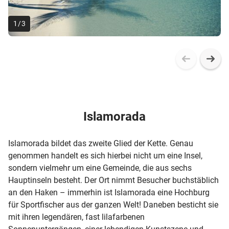
1
/
3
Islamorada
Islamorada bildet das zweite Glied der Kette. Genau
genommen handelt es sich hierbei nicht um eine Insel,
sondern vielmehr um eine Gemeinde, die aus sechs
Hauptinseln besteht. Der Ort nimmt Besucher buchstäblich
an den Haken – immerhin ist Islamorada eine Hochburg
für Sportfischer aus der ganzen Welt! Daneben besticht sie
mit ihren legendären, fast lilafarbenen