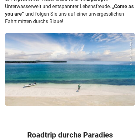
Unterwasserwelt und entspannter Lebensfreude.
„Come as
you are“
und folgen Sie uns auf einer unvergesslichen
Fahrt mitten durchs Blaue!
© The Florida Keys &...
Roadtrip durchs Paradies