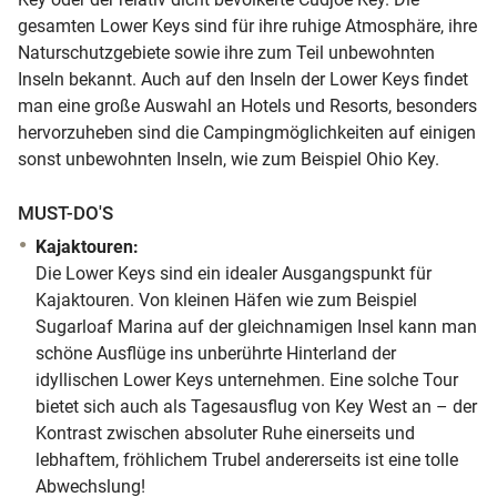
gesamten Lower Keys sind für ihre ruhige Atmosphäre, ihre
Naturschutzgebiete sowie ihre zum Teil unbewohnten
Inseln bekannt. Auch auf den Inseln der Lower Keys findet
man eine große Auswahl an Hotels und Resorts, besonders
hervorzuheben sind die Campingmöglichkeiten auf einigen
sonst unbewohnten Inseln, wie zum Beispiel Ohio Key.
MUST-DO'S
Kajaktouren:
Die Lower Keys sind ein idealer Ausgangspunkt für
Kajaktouren. Von kleinen Häfen wie zum Beispiel
Sugarloaf Marina auf der gleichnamigen Insel kann man
schöne Ausflüge ins unberührte Hinterland der
idyllischen Lower Keys unternehmen. Eine solche Tour
bietet sich auch als Tagesausflug von Key West an – der
Kontrast zwischen absoluter Ruhe einerseits und
lebhaftem, fröhlichem Trubel andererseits ist eine tolle
Abwechslung!