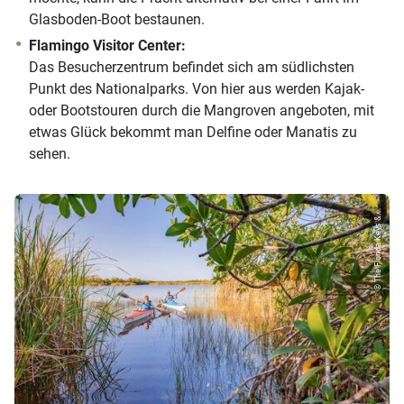
Glasboden-Boot bestaunen.
Flamingo Visitor Center:
Das Besucherzentrum befindet sich am südlichsten
Punkt des Nationalparks. Von hier aus werden Kajak-
oder Bootstouren durch die Mangroven angeboten, mit
etwas Glück bekommt man Delfine oder Manatis zu
sehen.
© The Florida Keys &...