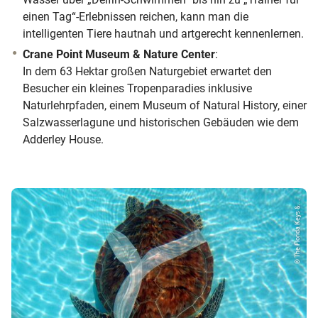
einen Tag“-Erlebnissen reichen, kann man die
intelligenten Tiere hautnah und artgerecht kennenlernen.
Crane Point Museum & Nature Center
:
In dem 63 Hektar großen Naturgebiet erwartet den
Besucher ein kleines Tropenparadies inklusive
Naturlehrpfaden, einem Museum of Natural History, einer
Salzwasserlagune und historischen Gebäuden wie dem
Adderley House.
© The Florida Keys &...