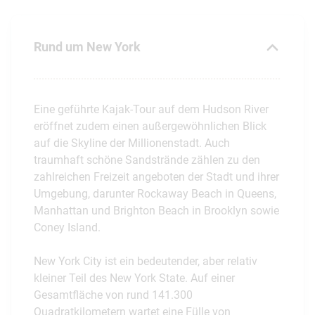
Rund um New York
Eine geführte Kajak-Tour auf dem Hudson River
eröffnet zudem einen außergewöhnlichen Blick
auf die Skyline der Millionenstadt. Auch
traumhaft schöne Sandstrände zählen zu den
zahlreichen Freizeit angeboten der Stadt und ihrer
Umgebung, darunter Rockaway Beach in Queens,
Manhattan und Brighton Beach in Brooklyn sowie
Coney Island.
New York City ist ein bedeutender, aber relativ
kleiner Teil des New York State. Auf einer
Gesamtfläche von rund 141.300
Quadratkilometern wartet eine Fülle von