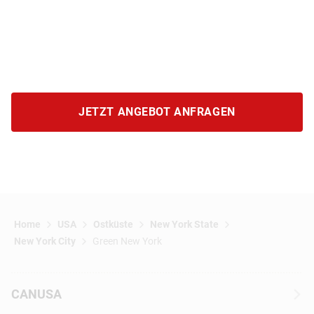
JETZT ANGEBOT ANFRAGEN
Home
USA
Ostküste
New York State
New York City
Green New York
CANUSA