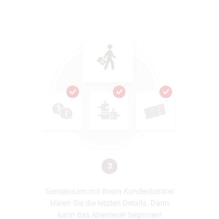
3
Gemeinsam mit Ihrem Kundenberater
klären Sie die letzten Details. Dann
kann das Abenteuer beginnen!