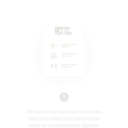
2
Wir stellen Ihre Reise ganz nach Ihren
Wünschen zusammen und schicken
Ihnen ein unverbindliches Angebot.