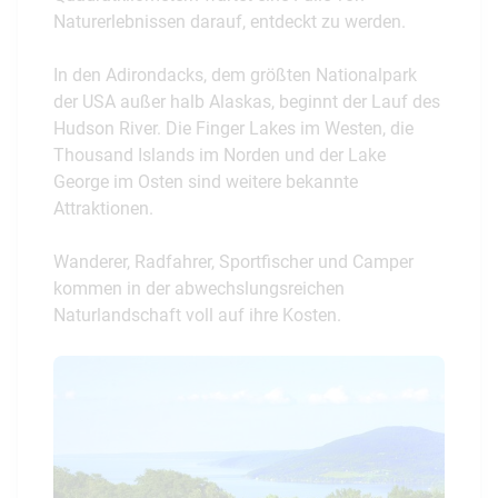
Naturerlebnissen darauf, entdeckt zu werden.
In den Adirondacks, dem größten Nationalpark
der USA außer halb Alaskas, beginnt der Lauf des
Hudson River. Die Finger Lakes im Westen, die
Thousand Islands im Norden und der Lake
George im Osten sind weitere bekannte
Attraktionen.
Wanderer, Radfahrer, Sportfischer und Camper
kommen in der abwechslungsreichen
Naturlandschaft voll auf ihre Kosten.