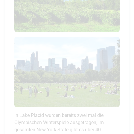
In Lake Placid wurden bereits zwei mal die
Olympischen Winterspiele ausgetragen, im
gesamten New York State gibt es über 40