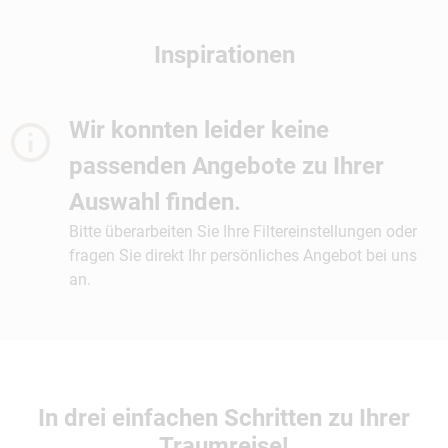
Inspirationen
Wir konnten leider keine
passenden Angebote zu Ihrer
Auswahl finden.
Bitte überarbeiten Sie Ihre Filtereinstellungen oder
fragen Sie direkt Ihr persönliches Angebot bei uns
an.
In drei einfachen Schritten zu Ihrer
Traumreise!