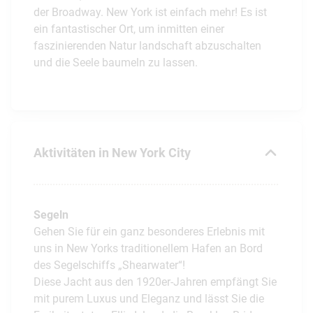
der Broadway. New York ist einfach mehr! Es ist
ein fantastischer Ort, um inmitten einer
faszinierenden Natur landschaft abzuschalten
und die Seele baumeln zu lassen.
Aktivitäten in New York City
Segeln
Gehen Sie für ein ganz besonderes Erlebnis mit
uns in New Yorks traditionellem Hafen an Bord
des Segelschiffs „Shearwater“!
Diese Jacht aus den 1920er-Jahren empfängt Sie
mit purem Luxus und Eleganz und lässt Sie die