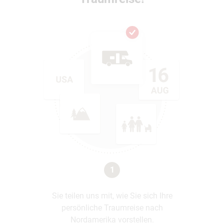
1
Sie teilen uns mit, wie Sie sich Ihre
persönliche Traumreise nach
Nordamerika vorstellen.