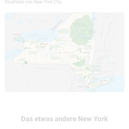
Stadtteile von New York City.
Das etwas andere New York