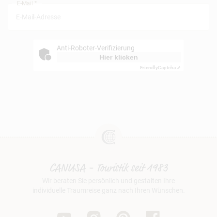
E-Mail *
Anti-Roboter-Verifizierung
Hier klicken
Friendly
Captcha ⇗
CANUSA - Touristik seit 1983
Wir beraten Sie persönlich und gestalten Ihre
individuelle Traumreise ganz nach Ihren Wünschen.