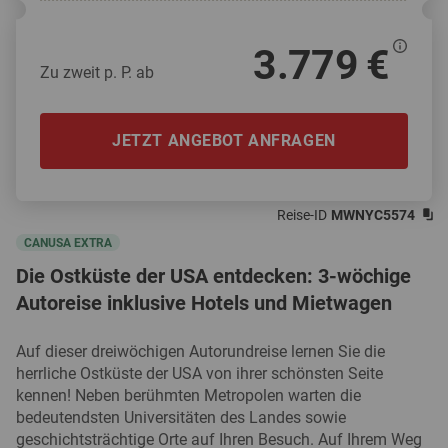
3.779 €
Zu zweit p. P. ab
JETZT ANGEBOT ANFRAGEN
Reise-ID
MWNYC5574
CANUSA EXTRA
Die Ostküste der USA entdecken: 3-wöchige
Autoreise inklusive Hotels und Mietwagen
Auf dieser dreiwöchigen Autorundreise lernen Sie die
herrliche Ostküste der USA von ihrer schönsten Seite
kennen! Neben berühmten Metropolen warten die
bedeutendsten Universitäten des Landes sowie
geschichtsträchtige Orte auf Ihren Besuch. Auf Ihrem Weg