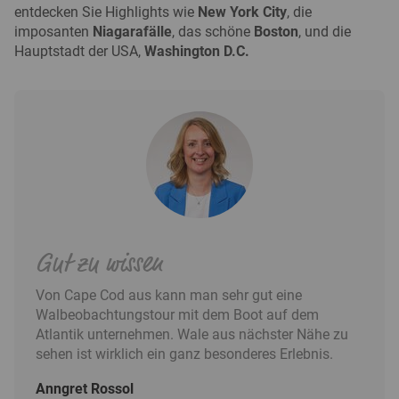
entdecken Sie Highlights wie
New York City
, die
imposanten
Niagarafälle
, das schöne
Boston
, und die
Hauptstadt der USA,
Washington D.C.
Gut zu wissen
Von Cape Cod aus kann man sehr gut eine
Walbeobachtungstour mit dem Boot auf dem
Atlantik unternehmen. Wale aus nächster Nähe zu
sehen ist wirklich ein ganz besonderes Erlebnis.
Anngret Rossol