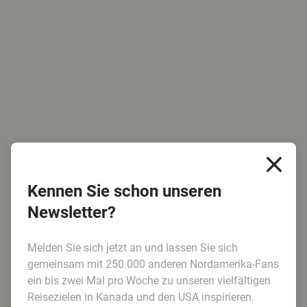
Kennen Sie schon unseren
Newsletter?
Melden Sie sich jetzt an und lassen Sie sich
gemeinsam mit 250.000 anderen Nordamerika-Fans
ein bis zwei Mal pro Woche zu unseren vielfältigen
Reisezielen in Kanada und den USA inspirieren.