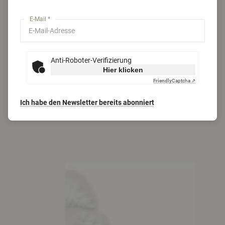
E-Mail *
Anti-Roboter-Verifizierung
Hier klicken
Friendly
Captcha ⇗
Ich habe den Newsletter bereits abonniert