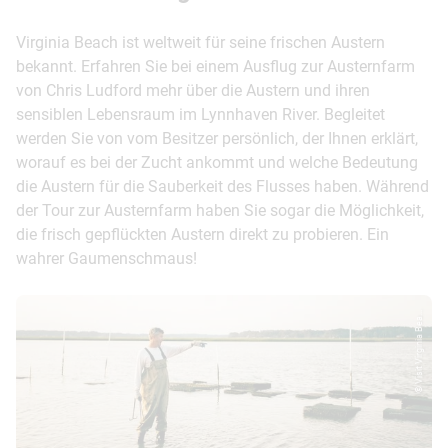
Virginia Beach ist weltweit für seine frischen Austern
bekannt. Erfahren Sie bei einem Ausflug zur Austernfarm
von Chris Ludford mehr über die Austern und ihren
sensiblen Lebensraum im Lynnhaven River. Begleitet
werden Sie von vom Besitzer persönlich, der Ihnen erklärt,
worauf es bei der Zucht ankommt und welche Bedeutung
die Austern für die Sauberkeit des Flusses haben. Während
der Tour zur Austernfarm haben Sie sogar die Möglichkeit,
die frisch gepflückten Austern direkt zu probieren. Ein
wahrer Gaumenschmaus!
© Visit Virginia Bea...