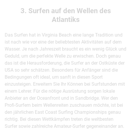
3. Surfen auf den Wellen des
Atlantiks
Das Surfen hat in Virginia Beach eine lange Tradition und
ist nach wie vor eine der beliebtesten Aktivitäten auf dem
Wasser. Je nach Jahreszeit braucht es ein wenig Glück und
Geduld, um die perfekte Welle zu erwischen. Doch genau
das ist die Herausforderung, die Surfer an der Ostküste der
USA so sehr schätzen. Besonders für Anfänger sind die
Bedingungen oft ideal, um sanft in diesen Sport
einzusteigen. Erweitern Sie Ihr Können bei Surfstunden mit
einem Lehrer. Für die nötige Ausrüstung sorgen lokale
Anbieter an der Oceanfront und in Sandbridge. Wer den
Profi-Surfern beim Wellenreiten zuschauen möchte, ist bei
den jährlichen East Coast Surfing Championships genau
richtig. Bei diesen Wettkämpfen treten die weltbesten
Surfer sowie zahlreiche Amateur-Surfer gegeneinander an.