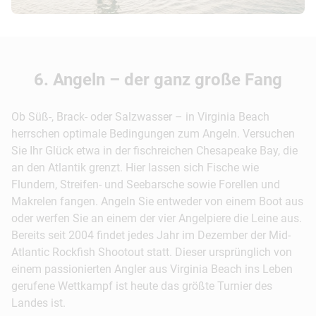
6. Angeln – der ganz große Fang
Ob Süß-, Brack- oder Salzwasser – in Virginia Beach
herrschen optimale Bedingungen zum Angeln. Versuchen
Sie Ihr Glück etwa in der fischreichen Chesapeake Bay, die
an den Atlantik grenzt. Hier lassen sich Fische wie
Flundern, Streifen- und Seebarsche sowie Forellen und
Makrelen fangen. Angeln Sie entweder von einem Boot aus
oder werfen Sie an einem der vier Angelpiere die Leine aus.
Bereits seit 2004 findet jedes Jahr im Dezember der Mid-
Atlantic Rockfish Shootout statt. Dieser ursprünglich von
einem passionierten Angler aus Virginia Beach ins Leben
gerufene Wettkampf ist heute das größte Turnier des
Landes ist.