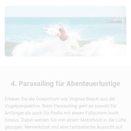
© Visit Virginia Bea...
4. Parasailing für Abenteuerlustige
Erleben Sie die Oceanfront von Virginia Beach aus der
Vogelperspektive. Beim Parasailing geht es sowohl für
Anfänger als auch für Profis mit einem Fallschirm hoch
hinaus. Dabei werden Sie von einem Motorboot in die Lüfte
gezogen. Nervenkitzel und eine fantastische Aussicht auf