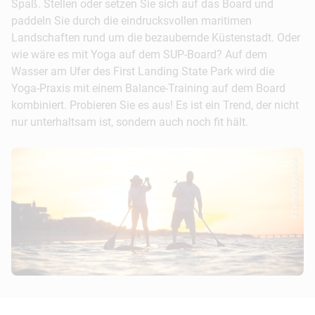
Spaß. Stellen oder setzen Sie sich auf das Board und
paddeln Sie durch die eindrucksvollen maritimen
Landschaften rund um die bezaubernde Küstenstadt. Oder
wie wäre es mit Yoga auf dem SUP-Board? Auf dem
Wasser am Ufer des First Landing State Park wird die
Yoga-Praxis mit einem Balance-Training auf dem Board
kombiniert. Probieren Sie es aus! Es ist ein Trend, der nicht
nur unterhaltsam ist, sondern auch noch fit hält.
© Capital Region USA