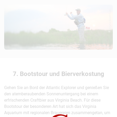
© Virginia Beach Con...
7. Bootstour und Bierverkostung
Gehen Sie an Bord der Atlantic Explorer und genießen Sie
den atemberaubenden Sonnenuntergang bei einem
erfrischenden Craftbier aus Virginia Beach. Für diese
Bootstour der besonderen Art hat sich das Virginia
Aquarium mit regionalen Brauereien zusammengetan, um