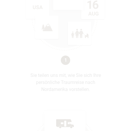
1
Sie teilen uns mit, wie Sie sich Ihre
persönliche Traumreise nach
Nordamerika vorstellen.