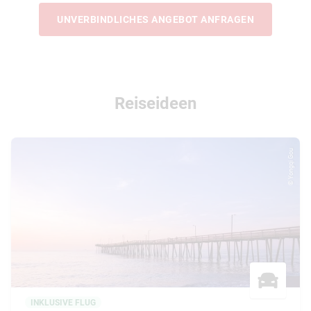
UNVERBINDLICHES ANGEBOT ANFRAGEN
Reiseideen
© Yongqi Gou
INKLUSIVE FLUG