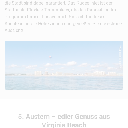
die Stadt sind dabei garantiert. Das Rudee Inlet ist der
Startpunkt für viele Touranbieter, die das Parasailing im
Programm haben. Lassen auch Sie sich für dieses
Abenteuer in die Höhe ziehen und genießen Sie die schöne
Aussicht!
© Visit Virginia Bea...
5. Austern – edler Genuss aus
Virginia Beach