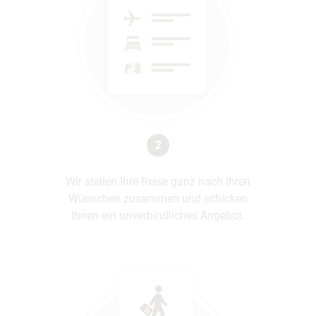
2
Wir stellen Ihre Reise ganz nach Ihren
Wünschen zusammen und schicken
Ihnen ein unverbindliches Angebot.