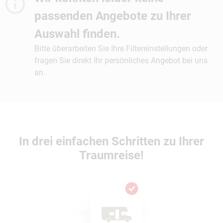
passenden Angebote zu Ihrer
Auswahl finden.
Bitte überarbeiten Sie Ihre Filtereinstellungen oder
fragen Sie direkt Ihr persönliches Angebot bei uns
an.
In drei einfachen Schritten zu Ihrer
Traumreise!