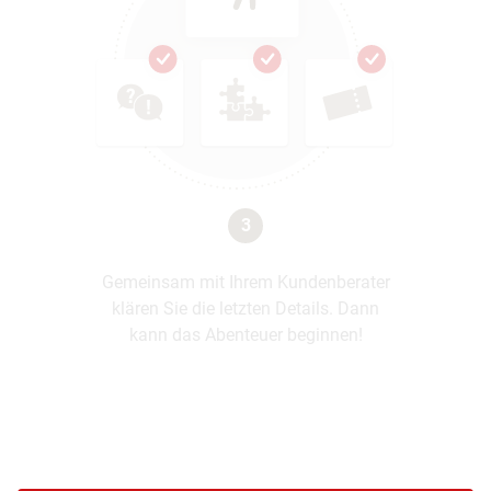
3
Gemeinsam mit Ihrem Kundenberater
klären Sie die letzten Details. Dann
kann das Abenteuer beginnen!