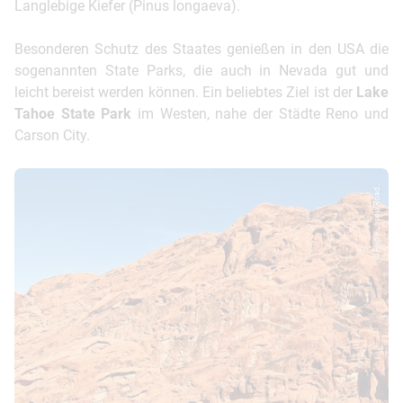
Langlebige Kiefer (Pinus longaeva).
Besonderen Schutz des Staates genießen in den USA die
sogenannten State Parks, die auch in Nevada gut und
leicht bereist werden können. Ein beliebtes Ziel ist der
Lake
Tahoe State Park
im Westen, nahe der Städte Reno und
Carson City.
© Filip Kulisev/Road...