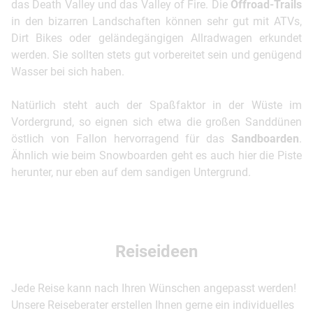
das Death Valley und das Valley of Fire. Die
Offroad-Trails
in den bizarren Landschaften können sehr gut mit ATVs,
Dirt Bikes oder geländegängigen Allradwagen erkundet
werden. Sie sollten stets gut vorbereitet sein und genügend
Wasser bei sich haben.
Natürlich steht auch der Spaßfaktor in der Wüste im
Vordergrund, so eignen sich etwa die großen Sanddünen
östlich von Fallon hervorragend für das
Sandboarden
.
Ähnlich wie beim Snowboarden geht es auch hier die Piste
herunter, nur eben auf dem sandigen Untergrund.
Reiseideen
Jede Reise kann nach Ihren Wünschen angepasst werden!
Unsere Reiseberater erstellen Ihnen gerne ein individuelles