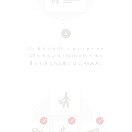
2
Wir stellen Ihre Reise ganz nach Ihren
Wünschen zusammen und schicken
Ihnen ein unverbindliches Angebot.