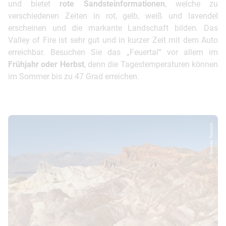
und bietet
rote Sandsteinformationen
, welche zu
verschiedenen Zeiten in rot, gelb, weiß und lavendel
erscheinen und die markante Landschaft bilden. Das
Valley of Fire ist sehr gut und in kurzer Zeit mit dem Auto
erreichbar. Besuchen Sie das „Feuertal“ vor allem im
Frühjahr oder Herbst
, denn die Tagestemperaturen können
im Sommer bis zu 47 Grad erreichen.
© Nevada Tourism