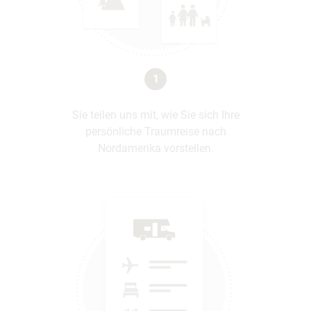
1
Sie teilen uns mit, wie Sie sich Ihre
persönliche Traumreise nach
Nordamerika vorstellen.