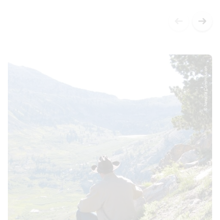
© Nevada Commission ...