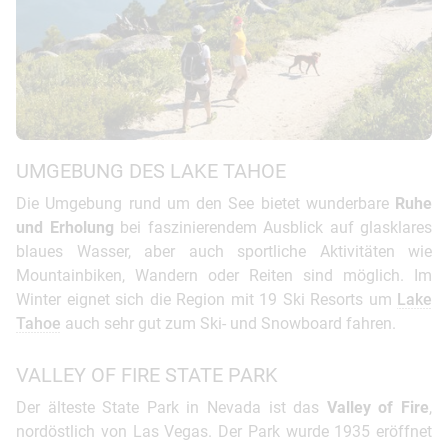
UMGEBUNG DES LAKE TAHOE
Die Umgebung rund um den See bietet wunderbare
Ruhe
und Erholung
bei faszinierendem Ausblick auf glasklares
blaues Wasser, aber auch sportliche Aktivitäten wie
Mountainbiken, Wandern oder Reiten sind möglich. Im
Winter eignet sich die Region mit 19 Ski Resorts um
Lake
Tahoe
auch sehr gut zum Ski- und Snowboard fahren.
VALLEY OF FIRE STATE PARK
Der älteste State Park in Nevada ist das
Valley of Fire
,
nordöstlich von Las Vegas. Der Park wurde 1935 eröffnet