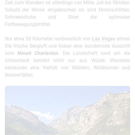
Zeit zum Wandern ist allerdings von Mitte Juli bis Oktober.
Sobald der Winter eingebrochen ist, sind Motorschlitten,
Schneeschuhe und Skier die optimalen
Fortbewegungsmittel.
Nur etwa 50 Kilometer nordwestlich von
Las Vegas
atmen
Sie frische Bergluft und haben eine wundervolle Aussicht
vom
Mount Charleston
. Die Landschaft rund um die
Glitzerstadt besteht nicht nur aus Wüste. Wanderer
bestaunen eine Vielfalt von Wäldern, Wildblumen und
Wasserfällen.
© Angela Mittermair