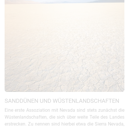
SANDDÜNEN UND WÜSTENLANDSCHAFTEN
Eine erste Assoziation mit Nevada sind stets zunächst die
Wüstenlandschaften, die sich über weite Teile des Landes
erstrecken. Zu nennen sind hierbei etwa die Sierra Nevada,