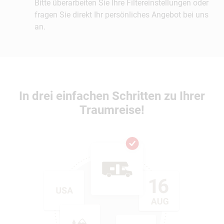
Bitte überarbeiten Sie Ihre Filtereinstellungen oder
fragen Sie direkt Ihr persönliches Angebot bei uns
an.
In drei einfachen Schritten zu Ihrer
Traumreise!