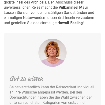
größte Insel des Archipels. Den Abschluss dieser
unvergesslichen Reise macht die
Vulkaninsel Maui
.
Lassen Sie sich von den unzähligen Sandstränden und
einmaligen Naturwundern dieser drei Inseln verzaubern
und genießen Sie das einmalige
Hawaii-Feeling
!
Gut zu wissen
Selbstverständlich kann der Reiseverlauf individuell
an Ihre Wünsche angepasst werden. Bei den
Übernachtungen haben Sie die Wahl zwischen den
unterschiedlichsten Kategorien von erstaunlich