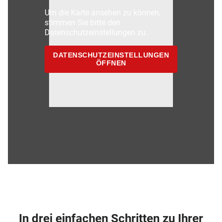
Um die Karte ansehen zu können,
stimmen Sie bitte den
Datenschutzeinstellungen zu.
DATENSCHUTZEINSTELLUNGEN
ÖFFNEN
In drei einfachen Schritten zu Ihrer