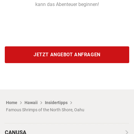
kann das Abenteuer beginnen!
JETZT ANGEBOT ANFRAGEN
Home
Hawaii
Insidertipps
Famous Shrimps of the North Shore, Oahu
CANUSA