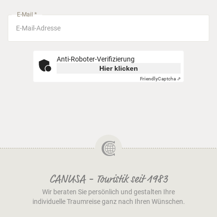
München
E-Mail *
Anti-Roboter-Verifizierung
Hier klicken
Friendly
Captcha ⇗
CANUSA - Touristik seit 1983
Wir beraten Sie persönlich und gestalten Ihre
individuelle Traumreise ganz nach Ihren Wünschen.