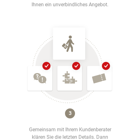
Ihnen ein unverbindliches Angebot.
3
Gemeinsam mit Ihrem Kundenberater
klären Sie die letzten Details. Dann