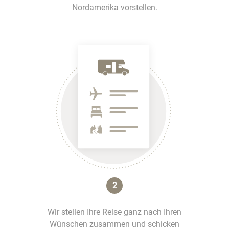
Nordamerika vorstellen.
2
Wir stellen Ihre Reise ganz nach Ihren
Wünschen zusammen und schicken