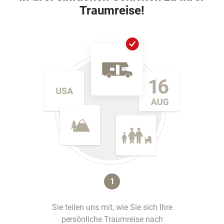
Traumreise!
1
Sie teilen uns mit, wie Sie sich Ihre
persönliche Traumreise nach