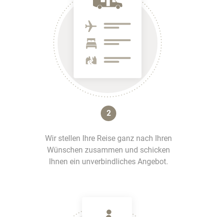
2
Wir stellen Ihre Reise ganz nach Ihren
Wünschen zusammen und schicken
Ihnen ein unverbindliches Angebot.