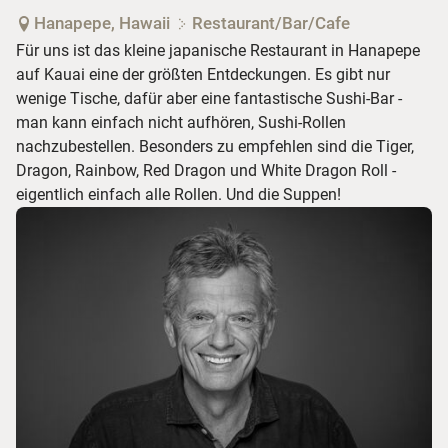
Hanapepe, Hawaii
Restaurant/Bar/Cafe
Für uns ist das kleine japanische Restaurant in Hanapepe
auf Kauai eine der größten Entdeckungen. Es gibt nur
wenige Tische, dafür aber eine fantastische Sushi-Bar -
man kann einfach nicht aufhören, Sushi-Rollen
nachzubestellen. Besonders zu empfehlen sind die Tiger,
Dragon, Rainbow, Red Dragon und White Dragon Roll -
eigentlich einfach alle Rollen. Und die Suppen!