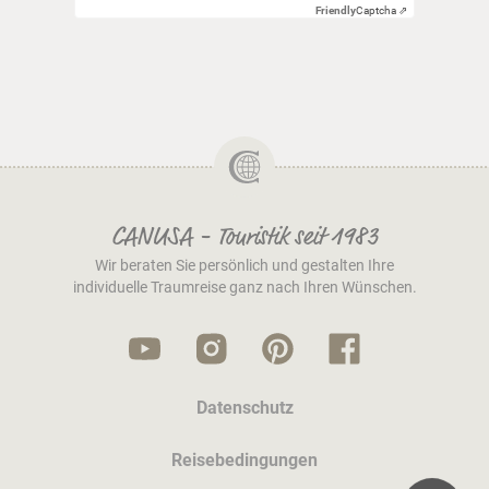
Friendly
Captcha ⇗
CANUSA - Touristik seit 1983
Wir beraten Sie persönlich und gestalten Ihre
individuelle Traumreise ganz nach Ihren Wünschen.
Datenschutz
Reisebedingungen