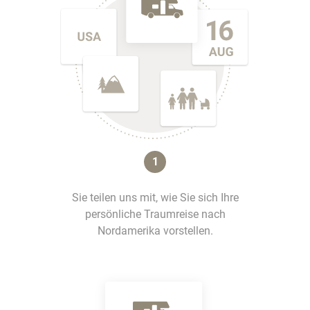
1
Sie teilen uns mit, wie Sie sich Ihre
persönliche Traumreise nach
Nordamerika vorstellen.