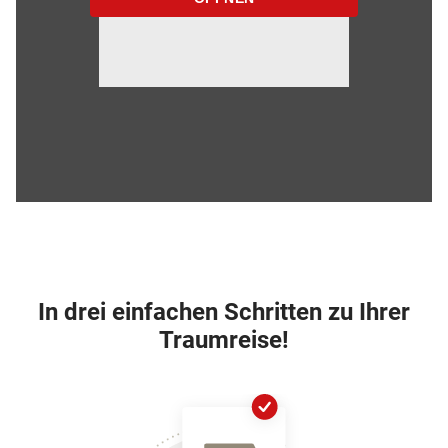
In drei einfachen Schritten zu Ihrer
Traumreise!