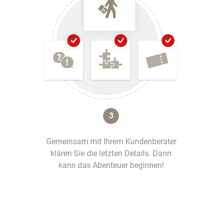
3
Gemeinsam mit Ihrem Kundenberater
klären Sie die letzten Details. Dann
kann das Abenteuer beginnen!