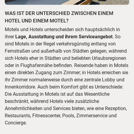
WAS IST DER UNTERSCHIED ZWISCHEN EINEM
HOTEL UND EINEM MOTEL?
Motels und Hotels unterscheiden sich hauptsächlich in
ihrer
Lage, Ausstattung und ihrem Serviceangebot
. So
sind Motels in der Regel verkehrsgünstig entlang von
Fernstraßen und außerhalb von Städten gelegen, während
sich Hotels eher in Städten und beliebten Urlaubsregionen
oder in Flughafennähe befinden. Reisende haben in Motels
einen direkten Zugang zum Zimmer; in Hotels erreichen sie
ihr Zimmer normalerweise durch eine zentrale Lobby und
Innenkorridore. Auch beim Komfort gibt es Unterschiede:
Die Ausstattung in Motels ist auf das Wesentliche
beschränkt, während Hotels viele zusätzliche
Annehmlichkeiten und Services bieten, wie eine Rezeption,
Restaurants, Fitnesscenter, Pools, Zimmerservice und
Concierge.