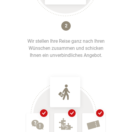
2
Wir stellen Ihre Reise ganz nach Ihren
Wünschen zusammen und schicken
Ihnen ein unverbindliches Angebot.