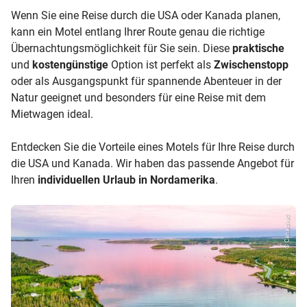
Wenn Sie eine Reise durch die USA oder Kanada planen,
kann ein Motel entlang Ihrer Route genau die richtige
Übernachtungsmöglichkeit für Sie sein. Diese
praktische
und
kostengünstige
Option ist perfekt als
Zwischenstopp
oder als Ausgangspunkt für spannende Abenteuer in der
Natur geeignet und besonders für eine Reise mit dem
Mietwagen ideal.
Entdecken Sie die Vorteile eines Motels für Ihre Reise durch
die USA und Kanada. Wir haben das passende Angebot für
Ihren
individuellen Urlaub in Nordamerika
.
© Canadvac