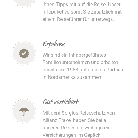
Ihnen Tipps mit auf die Reise. Unser
Infopaket versorgt Sie zusätzlich mit
einem Reiseführer für unterwegs.
Erfahren
Wir sind ein inhabergeführtes
Familienunternehmen und arbeiten
bereits seit 1983 mit unseren Partnern
in Nordamerika zusammen.
Gut versichert
Mit dem Sorglos-Reiseschutz von
Allianz Travel haben Sie bei all
unseren Reisen die wichtigsten
Versicherungen im Gepäck.