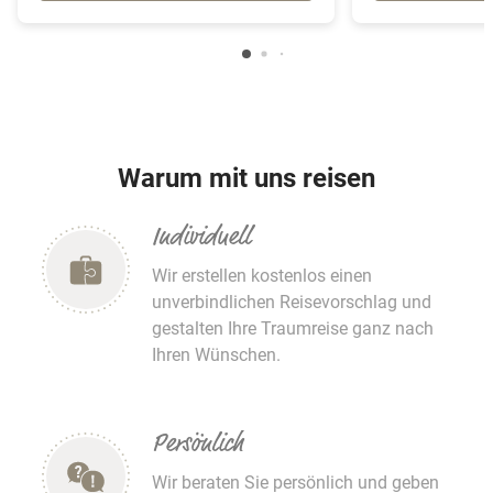
Warum mit uns reisen
Individuell
Wir erstellen kostenlos einen
unverbindlichen Reisevorschlag und
gestalten Ihre Traumreise ganz nach
Ihren Wünschen.
Persönlich
Wir beraten Sie persönlich und geben