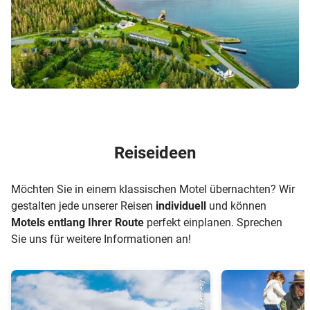
Reiseideen
Möchten Sie in einem klassischen Motel übernachten? Wir
gestalten jede unserer Reisen
individuell
und können
Motels entlang Ihrer Route
perfekt einplanen. Sprechen
Sie uns für weitere Informationen an!
© Dru Kennedy