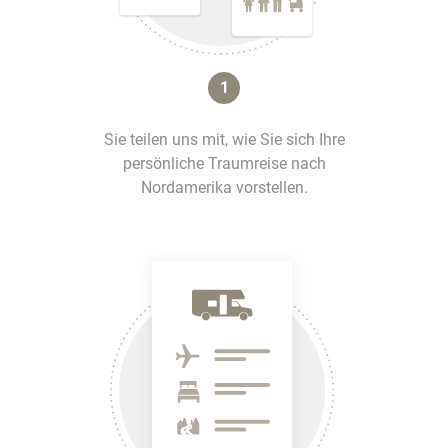
1
Sie teilen uns mit, wie Sie sich Ihre
persönliche Traumreise nach
Nordamerika vorstellen.