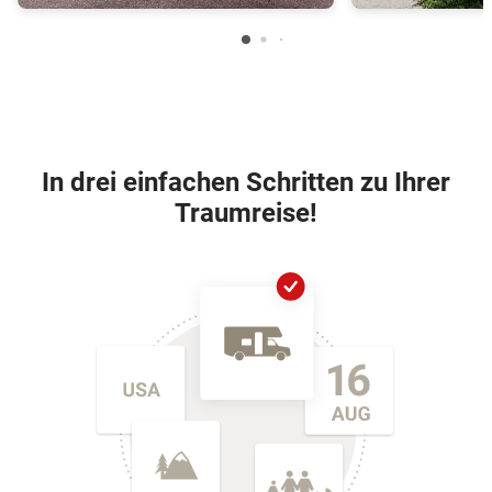
In drei einfachen Schritten zu Ihrer
Traumreise!