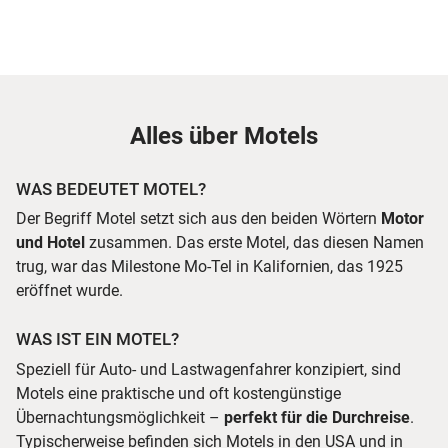
Alles über Motels
WAS BEDEUTET MOTEL?
Der Begriff Motel setzt sich aus den beiden Wörtern
Motor
und Hotel
zusammen. Das erste Motel, das diesen Namen
trug, war das Milestone Mo-Tel in Kalifornien, das 1925
eröffnet wurde.
WAS IST EIN MOTEL?
Speziell für Auto- und Lastwagenfahrer konzipiert, sind
Motels eine praktische und oft kostengünstige
Übernachtungsmöglichkeit –
perfekt für die Durchreise
.
Typischerweise befinden sich Motels in den USA und in