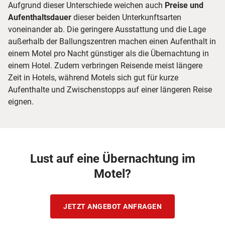
Aufgrund dieser Unterschiede weichen auch
Preise und
Aufenthaltsdauer
dieser beiden Unterkunftsarten
voneinander ab. Die geringere Ausstattung und die Lage
außerhalb der Ballungszentren machen einen Aufenthalt in
einem Motel pro Nacht günstiger als die Übernachtung in
einem Hotel. Zudem verbringen Reisende meist längere
Zeit in Hotels, während Motels sich gut für kurze
Aufenthalte und Zwischenstopps auf einer längeren Reise
eignen.
Lust auf eine Übernachtung im
Motel?
JETZT ANGEBOT ANFRAGEN