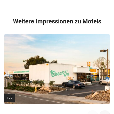
Weitere Impressionen zu Motels
1
/
7