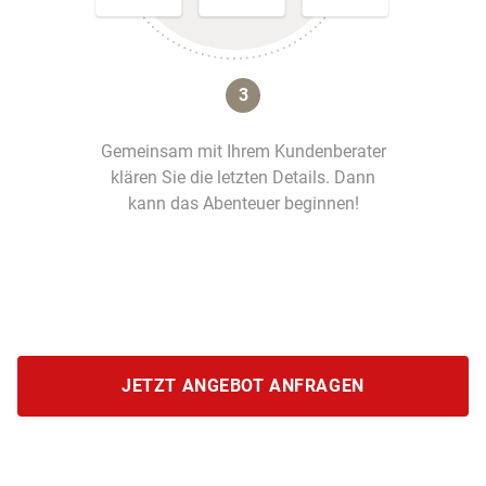
3
Gemeinsam mit Ihrem Kundenberater
klären Sie die letzten Details. Dann
kann das Abenteuer beginnen!
JETZT ANGEBOT ANFRAGEN