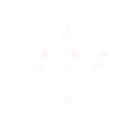
3
Gemeinsam mit Ihrem Kundenberater
klären Sie die letzten Details. Dann
kann das Abenteuer beginnen!