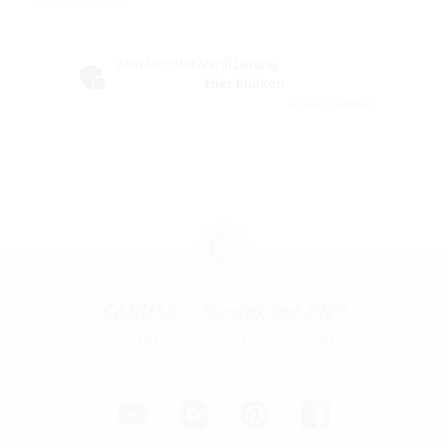
Anti-Roboter-Verifizierung
Hier klicken
Friendly
Captcha ⇗
CANUSA - Touristik seit 1983
Wir beraten Sie persönlich und gestalten Ihre
individuelle Traumreise ganz nach Ihren Wünschen.