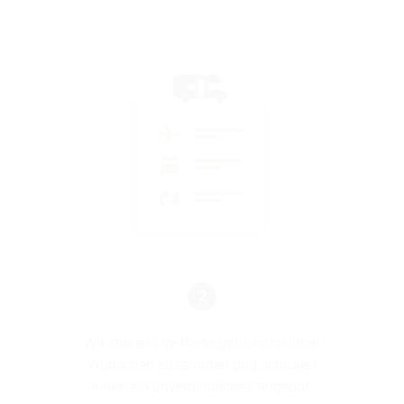
2
Wir stellen Ihre Reise ganz nach Ihren
Wünschen zusammen und schicken
Ihnen ein unverbindliches Angebot.