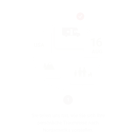
1
Sie teilen uns mit, wie Sie sich Ihre
persönliche Traumreise nach
Nordamerika vorstellen.