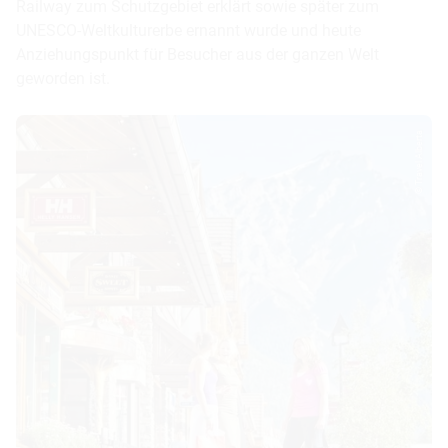
Railway zum Schutzgebiet erklärt sowie später zum
UNESCO-Weltkulturerbe ernannt wurde und heute
Anziehungspunkt für Besucher aus der ganzen Welt
geworden ist.
© Travel Alberta