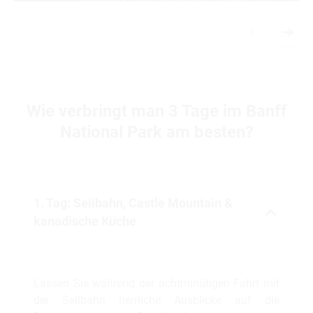
Wie verbringt man 3 Tage im Banff
National Park am besten?
1. Tag: Seilbahn, Castle Mountain &
kanadische Küche
Lassen Sie während der achtminütigen Fahrt mit
der Seilbahn herrliche Ausblicke auf die