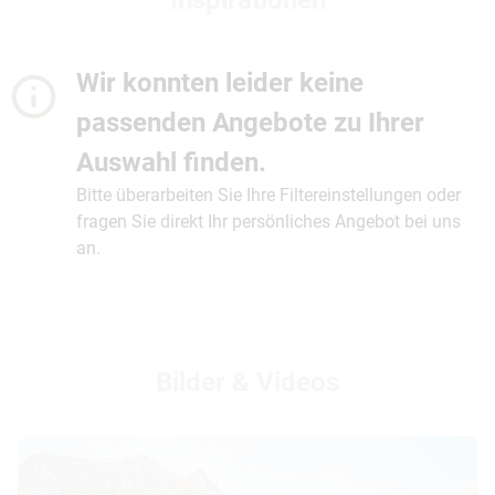
© Paul Zizka
Wir konnten leider keine
passenden Angebote zu Ihrer
Auswahl finden.
Bitte überarbeiten Sie Ihre Filtereinstellungen oder
fragen Sie direkt Ihr persönliches Angebot bei uns
an.
Bilder & Videos