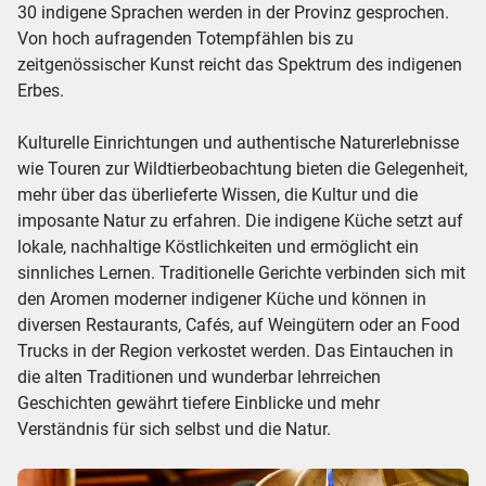
30 indigene Sprachen werden in der Provinz gesprochen.
Von hoch aufragenden Totempfählen bis zu
zeitgenössischer Kunst reicht das Spektrum des indigenen
Erbes.
Kulturelle Einrichtungen und authentische Naturerlebnisse
wie Touren zur Wildtierbeobachtung bieten die Gelegenheit,
mehr über das überlieferte Wissen, die Kultur und die
imposante Natur zu erfahren. Die indigene Küche setzt auf
lokale, nachhaltige Köstlichkeiten und ermöglicht ein
sinnliches Lernen. Traditionelle Gerichte verbinden sich mit
den Aromen moderner indigener Küche und können in
diversen Restaurants, Cafés, auf Weingütern oder an Food
Trucks in der Region verkostet werden. Das Eintauchen in
die alten Traditionen und wunderbar lehrreichen
Geschichten gewährt tiefere Einblicke und mehr
Verständnis für sich selbst und die Natur.