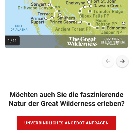
1
/
11
Möchten auch Sie die faszinierende
Natur der Great Wilderness erleben?
UNVERBINDLICHES ANGEBOT ANFRAGEN