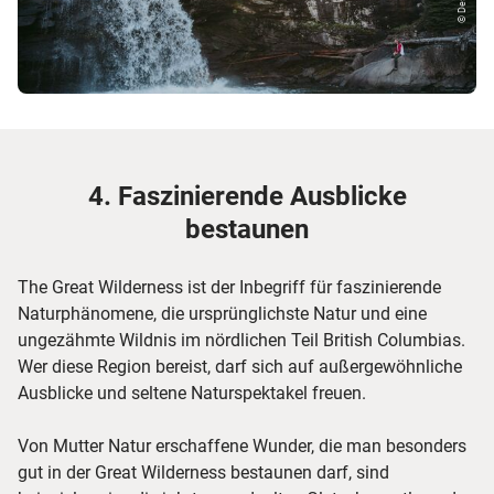
4. Faszinierende Ausblicke
bestaunen
The Great Wilderness ist der Inbegriff für faszinierende
Naturphänomene, die ursprünglichste Natur und eine
ungezähmte Wildnis im nördlichen Teil British Columbias.
Wer diese Region bereist, darf sich auf außergewöhnliche
Ausblicke und seltene Naturspektakel freuen.
Von Mutter Natur erschaffene Wunder, die man besonders
gut in der Great Wilderness bestaunen darf, sind