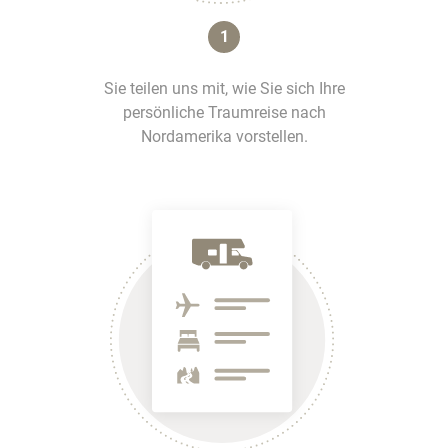
1
Sie teilen uns mit, wie Sie sich Ihre
persönliche Traumreise nach
Nordamerika vorstellen.