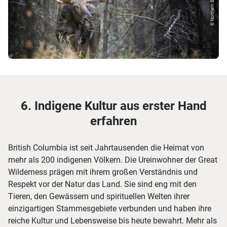
© Northern BC Touris...
6. Indigene Kultur aus erster Hand
erfahren
British Columbia ist seit Jahrtausenden die Heimat von
mehr als 200 indigenen Völkern. Die Ureinwohner der Great
Wilderness prägen mit ihrem großen Verständnis und
Respekt vor der Natur das Land. Sie sind eng mit den
Tieren, den Gewässern und spirituellen Welten ihrer
einzigartigen Stammesgebiete verbunden und haben ihre
reiche Kultur und Lebensweise bis heute bewahrt. Mehr als