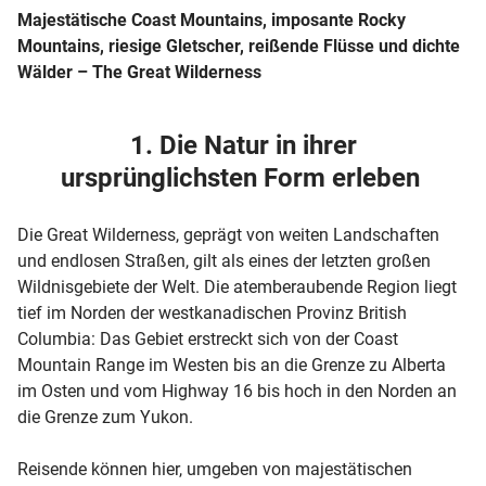
Majestätische Coast Mountains, imposante Rocky
Mountains, riesige Gletscher, reißende Flüsse und dichte
Wälder – The Great Wilderness
1. Die Natur in ihrer
ursprünglichsten Form erleben
Die Great Wilderness, geprägt von weiten Landschaften
und endlosen Straßen, gilt als eines der letzten großen
Wildnisgebiete der Welt. Die atemberaubende Region liegt
tief im Norden der westkanadischen Provinz British
Columbia: Das Gebiet erstreckt sich von der Coast
Mountain Range im Westen bis an die Grenze zu Alberta
im Osten und vom Highway 16 bis hoch in den Norden an
die Grenze zum Yukon.
Reisende können hier, umgeben von majestätischen