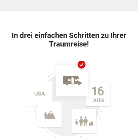
In drei einfachen Schritten zu Ihrer
Traumreise!