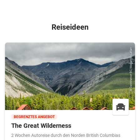
Reiseideen
© Destination BC/Megan McLellan
BEGRENZTES ANGEBOT
The Great Wilderness
2 Wochen Autoreise durch den Norden British Columbias