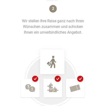
2
Wir stellen Ihre Reise ganz nach Ihren
Wünschen zusammen und schicken
Ihnen ein unverbindliches Angebot.