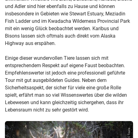
und Adler sind hier ebenfalls zu Hause und können
insbesondere in Gebieten wie Stewart Estuary, Meziadin
Fish Ladder und im Kwadacha Wilderness Provincial Park
mit ein wenig Glück beobachtet werden. Karibus und
Bisons lassen sich oftmals auch direkt vom Alaska
Highway aus erspähen.
Einige dieser wundervollen Tiere lassen sich mit
entsprechendem Respekt auf eigene Faust beobachten.
Empfehlenswerter ist jedoch eine professionell geführte
Tour mit gut ausgebildeten Guides. Neben dem
Sicherheitsaspekt, der sicher für viele eine große Rolle
spielt, erfährt man so viel Wissenswertes über die wilden
Lebewesen und kann gleichzeitig sichergehen, dass ihr
Lebensraum nicht zu sehr gestört wird.