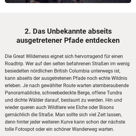
2. Das Unbekannte abseits
ausgetretener Pfade entdecken
Die Great Wilderness eignet sich hervorragend für einen
Roadtrip. Wer auf den selten befahrenen Straßen im wenig
besiedelten nördlichen British Columbia unterwegs ist,
kann abseits der ausgetretenen Pfade noch echte Wildnis
erleben. Je nach gewählter Route warten atemberaubende
Panoramablicke, schneebedeckte Berge, offene Tundra
und dichte Wälder darauf, bestaunt zu werden. Hin und
wieder queren auch Wildtiere wie Elche oder Bisons
gemächlich die Straße. Man sollte sich viel Zeit lassen,
denn hinter jeder weiteren Kurve kann schon der nächste
tolle Fotospot oder ein schöner Wanderweg warten.