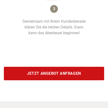
3
Gemeinsam mit Ihrem Kundenberater
klären Sie die letzten Details. Dann
kann das Abenteuer beginnen!
JETZT ANGEBOT ANFRAGEN