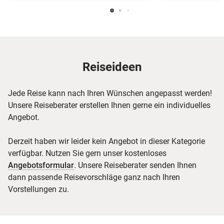
Reiseideen
Jede Reise kann nach Ihren Wünschen angepasst werden!
Unsere Reiseberater erstellen Ihnen gerne ein individuelles
Angebot.
Derzeit haben wir leider kein Angebot in dieser Kategorie
verfügbar. Nutzen Sie gern unser kostenloses
Angebotsformular
. Unsere Reiseberater senden Ihnen
dann passende Reisevorschläge ganz nach Ihren
Vorstellungen zu.