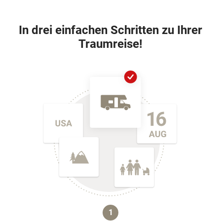
In drei einfachen Schritten zu Ihrer
Traumreise!
1