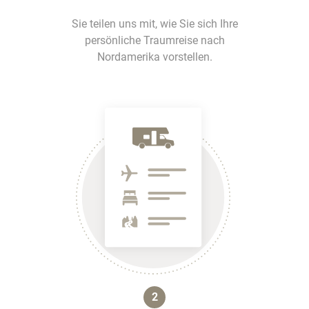
Sie teilen uns mit, wie Sie sich Ihre
persönliche Traumreise nach
Nordamerika vorstellen.
2