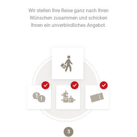
Wir stellen Ihre Reise ganz nach Ihren
Wünschen zusammen und schicken
Ihnen ein unverbindliches Angebot.
3