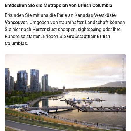
Entdecken Sie die Metropolen von British Columbia
Erkunden Sie mit uns die Perle an Kanadas Westküste:
Vancouver
. Umgeben von traumhafter Landschaft können
Sie hier nach Herzenslust shoppen, sightseeing oder Ihre
Rundreise starten. Erleben Sie Großstadtflair
British
Columbias
.
© Tourism Vancouver