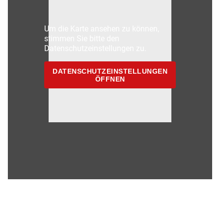
Um die Karte ansehen zu können,
stimmen Sie bitte den
Datenschutzeinstellungen zu.
DATENSCHUTZEINSTELLUNGEN
ÖFFNEN