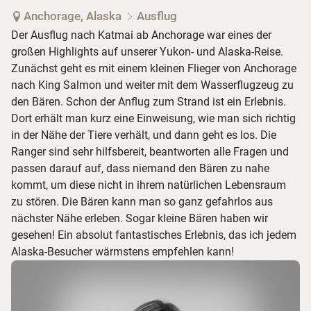
Anchorage, Alaska
Ausflug
Der Ausflug nach Katmai ab Anchorage war eines der
großen Highlights auf unserer Yukon- und Alaska-Reise.
Zunächst geht es mit einem kleinen Flieger von Anchorage
nach King Salmon und weiter mit dem Wasserflugzeug zu
den Bären. Schon der Anflug zum Strand ist ein Erlebnis.
Dort erhält man kurz eine Einweisung, wie man sich richtig
in der Nähe der Tiere verhält, und dann geht es los. Die
Ranger sind sehr hilfsbereit, beantworten alle Fragen und
passen darauf auf, dass niemand den Bären zu nahe
kommt, um diese nicht in ihrem natürlichen Lebensraum
zu stören. Die Bären kann man so ganz gefahrlos aus
nächster Nähe erleben. Sogar kleine Bären haben wir
gesehen! Ein absolut fantastisches Erlebnis, das ich jedem
Alaska-Besucher wärmstens empfehlen kann!