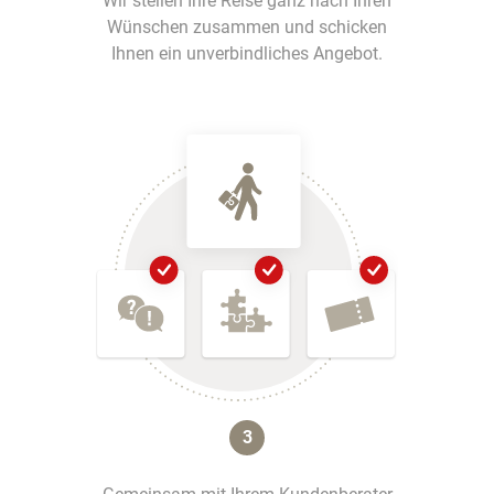
Wir stellen Ihre Reise ganz nach Ihren
Wünschen zusammen und schicken
Ihnen ein unverbindliches Angebot.
3