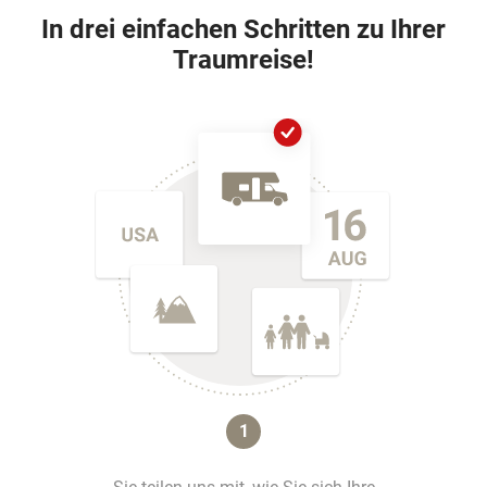
In drei einfachen Schritten zu Ihrer
Traumreise!
1