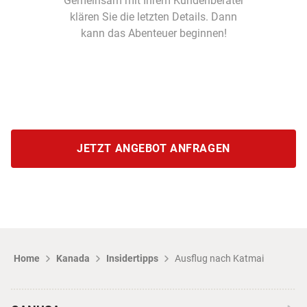
Gemeinsam mit Ihrem Kundenberater
klären Sie die letzten Details. Dann
kann das Abenteuer beginnen!
JETZT ANGEBOT ANFRAGEN
Home
Kanada
Insidertipps
Ausflug nach Katmai