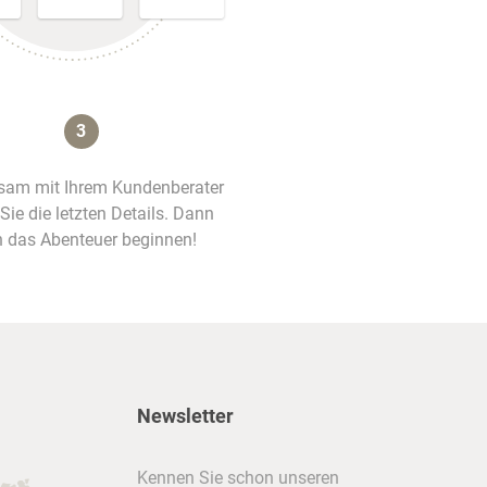
3
am mit Ihrem Kundenberater
 Sie die letzten Details. Dann
 das Abenteuer beginnen!
Newsletter
Kennen Sie schon unseren