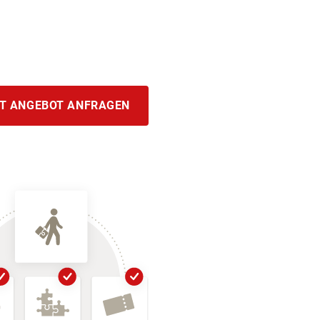
T ANGEBOT ANFRAGEN