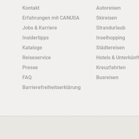
Kontakt
Autoreisen
Erfahrungen mit CANUSA
Skireisen
Jobs & Karriere
Strandurlaub
Insidertipps
Inselhopping
Kataloge
Städtereisen
Reiseservice
Hotels & Unterkünf
Presse
Kreuzfahrten
FAQ
Busreisen
Barrierefreiheitserklärung