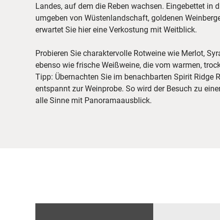
Landes, auf dem die Reben wachsen. Eingebettet in 
umgeben von Wüstenlandschaft, goldenen Weinberg
erwartet Sie hier eine Verkostung mit Weitblick.
Probieren Sie charaktervolle Rotweine wie Merlot, S
ebenso wie frische Weißweine, die vom warmen, trock
Tipp: Übernachten Sie im benachbarten Spirit Ridge 
entspannt zur Weinprobe. So wird der Besuch zu eine
alle Sinne mit Panoramaausblick.