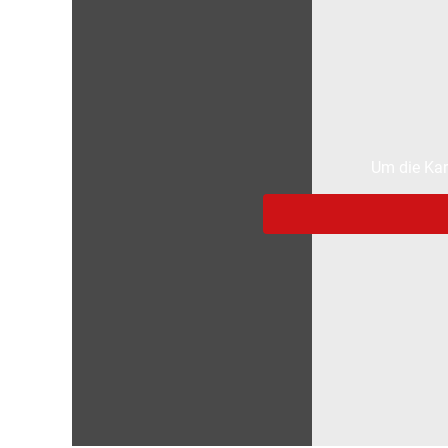
Um die Kar