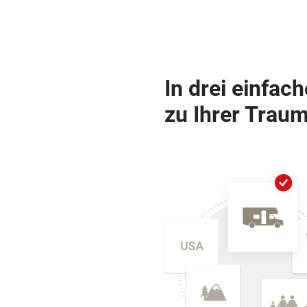
In drei einfac
zu Ihrer Traum