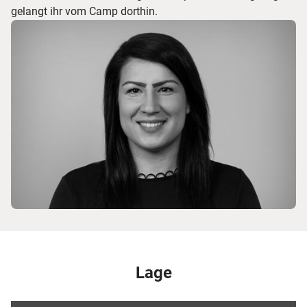
gelangt ihr vom Camp dorthin.
Lage