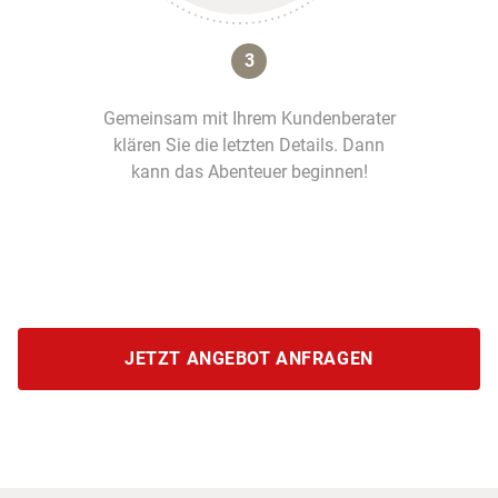
3
Gemeinsam mit Ihrem Kundenberater
klären Sie die letzten Details. Dann
kann das Abenteuer beginnen!
JETZT ANGEBOT ANFRAGEN