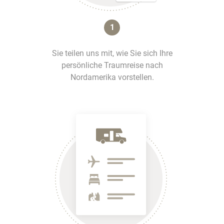
1
Sie teilen uns mit, wie Sie sich Ihre
persönliche Traumreise nach
Nordamerika vorstellen.