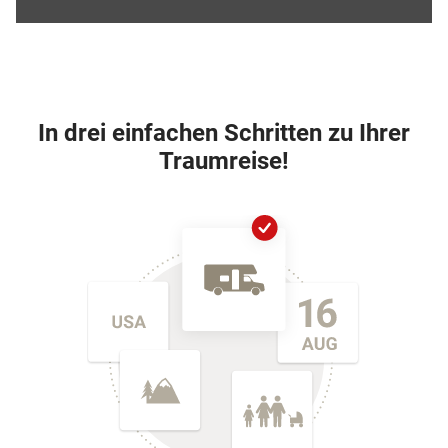
In drei einfachen Schritten zu Ihrer
Traumreise!