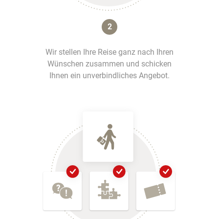
2
Wir stellen Ihre Reise ganz nach Ihren
Wünschen zusammen und schicken
Ihnen ein unverbindliches Angebot.