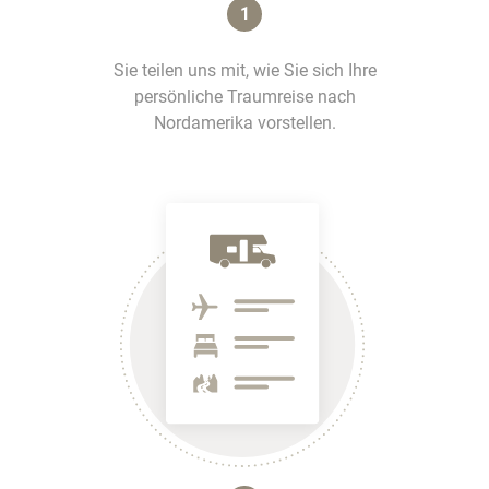
1
Sie teilen uns mit, wie Sie sich Ihre
persönliche Traumreise nach
Nordamerika vorstellen.