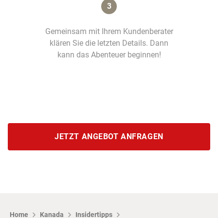
3
Gemeinsam mit Ihrem Kundenberater
klären Sie die letzten Details. Dann
kann das Abenteuer beginnen!
JETZT ANGEBOT ANFRAGEN
Home
Kanada
Insidertipps