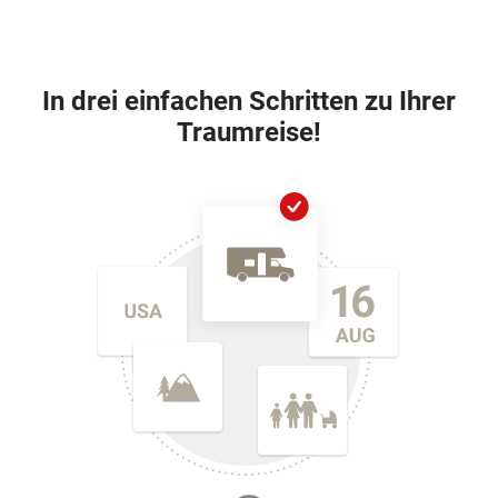
In drei einfachen Schritten zu Ihrer
Traumreise!