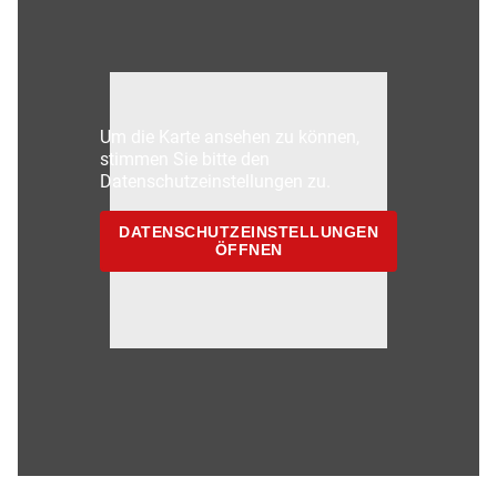
Um die Karte ansehen zu können,
stimmen Sie bitte den
Datenschutzeinstellungen zu.
DATENSCHUTZEINSTELLUNGEN
ÖFFNEN