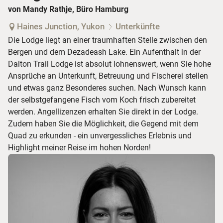
von Mandy Rathje, Büro Hamburg
Haines Junction, Yukon
Unterkünfte
Die Lodge liegt an einer traumhaften Stelle zwischen den
Bergen und dem Dezadeash Lake. Ein Aufenthalt in der
Dalton Trail Lodge ist absolut lohnenswert, wenn Sie hohe
Ansprüche an Unterkunft, Betreuung und Fischerei stellen
und etwas ganz Besonderes suchen. Nach Wunsch kann
der selbstgefangene Fisch vom Koch frisch zubereitet
werden. Angellizenzen erhalten Sie direkt in der Lodge.
Zudem haben Sie die Möglichkeit, die Gegend mit dem
Quad zu erkunden - ein unvergessliches Erlebnis und
Highlight meiner Reise im hohen Norden!