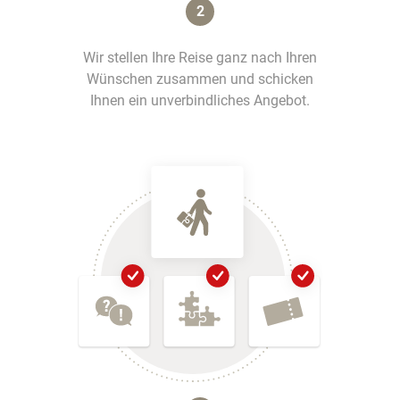
2
Wir stellen Ihre Reise ganz nach Ihren
Wünschen zusammen und schicken
Ihnen ein unverbindliches Angebot.