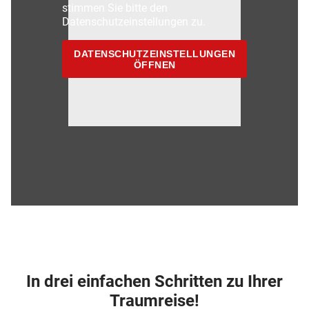
stimmen Sie bitte den
Datenschutzeinstellungen zu.
DATENSCHUTZEINSTELLUNGEN
ÖFFNEN
In drei einfachen Schritten zu Ihrer
Traumreise!