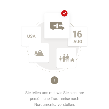
1
Sie teilen uns mit, wie Sie sich Ihre
persönliche Traumreise nach
Nordamerika vorstellen.