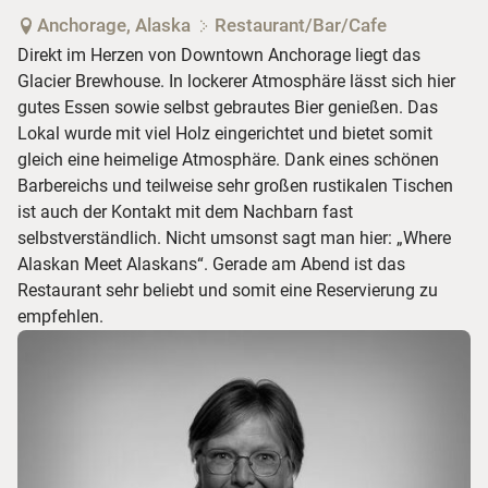
Anchorage, Alaska
Restaurant/Bar/Cafe
Direkt im Herzen von Downtown Anchorage liegt das
Glacier Brewhouse. In lockerer Atmosphäre lässt sich hier
gutes Essen sowie selbst gebrautes Bier genießen. Das
Lokal wurde mit viel Holz eingerichtet und bietet somit
gleich eine heimelige Atmosphäre. Dank eines schönen
Barbereichs und teilweise sehr großen rustikalen Tischen
ist auch der Kontakt mit dem Nachbarn fast
selbstverständlich. Nicht umsonst sagt man hier: „Where
Alaskan Meet Alaskans“. Gerade am Abend ist das
Restaurant sehr beliebt und somit eine Reservierung zu
empfehlen.