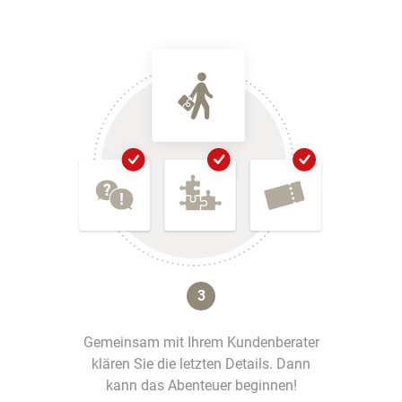
3
Gemeinsam mit Ihrem Kundenberater
klären Sie die letzten Details. Dann
kann das Abenteuer beginnen!