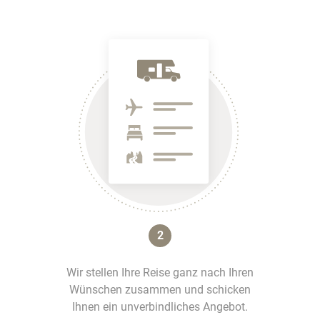
2
Wir stellen Ihre Reise ganz nach Ihren
Wünschen zusammen und schicken
Ihnen ein unverbindliches Angebot.