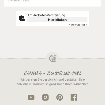
Anti-Roboter-Verifizierung
Hier klicken
Friendly
Captcha ⇗
CANUSA - Touristik seit 1983
Wir beraten Sie persönlich und gestalten Ihre
individuelle Traumreise ganz nach Ihren Wünschen.