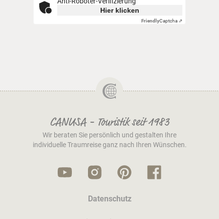
Anti-Roboter-Verifizierung
Hier klicken
Friendly
Captcha ⇗
CANUSA - Touristik seit 1983
Wir beraten Sie persönlich und gestalten Ihre
individuelle Traumreise ganz nach Ihren Wünschen.
Datenschutz