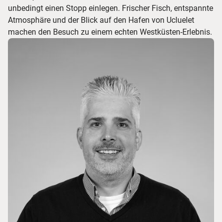
unbedingt einen Stopp einlegen. Frischer Fisch, entspannte
Atmosphäre und der Blick auf den Hafen von Ucluelet
machen den Besuch zu einem echten Westküsten-Erlebnis.