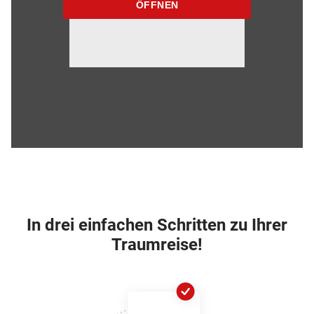
ÖFFNEN
In drei einfachen Schritten zu Ihrer
Traumreise!