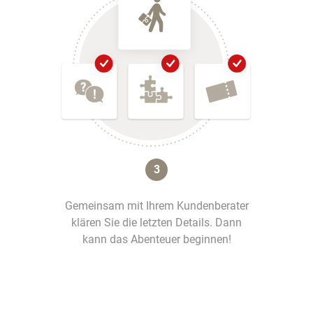
3
Gemeinsam mit Ihrem Kundenberater
klären Sie die letzten Details. Dann
kann das Abenteuer beginnen!