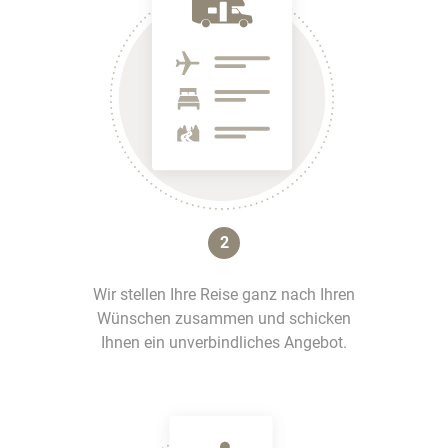
2
Wir stellen Ihre Reise ganz nach Ihren
Wünschen zusammen und schicken
Ihnen ein unverbindliches Angebot.