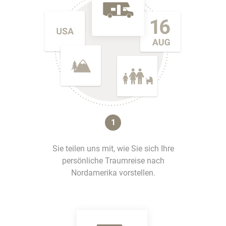
1
Sie teilen uns mit, wie Sie sich Ihre
persönliche Traumreise nach
Nordamerika vorstellen.