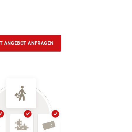
T ANGEBOT ANFRAGEN