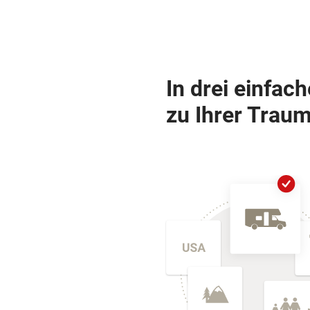
In drei einfac
zu Ihrer Traum