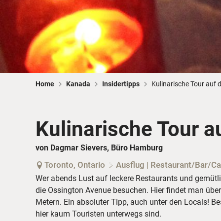
Home
Kanada
Insidertipps
Kulinarische Tour auf
Kulinarische Tour a
von Dagmar Sievers, Büro Hamburg
Toronto, Ontario
Ausflug | Restaurant/Bar/Ca
Wer abends Lust auf leckere Restaurants und gemütlic
die Ossington Avenue besuchen. Hier findet man über
Metern. Ein absoluter Tipp, auch unter den Locals! Be
hier kaum Touristen unterwegs sind.