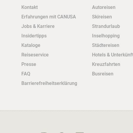
Kontakt
Autoreisen
Erfahrungen mit CANUSA
Skireisen
Jobs & Karriere
Strandurlaub
Insidertipps
Inselhopping
Kataloge
Städtereisen
Reiseservice
Hotels & Unterkünf
Presse
Kreuzfahrten
FAQ
Busreisen
Barrierefreiheitserklärung