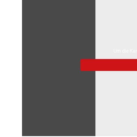
Um die Kar