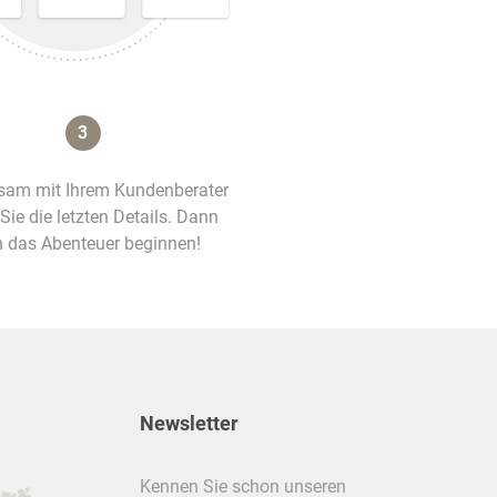
3
am mit Ihrem Kundenberater
 Sie die letzten Details. Dann
 das Abenteuer beginnen!
Newsletter
Kennen Sie schon unseren