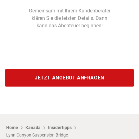
Gemeinsam mit Ihrem Kundenberater
klären Sie die letzten Details. Dann
kann das Abenteuer beginnen!
JETZT ANGEBOT ANFRAGEN
Home
Kanada
Insidertipps
Lynn Canyon Suspension Bridge