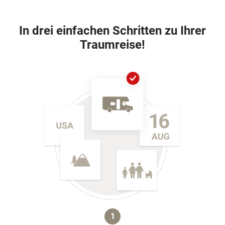
In drei einfachen Schritten zu Ihrer
Traumreise!
1