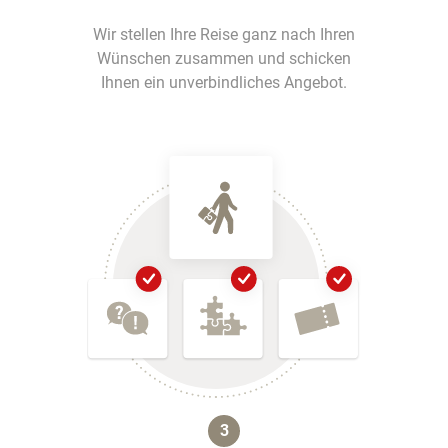
Wir stellen Ihre Reise ganz nach Ihren
Wünschen zusammen und schicken
Ihnen ein unverbindliches Angebot.
3