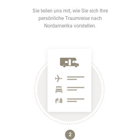
Sie teilen uns mit, wie Sie sich Ihre
persönliche Traumreise nach
Nordamerika vorstellen.
2