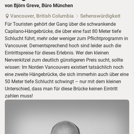
von Björn Greve, Büro München
Vancouver, British Columbia
Sehenswürdigkeit
Für Touristen gehört der Gang über die schwankende
Capilano-Hängebrücke, die über eine fast 80 Meter tiefe
Schlucht führt, mehr oder weniger zum Pflichtprogramm in
Vancouver. Dementsprechend hoch sind leider auch die
Eintrittspreise für dieses Erlebnis. Wer den kleinen
Nervenkitzel zum deutlich günstigeren Preis sucht, sollte
wissen: Im Norden Vancouvers existiert tatsächlich noch
eine zweite Hängebrücke, die sich immerhin auch über eine
50 Meter tiefe Schlucht schwingt – nur mit dem kleinen
Unterschied, dass man für diese Brücke keinen Eintritt
zahlen muss!