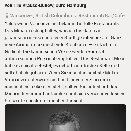
von Tilo Krause-Dünow, Büro Hamburg
Vancouver, British Columbia
Restaurant/Bar/Cafe
Yaletown in Vancouver ist bekannt für tolle Restaurants.
Das Minami schlägt alles, was ich bis dahin an
japanischem Essen in dieser Stadt geboten bekam. Ganz
neue Aromen, überraschende Kreationen – einfach ein
Gedicht. Die kanadischen Weine werden vom sehr
aufmerksamen Personal empfohlen. Das Restaurant Miku
habe ich nicht getestet, es gehört zur gleichen Kette und
soll ähnlich gut sein. Wenn Sie also das nächste Mal in
Vancouver unterwegs sind und Ihnen der Sinn nach
asiatischen Leckereien steht, sollten Sie unbedingt das
Minami Restaurant aufsuchen und sich verwöhnen lassen.
Sie werden bestimmt nicht enttäuscht!