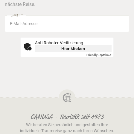
nächste Reise.
München
E-Mail *
Anti-Roboter-Verifizierung
Hier klicken
Friendly
Captcha ⇗
CANUSA - Touristik seit 1983
Wir beraten Sie persönlich und gestalten Ihre
individuelle Traumreise ganz nach Ihren Wünschen.