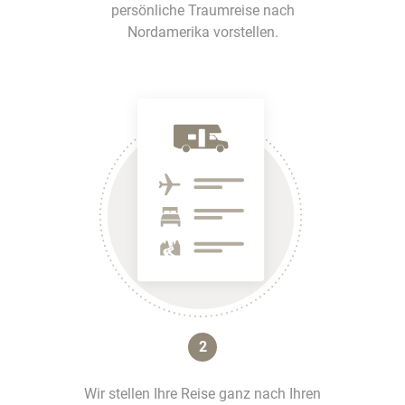
persönliche Traumreise nach
Nordamerika vorstellen.
2
Wir stellen Ihre Reise ganz nach Ihren