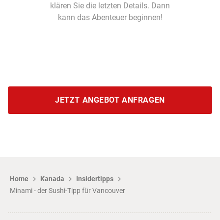
klären Sie die letzten Details. Dann
kann das Abenteuer beginnen!
JETZT ANGEBOT ANFRAGEN
Home
Kanada
Insidertipps
Minami - der Sushi-Tipp für Vancouver