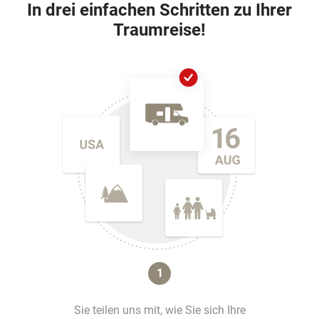
In drei einfachen Schritten zu Ihrer
Traumreise!
1
Sie teilen uns mit, wie Sie sich Ihre