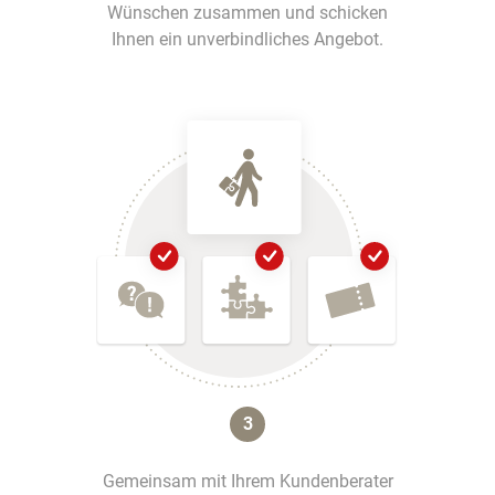
Wünschen zusammen und schicken
Ihnen ein unverbindliches Angebot.
3
Gemeinsam mit Ihrem Kundenberater