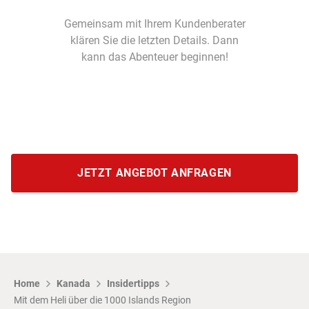
Gemeinsam mit Ihrem Kundenberater
klären Sie die letzten Details. Dann
kann das Abenteuer beginnen!
JETZT ANGEBOT ANFRAGEN
Home
Kanada
Insidertipps
Mit dem Heli über die 1000 Islands Region