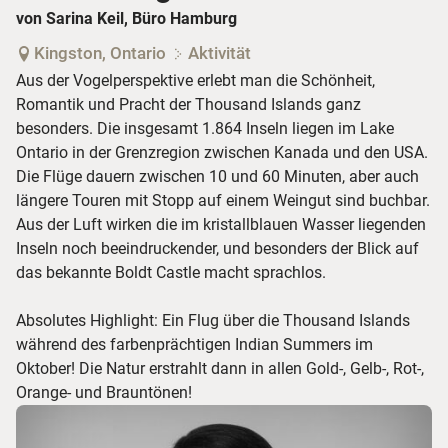
von Sarina Keil, Büro Hamburg
Kingston, Ontario
Aktivität
Aus der Vogelperspektive erlebt man die Schönheit,
Romantik und Pracht der Thousand Islands ganz
besonders. Die insgesamt 1.864 Inseln liegen im Lake
Ontario in der Grenzregion zwischen Kanada und den USA.
Die Flüge dauern zwischen 10 und 60 Minuten, aber auch
längere Touren mit Stopp auf einem Weingut sind buchbar.
Aus der Luft wirken die im kristallblauen Wasser liegenden
Inseln noch beeindruckender, und besonders der Blick auf
das bekannte Boldt Castle macht sprachlos.
Absolutes Highlight: Ein Flug über die Thousand Islands
während des farbenprächtigen Indian Summers im
Oktober! Die Natur erstrahlt dann in allen Gold-, Gelb-, Rot-,
Orange- und Brauntönen!