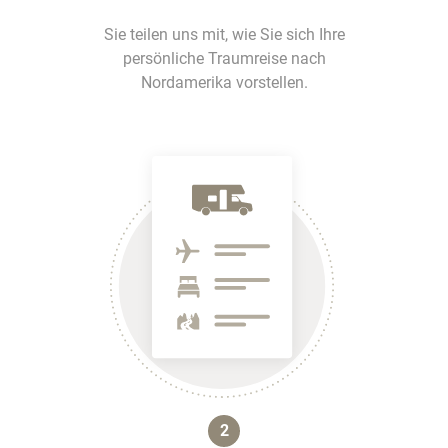
Sie teilen uns mit, wie Sie sich Ihre
persönliche Traumreise nach
Nordamerika vorstellen.
2