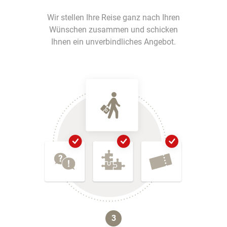
Wir stellen Ihre Reise ganz nach Ihren
Wünschen zusammen und schicken
Ihnen ein unverbindliches Angebot.
3