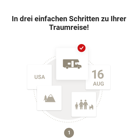
In drei einfachen Schritten zu Ihrer
Traumreise!
1